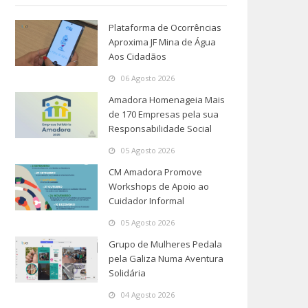
Plataforma de Ocorrências
Aproxima JF Mina de Água
Aos Cidadãos
06 Agosto 2026
Amadora Homenageia Mais
de 170 Empresas pela sua
Responsabilidade Social
05 Agosto 2026
CM Amadora Promove
Workshops de Apoio ao
Cuidador Informal
05 Agosto 2026
Grupo de Mulheres Pedala
pela Galiza Numa Aventura
Solidária
04 Agosto 2026