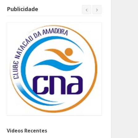
Publicidade
Videos Recentes