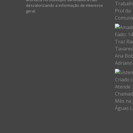
desvalorizando a informação de interesse
geral.