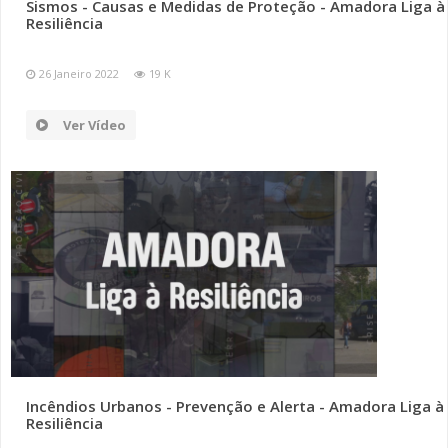
Sismos - Causas e Medidas de Proteção - Amadora Liga à
Resiliência
26 Janeiro 2022
19 K
Ver Vídeo
Incêndios Urbanos - Prevenção e Alerta - Amadora Liga à
Resiliência