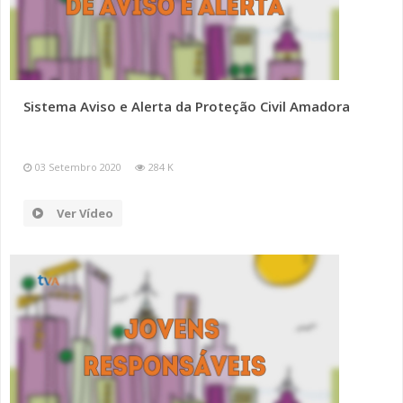
Sistema Aviso e Alerta da Proteção Civil Amadora
03 Setembro 2020
284 K
Ver Vídeo