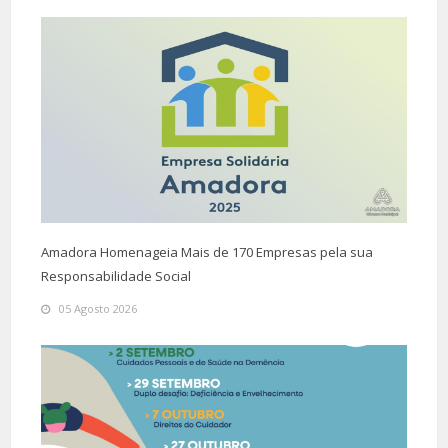
Amadora Homenageia Mais de 170 Empresas pela sua
Responsabilidade Social
05 Agosto 2026