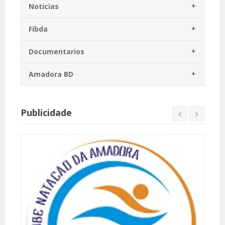
Noticias
Fibda
Documentarios
Amadora BD
Publicidade