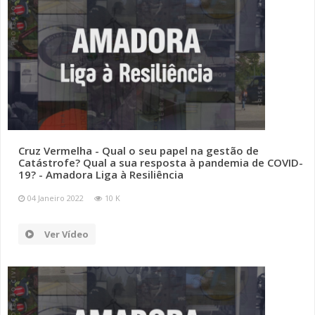
Cruz Vermelha - Qual o seu papel na gestão de
Catástrofe? Qual a sua resposta à pandemia de COVID-
19? - Amadora Liga à Resiliência
04 Janeiro 2022
10 K
Ver Vídeo