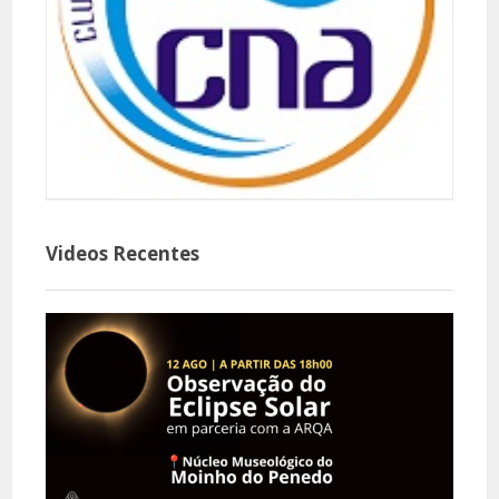
Videos Recentes