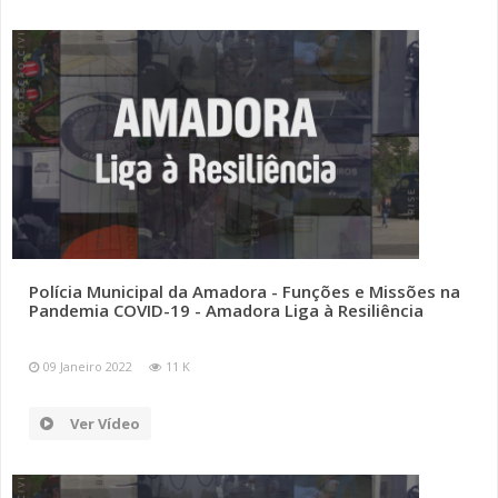
Polícia Municipal da Amadora - Funções e Missões na
Pandemia COVID-19 - Amadora Liga à Resiliência
09 Janeiro 2022
11 K
Ver Vídeo