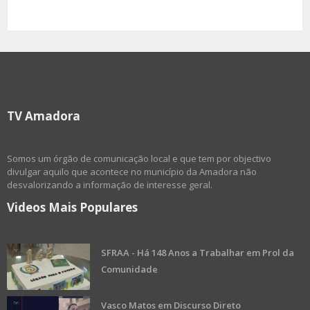
TV Amadora
Somos um órgão de comunicação local e que tem por objectivo
divulgar aquilo que acontece no município da Amadora não
desvalorizando a informação de interesse geral.
Videos Mais Populares
SFRAA - Há 148 Anos a Trabalhar em Prol da
Comunidade
Vasco Matos em Discurso Direto