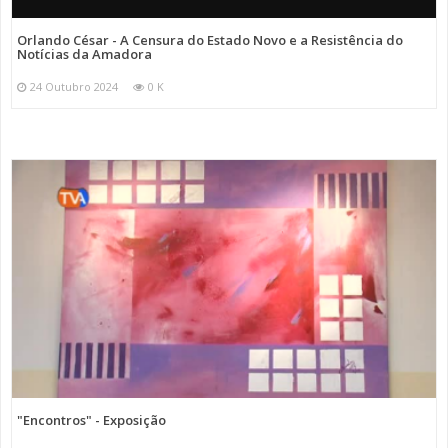
Orlando César - A Censura do Estado Novo e a Resistência do
Notícias da Amadora
24 Outubro 2024
0 K
"Encontros" - Exposição