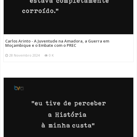
Carlos Arinto - A Juventude na Amadora, a Guerra em
Moçambique e o Embate com o PREC
28 Novembro 2024
0 K