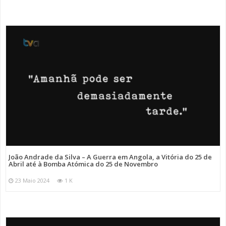
João Andrade da Silva – A Guerra em Angola, a Vitória do 25 de
Abril até à Bomba Atómica do 25 de Novembro
23 Maio 2024
1 K