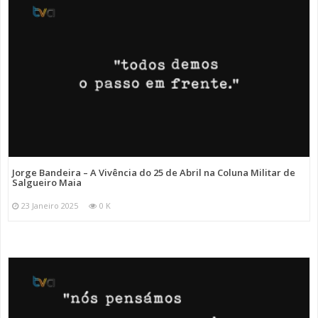
Jorge Bandeira – A Vivência do 25 de Abril na Coluna Militar de
Salgueiro Maia
23 Janeiro 2025
0 K