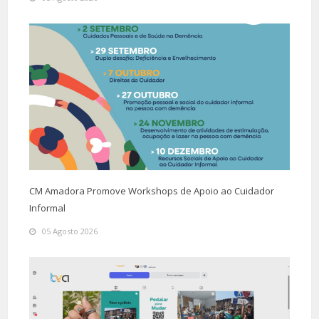
CM Amadora Promove Workshops de Apoio ao Cuidador
Informal
05 Agosto 2026