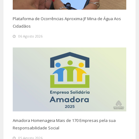
Plataforma de Ocorrências Aproxima JF Mina de Água Aos
Cidadãos
06 Agosto 2026
Amadora Homenageia Mais de 170 Empresas pela sua
Responsabilidade Social
05 Agosto 2026