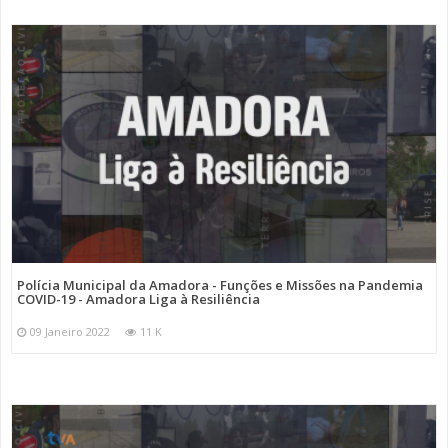
Polícia Municipal da Amadora - Funções e Missões na Pandemia
COVID-19 - Amadora Liga à Resiliência
09 Janeiro 2022
11 K