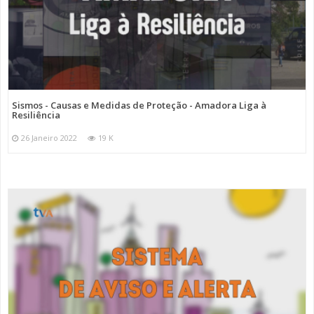
Sismos - Causas e Medidas de Proteção - Amadora Liga à
Resiliência
26 Janeiro 2022
19 K