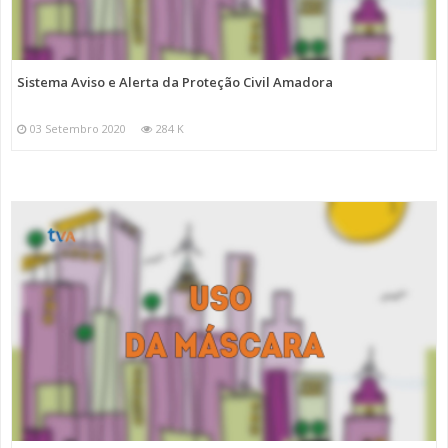
Sistema Aviso e Alerta da Proteção Civil Amadora
03 Setembro 2020
284 K