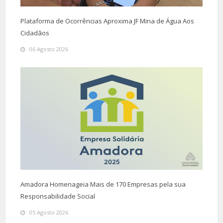
Plataforma de Ocorrências Aproxima JF Mina de Água Aos
Cidadãos
06 Agosto 2026
Amadora Homenageia Mais de 170 Empresas pela sua
Responsabilidade Social
05 Agosto 2026