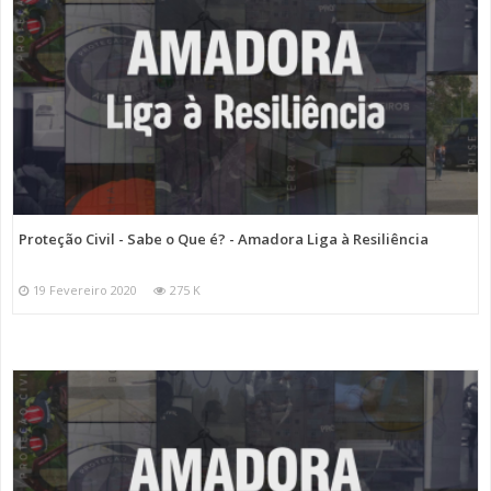
Proteção Civil - Sabe o Que é? - Amadora Liga à Resiliência
19 Fevereiro 2020
275 K