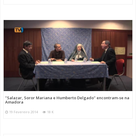
"Salazar, Soror Mariana e Humberto Delgado" encontram-se na
Amadora
19 Fevereiro 2014
18 K