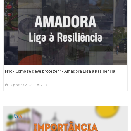
Frio - Como se deve proteger? - Amadora Liga à Resiliência
30 Janeiro 2022
21 K