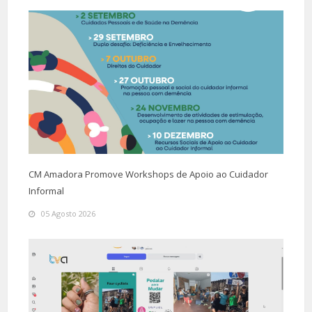
CM Amadora Promove Workshops de Apoio ao Cuidador
Informal
05 Agosto 2026