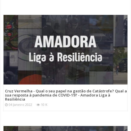
Cruz Vermelha - Qual o seu papel na gestão de Catástrofe? Qual a
sua resposta à pandemia de COVID-19? - Amadora Liga à
Resiliência
04 Janeiro 2022
10 K