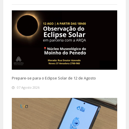
Prepare-se para o Eclipse Solar de 12 de Agosto
07 Agosto 2026