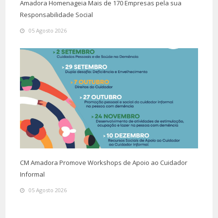
Amadora Homenageia Mais de 170 Empresas pela sua
Responsabilidade Social
05 Agosto 2026
CM Amadora Promove Workshops de Apoio ao Cuidador
Informal
05 Agosto 2026