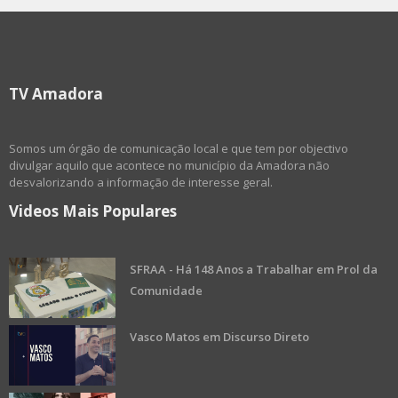
TV Amadora
Somos um órgão de comunicação local e que tem por objectivo
divulgar aquilo que acontece no município da Amadora não
desvalorizando a informação de interesse geral.
Videos Mais Populares
SFRAA - Há 148 Anos a Trabalhar em Prol da
Comunidade
Vasco Matos em Discurso Direto