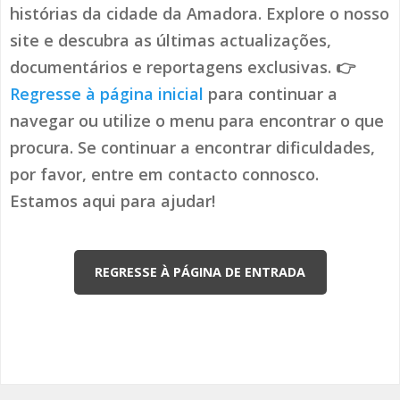
histórias da cidade da Amadora. Explore o nosso
site e descubra as últimas actualizações,
documentários e reportagens exclusivas. 👉
Regresse à página inicial
para continuar a
navegar ou utilize o menu para encontrar o que
procura. Se continuar a encontrar dificuldades,
por favor, entre em contacto connosco.
Estamos aqui para ajudar!
REGRESSE À PÁGINA DE ENTRADA