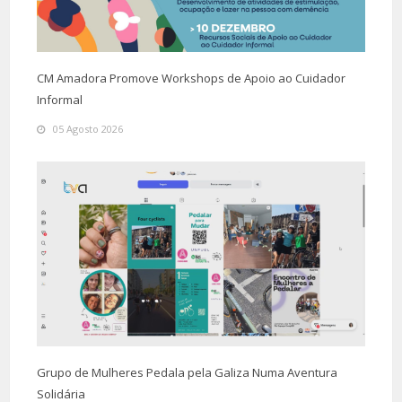
CM Amadora Promove Workshops de Apoio ao Cuidador
Informal
05 Agosto 2026
Grupo de Mulheres Pedala pela Galiza Numa Aventura
Solidária