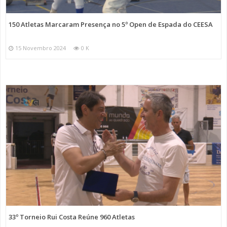
150 Atletas Marcaram Presença no 5º Open de Espada do CEESA
15 Novembro 2024
0 K
33º Torneio Rui Costa Reúne 960 Atletas