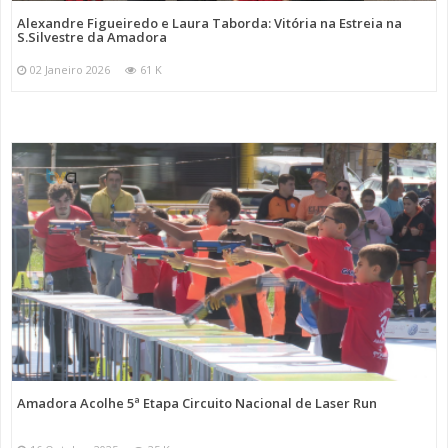
Alexandre Figueiredo e Laura Taborda: Vitória na Estreia na
S.Silvestre da Amadora
02 Janeiro 2026
61 K
Amadora Acolhe 5ª Etapa Circuito Nacional de Laser Run