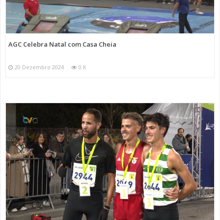
AGC Celebra Natal com Casa Cheia
20 Dezembro 2024
0 K