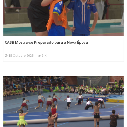
CASB Mostra-se Preparado para a Nova Época
15 Outubro 2025
9 K