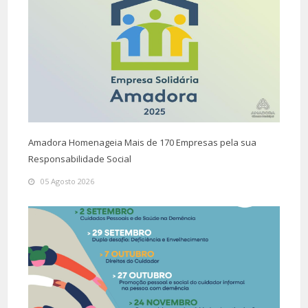
Amadora Homenageia Mais de 170 Empresas pela sua
Responsabilidade Social
05 Agosto 2026