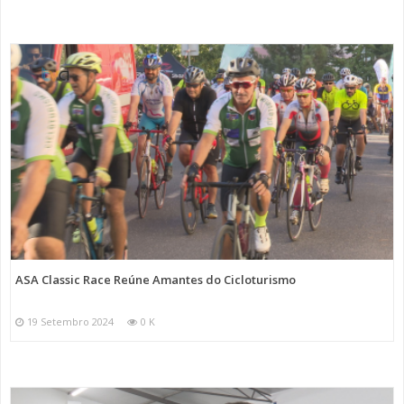
ASA Classic Race Reúne Amantes do Cicloturismo
19 Setembro 2024
0 K