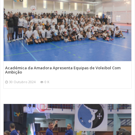
Académica da Amadora Apresenta Equipas de Voleibol Com
Ambição
30 Outubro 2024
0 K