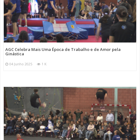
AGC Celebra Mais Uma Época de Trabalho e de Amor pela
Ginástica
04 Junho 2025
1 K