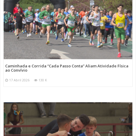
Caminhada e Corrida “Cada Passo Conta” Aliam Atividade Física
ao Convívio
17 Abril 2026
130 K