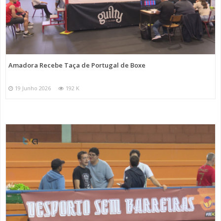
Amadora Recebe Taça de Portugal de Boxe
19 Junho 2026
192 K