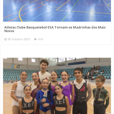
Atletas Clube Basquetebol ESA Tornam-se Madrinhas dos Mais
Novos
28 Outubro 2025
16 K