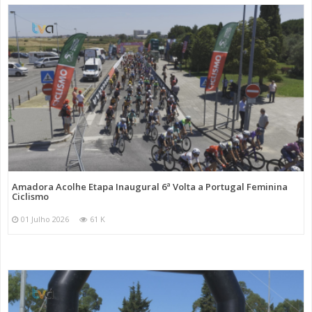
Amadora Acolhe Etapa Inaugural 6ª Volta a Portugal Feminina
Ciclismo
01 Julho 2026
61 K