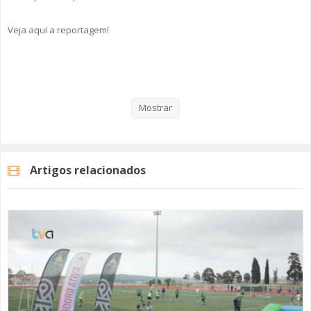
Veja aqui a reportagem!
Categorias
Noticias
Desporto
Mostrar
Artigos relacionados