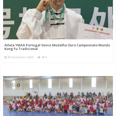
Atleta YMAA Portugal Vence Medalha Ouro Campeonato Mundo
Kung Fu Tradicional
29 Dezembro 2025
78 K