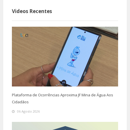
Videos Recentes
Plataforma de Ocorrências Aproxima JF Mina de Água Aos
Cidadãos
06 Agosto 2026