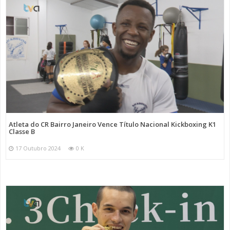
Atleta do CR Bairro Janeiro Vence Título Nacional Kickboxing K1
Classe B
17 Outubro 2024
0 K