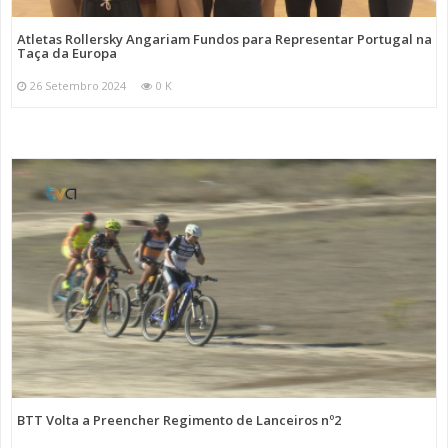
Atletas Rollersky Angariam Fundos para Representar Portugal na
Taça da Europa
26 Setembro 2024
0 K
BTT Volta a Preencher Regimento de Lanceiros nº2