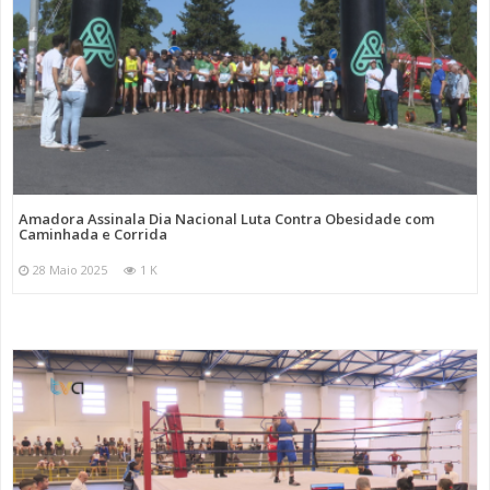
Amadora Assinala Dia Nacional Luta Contra Obesidade com
Caminhada e Corrida
28 Maio 2025
1 K