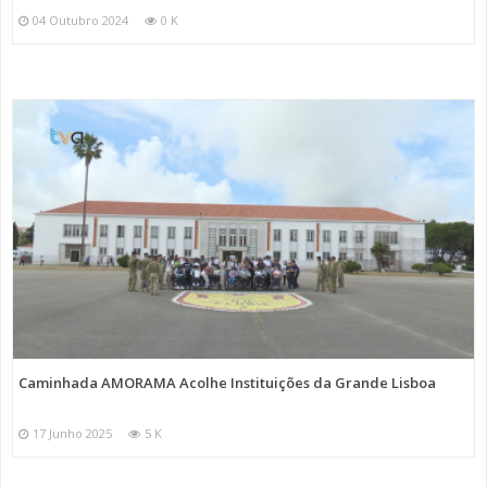
04 Outubro 2024
0 K
Caminhada AMORAMA Acolhe Instituições da Grande Lisboa
17 Junho 2025
5 K