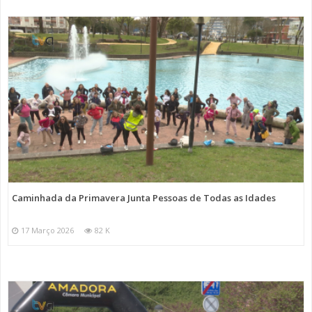
Caminhada da Primavera Junta Pessoas de Todas as Idades
17 Março 2026
82 K