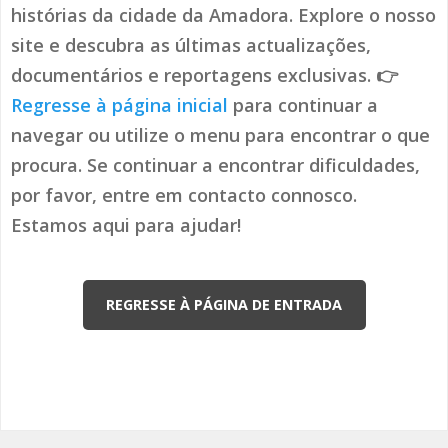
histórias da cidade da Amadora. Explore o nosso
site e descubra as últimas actualizações,
documentários e reportagens exclusivas. 👉
Regresse à página inicial
para continuar a
navegar ou utilize o menu para encontrar o que
procura. Se continuar a encontrar dificuldades,
por favor, entre em contacto connosco.
Estamos aqui para ajudar!
REGRESSE À PÁGINA DE ENTRADA