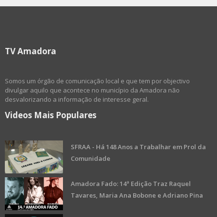
TV Amadora
Somos um órgão de comunicação local e que tem por objectivo
divulgar aquilo que acontece no município da Amadora não
desvalorizando a informação de interesse geral.
Videos Mais Populares
SFRAA - Há 148 Anos a Trabalhar em Prol da
Comunidade
Amadora Fado: 14ª Edição Traz Raquel
Tavares, Maria Ana Bobone e Adriano Pina