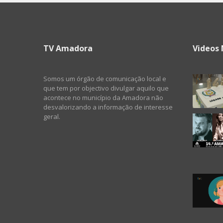
TV Amadora
Videos 
Somos um órgão de comunicação local e
que tem por objectivo divulgar aquilo que
acontece no município da Amadora não
desvalorizando a informação de interesse
geral.