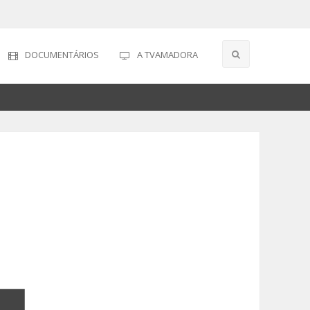
DOCUMENTÁRIOS
A TVAMADORA