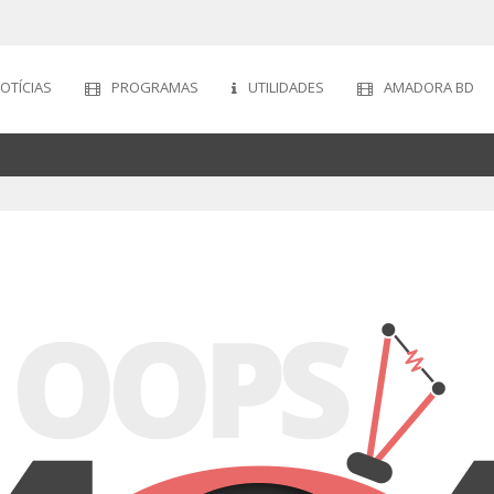
OTÍCIAS
PROGRAMAS
UTILIDADES
AMADORA BD