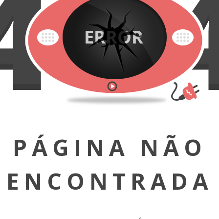
PÁGINA NÃO
ENCONTRADA