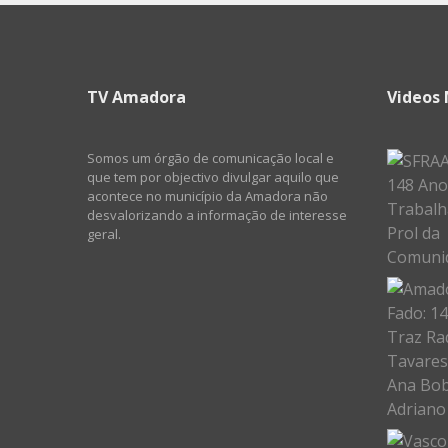
TV Amadora
Videos 
Somos um órgão de comunicação local e
que tem por objectivo divulgar aquilo que
acontece no município da Amadora não
desvalorizando a informação de interesse
geral.