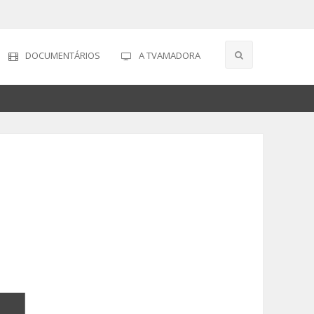
DOCUMENTÁRIOS
A TVAMADORA