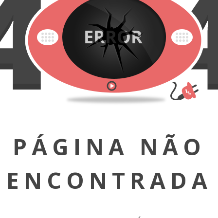
PÁGINA NÃO
ENCONTRADA