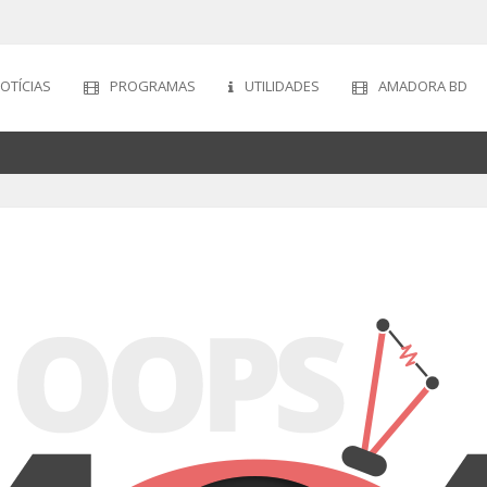
OTÍCIAS
PROGRAMAS
UTILIDADES
AMADORA BD