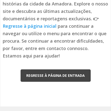
histórias da cidade da Amadora. Explore o nosso
site e descubra as últimas actualizações,
documentários e reportagens exclusivas. 👉
Regresse à página inicial
para continuar a
navegar ou utilize o menu para encontrar o que
procura. Se continuar a encontrar dificuldades,
por favor, entre em contacto connosco.
Estamos aqui para ajudar!
REGRESSE À PÁGINA DE ENTRADA