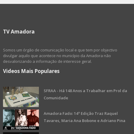
TV Amadora
Somos um órgão de comunicação local e que tem por objectivo
divulgar aquilo que acontece no município da Amadora não
desvalorizando a informação de interesse geral.
Videos Mais Populares
SFRAA - Há 148 Anos a Trabalhar em Prol da
Comunidade
Amadora Fado: 14ª Edição Traz Raquel
Tavares, Maria Ana Bobone e Adriano Pina