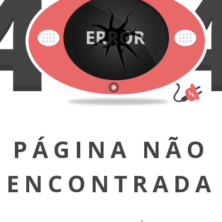
PÁGINA NÃO
ENCONTRADA