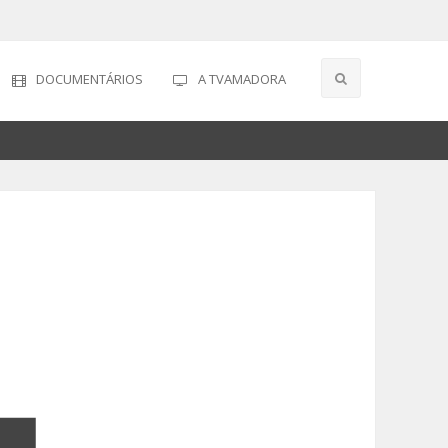
DOCUMENTÁRIOS
A TVAMADORA