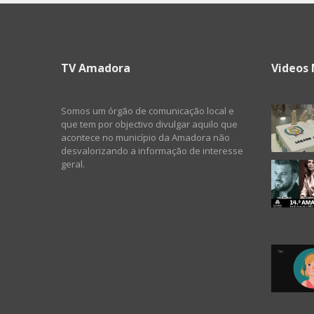
TV Amadora
Videos 
Somos um órgão de comunicação local e
que tem por objectivo divulgar aquilo que
acontece no município da Amadora não
desvalorizando a informação de interesse
geral.