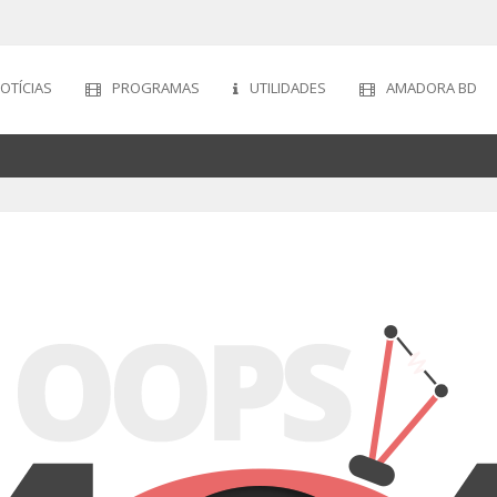
OTÍCIAS
PROGRAMAS
UTILIDADES
AMADORA BD