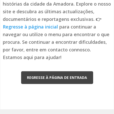
histórias da cidade da Amadora. Explore o nosso
site e descubra as últimas actualizações,
documentários e reportagens exclusivas. 👉
Regresse à página inicial
para continuar a
navegar ou utilize o menu para encontrar o que
procura. Se continuar a encontrar dificuldades,
por favor, entre em contacto connosco.
Estamos aqui para ajudar!
REGRESSE À PÁGINA DE ENTRADA