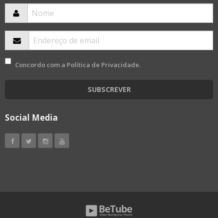
Concordo com a
Política de Privacidade
.
SUBSCREVER
Social Media