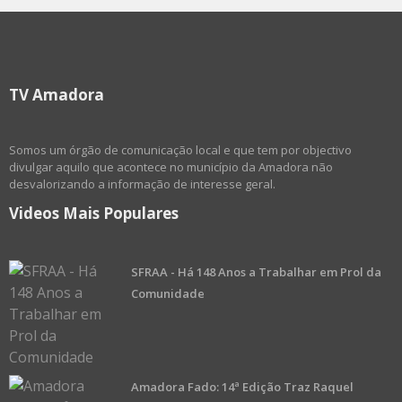
TV Amadora
Somos um órgão de comunicação local e que tem por objectivo
divulgar aquilo que acontece no município da Amadora não
desvalorizando a informação de interesse geral.
Videos Mais Populares
SFRAA - Há 148 Anos a Trabalhar em Prol da
Comunidade
Amadora Fado: 14ª Edição Traz Raquel