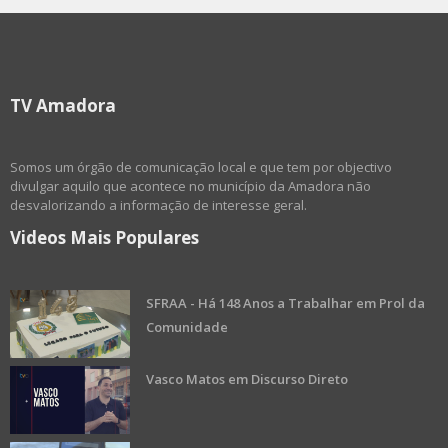
TV Amadora
Somos um órgão de comunicação local e que tem por objectivo
divulgar aquilo que acontece no município da Amadora não
desvalorizando a informação de interesse geral.
Videos Mais Populares
SFRAA - Há 148 Anos a Trabalhar em Prol da
Comunidade
Vasco Matos em Discurso Direto