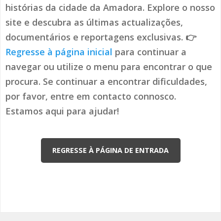
histórias da cidade da Amadora. Explore o nosso
site e descubra as últimas actualizações,
documentários e reportagens exclusivas. 👉
Regresse à página inicial
para continuar a
navegar ou utilize o menu para encontrar o que
procura. Se continuar a encontrar dificuldades,
por favor, entre em contacto connosco.
Estamos aqui para ajudar!
REGRESSE À PÁGINA DE ENTRADA