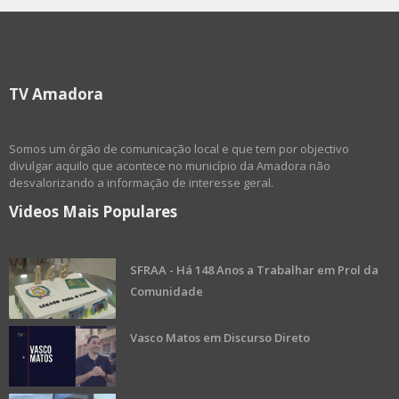
TV Amadora
Somos um órgão de comunicação local e que tem por objectivo
divulgar aquilo que acontece no município da Amadora não
desvalorizando a informação de interesse geral.
Videos Mais Populares
SFRAA - Há 148 Anos a Trabalhar em Prol da
Comunidade
Vasco Matos em Discurso Direto