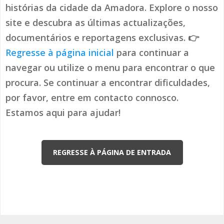
histórias da cidade da Amadora. Explore o nosso
site e descubra as últimas actualizações,
documentários e reportagens exclusivas. 👉
Regresse à página inicial
para continuar a
navegar ou utilize o menu para encontrar o que
procura. Se continuar a encontrar dificuldades,
por favor, entre em contacto connosco.
Estamos aqui para ajudar!
REGRESSE À PÁGINA DE ENTRADA