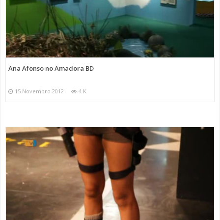
Ana Afonso no Amadora BD
15 Novembro 2012
4 K