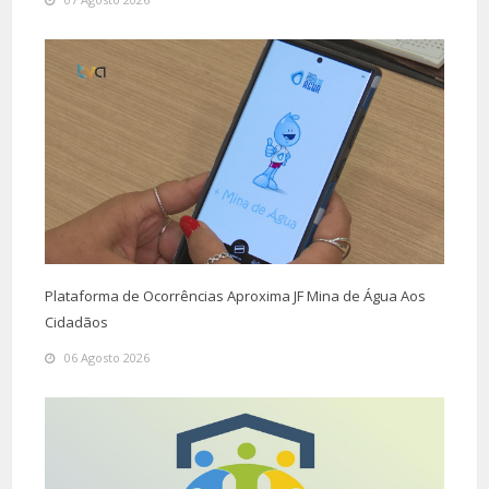
Plataforma de Ocorrências Aproxima JF Mina de Água Aos
Cidadãos
06 Agosto 2026