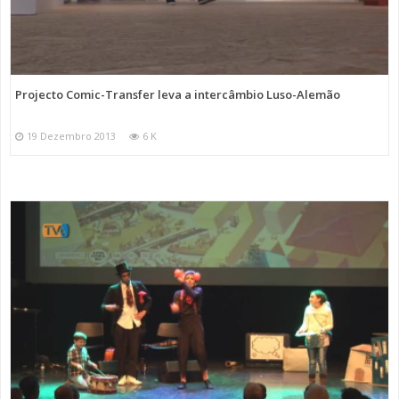
Projecto Comic-Transfer leva a intercâmbio Luso-Alemão
19 Dezembro 2013
6 K