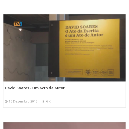
David Soares - Um Acto de Autor
16 Dezembro 2013
6 K