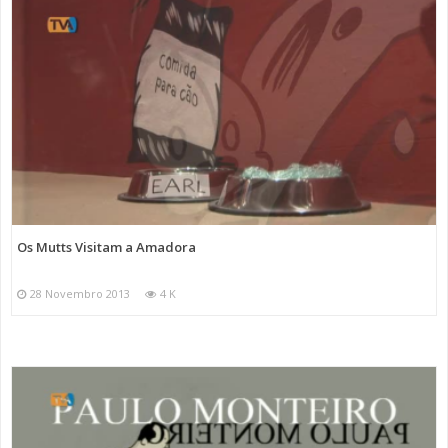
Os Mutts Visitam a Amadora
28 Novembro 2013
4 K