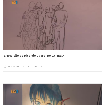
Exposição de Ricardo Cabral no 23 FIBDA
19 Novembro 2012
12 K