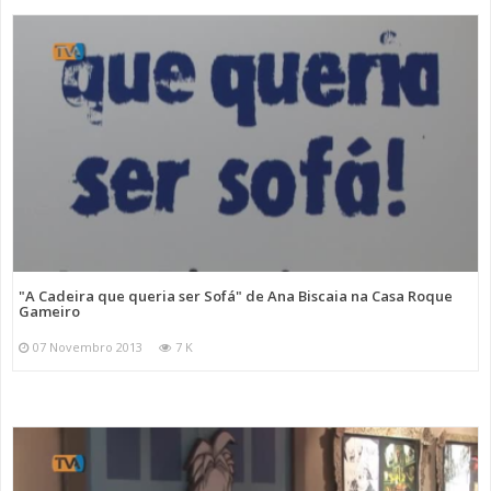
"A Cadeira que queria ser Sofá" de Ana Biscaia na Casa Roque
Gameiro
07 Novembro 2013
7 K