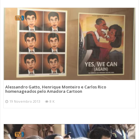
Alessandro Gatto, Henrique Monteiro e Carlos Rico
homenageados pelo Amadora Cartoon
19 Novembro 2013
8 K