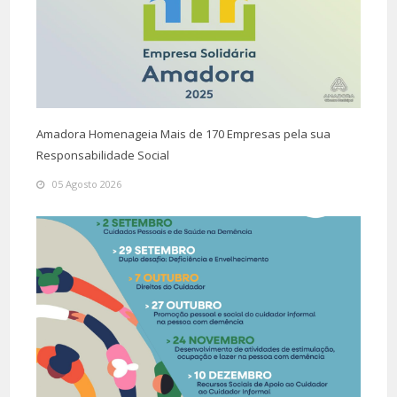
Amadora Homenageia Mais de 170 Empresas pela sua
Responsabilidade Social
05 Agosto 2026