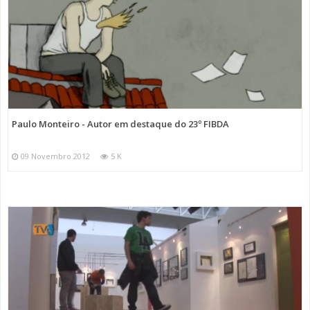
Paulo Monteiro - Autor em destaque do 23º FIBDA
09 Novembro 2012
5 K