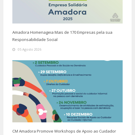
Amadora Homenageia Mais de 170 Empresas pela sua
Responsabilidade Social
05 Agosto 2026
CM Amadora Promove Workshops de Apoio ao Cuidador