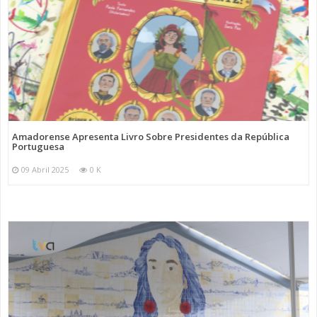
Amadorense Apresenta Livro Sobre Presidentes da República
Portuguesa
09 Abril 2025
0 K