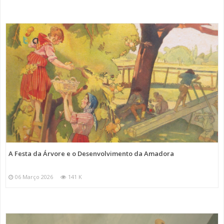
A Festa da Árvore e o Desenvolvimento da Amadora
06 Março 2026
141 K