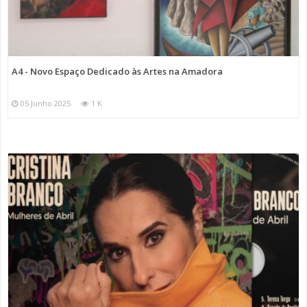
A4 - Novo Espaço Dedicado às Artes na Amadora
05 Junho 2025
1 K