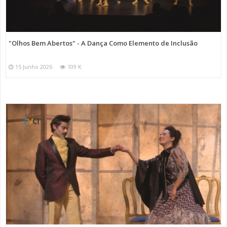
"Olhos Bem Abertos" - A Dança Como Elemento de Inclusão
15 Junho 2026
109 K