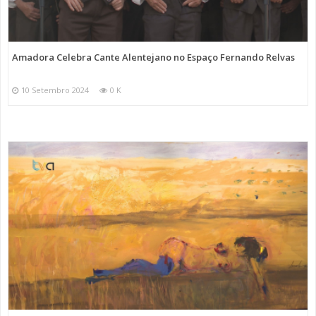
Amadora Celebra Cante Alentejano no Espaço Fernando Relvas
10 Setembro 2024
0 K