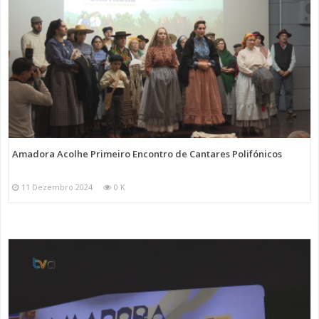
Amadora Acolhe Primeiro Encontro de Cantares Polifónicos
11 Dezembro 2024
0 K