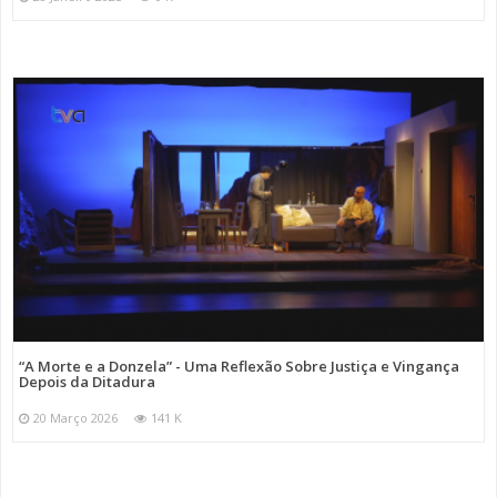
“A Morte e a Donzela” - Uma Reflexão Sobre Justiça e Vingança
Depois da Ditadura
20 Março 2026
141 K