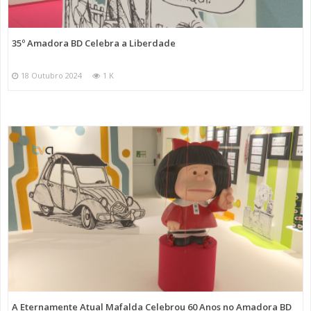
35º Amadora BD Celebra a Liberdade
18 Outubro 2024
1 K
A Eternamente Atual Mafalda Celebrou 60 Anos no Amadora BD