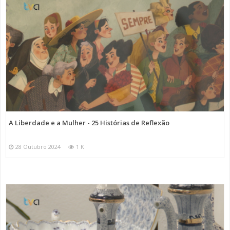
A Liberdade e a Mulher - 25 Histórias de Reflexão
28 Outubro 2024
1 K