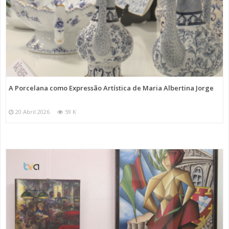
A Porcelana como Expressão Artística de Maria Albertina Jorge
20 Abril 2026
59 K