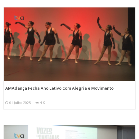
AMAdança Fecha Ano Letivo Com Alegria e Movimento
01 Julho 2025
4 K