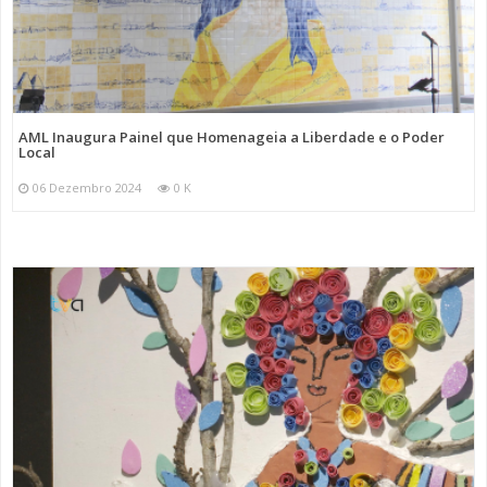
AML Inaugura Painel que Homenageia a Liberdade e o Poder
Local
06 Dezembro 2024
0 K