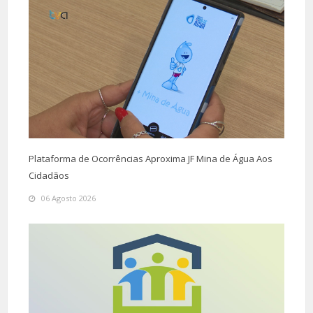
Plataforma de Ocorrências Aproxima JF Mina de Água Aos
Cidadãos
06 Agosto 2026