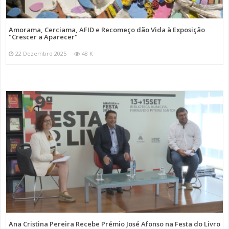
Amorama, Cerciama, AFID e Recomeço dão Vida à Exposição
"Crescer a Aparecer"
22 Dezembro 2025
48 K
Ana Cristina Pereira Recebe Prémio José Afonso na Festa do Livro