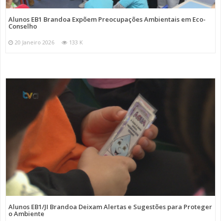
Alunos EB1 Brandoa Expõem Preocupações Ambientais em Eco-
Conselho
20 Janeiro 2026
133 K
Alunos EB1/JI Brandoa Deixam Alertas e Sugestões para Proteger
o Ambiente