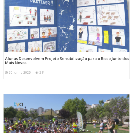
Alunas Desenvolvem Projeto Sensibilização para o Risco Junto dos
Mais Novos
30 Junho 2025
3 K