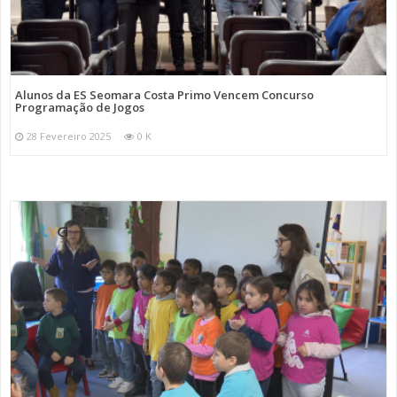
Alunos da ES Seomara Costa Primo Vencem Concurso
Programação de Jogos
28 Fevereiro 2025
0 K