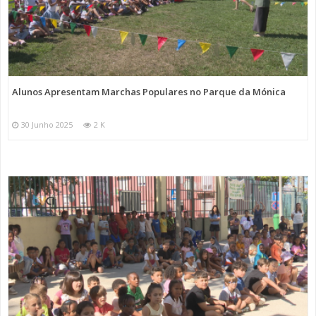
Alunos Apresentam Marchas Populares no Parque da Mónica
30 Junho 2025
2 K