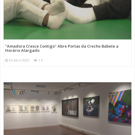
"Amadora Cresce Contigo" Abre Portas da Creche Babete a
Horário Alargado
02 Abril 2025
1 K