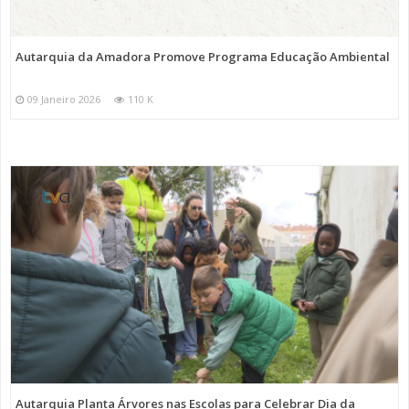
Autarquia da Amadora Promove Programa Educação Ambiental
09 Janeiro 2026
110 K
Autarquia Planta Árvores nas Escolas para Celebrar Dia da