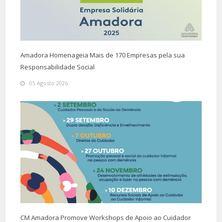
Amadora Homenageia Mais de 170 Empresas pela sua
Responsabilidade Social
05 Agosto 2026
CM Amadora Promove Workshops de Apoio ao Cuidador