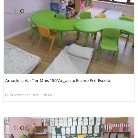
Amadora Vai Ter Mais 150 Vagas no Ensino Pré-Escolar
24 Setembro 2025
66 K