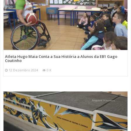
Atleta Hugo Maia Conta a Sua História a Alunos da EB1 Gago
Coutinho
12 Dezembro 2024
0 K