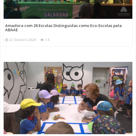
Amadora com 26 Escolas Distinguidas como Eco-Escolas pela
ABAAE
22 Outubro 2024
1 K