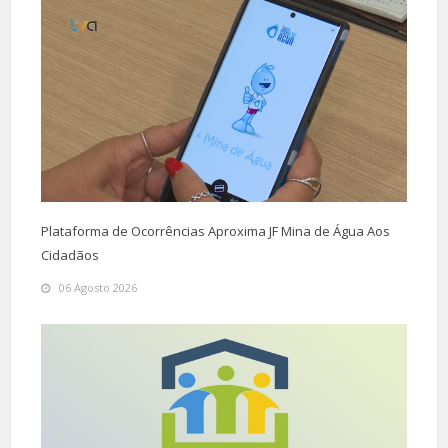
Plataforma de Ocorrências Aproxima JF Mina de Água Aos
Cidadãos
06 Agosto 2026