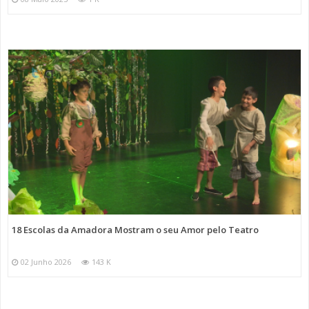
18 Escolas da Amadora Mostram o seu Amor pelo Teatro
02 Junho 2026
143 K