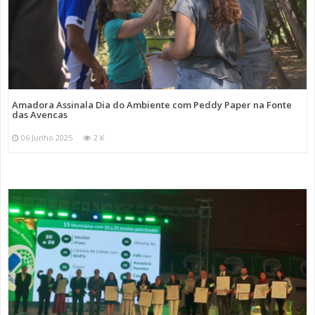
Amadora Assinala Dia do Ambiente com Peddy Paper na Fonte
das Avencas
06 Junho 2025
2 K