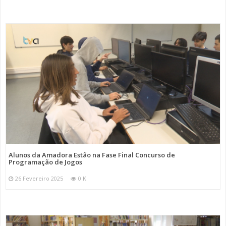
Alunos da Amadora Estão na Fase Final Concurso de
Programação de Jogos
26 Fevereiro 2025
0 K