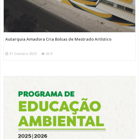
Autarquia Amadora Cria Bolsas de Mestrado Artístico
31 Outubro 2025
62 K