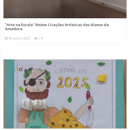
"Arte na Escola" Reúne Criações Artísticas dos Alunos da
Amadora
09 Junho 2025
2 K