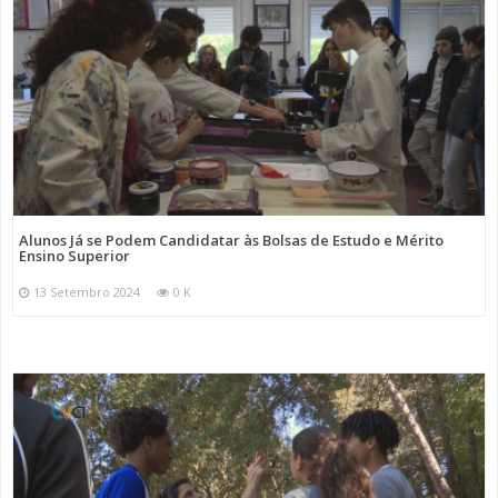
Alunos Já se Podem Candidatar às Bolsas de Estudo e Mérito
Ensino Superior
13 Setembro 2024
0 K