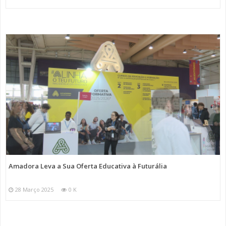
Amadora Leva a Sua Oferta Educativa à Futurália
28 Março 2025
0 K