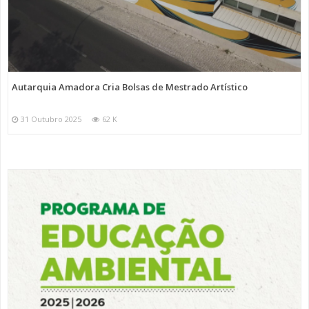
Autarquia Amadora Cria Bolsas de Mestrado Artístico
31 Outubro 2025
62 K