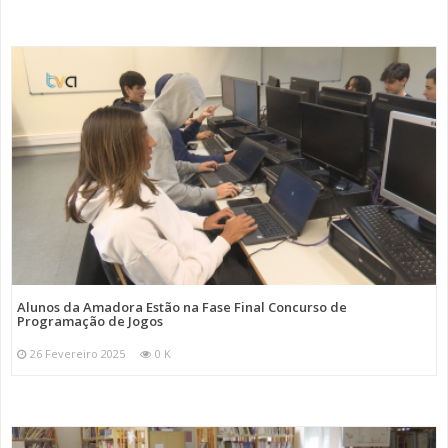
Alunos da Amadora Estão na Fase Final Concurso de
Programação de Jogos
26 Fevereiro 2025
0 K