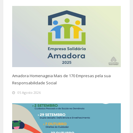
Amadora Homenageia Mais de 170 Empresas pela sua
Responsabilidade Social
05 Agosto 2026