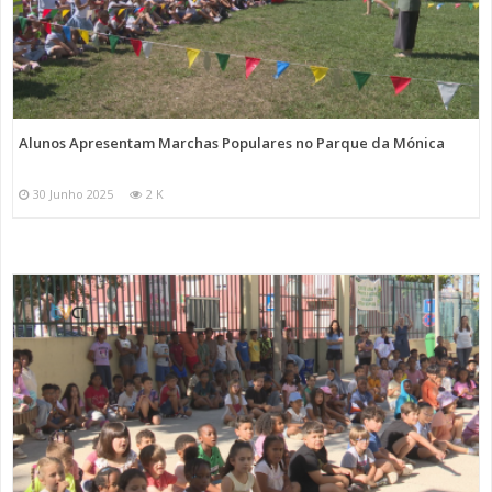
Alunos Apresentam Marchas Populares no Parque da Mónica
30 Junho 2025
2 K