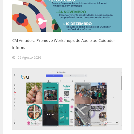
CM Amadora Promove Workshops de Apoio ao Cuidador
Informal
05 Agosto 2026