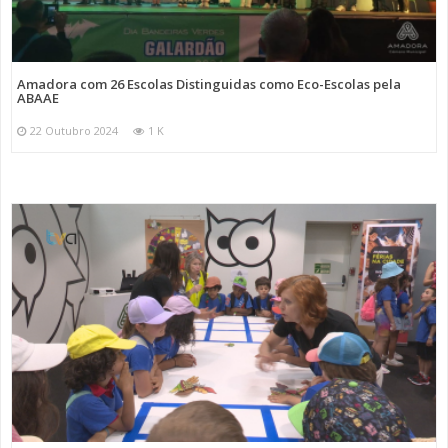
Amadora com 26 Escolas Distinguidas como Eco-Escolas pela
ABAAE
22 Outubro 2024
1 K