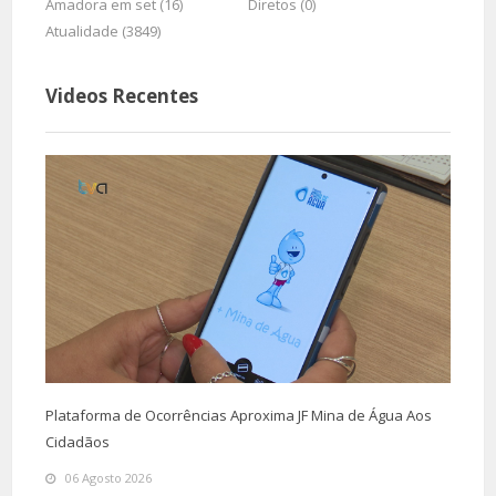
Amadora em set (16)
Diretos (0)
Atualidade (3849)
Videos Recentes
Plataforma de Ocorrências Aproxima JF Mina de Água Aos
Cidadãos
06 Agosto 2026