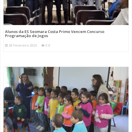
Alunos da ES Seomara Costa Primo Vencem Concurso
Programação de Jogos
28 Fevereiro 2025
0 K