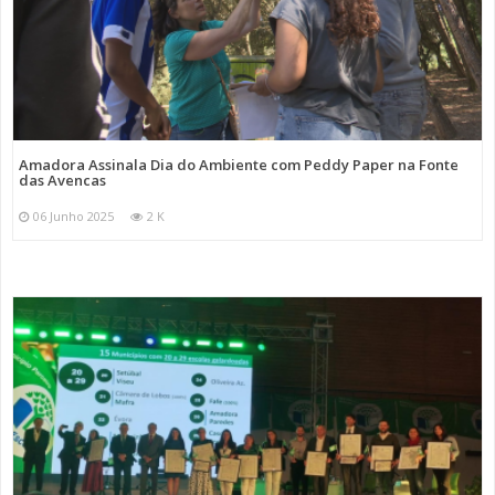
Amadora Assinala Dia do Ambiente com Peddy Paper na Fonte
das Avencas
06 Junho 2025
2 K