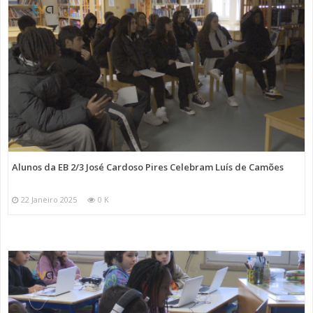
Alunos da EB 2/3 José Cardoso Pires Celebram Luís de Camões
22 Janeiro 2025
0 K