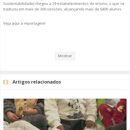
Sustentabilidade) chegou a 39 estabelecimentos de ensino, o que se
traduziu em mais de 300 sessões, alcançando mais de 6400 alunos.
Veja aqui a reportagem!
Categorias
Noticias
Educação
Mostrar
Artigos relacionados