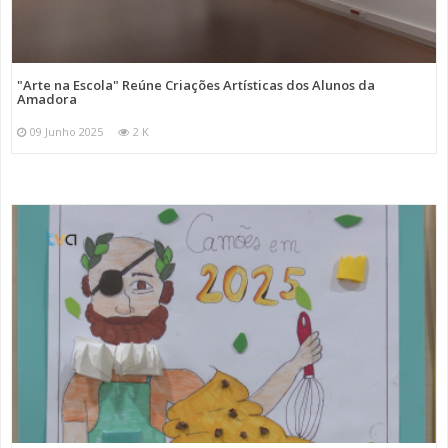
"Arte na Escola" Reúne Criações Artísticas dos Alunos da
Amadora
09 Junho 2025
2 K