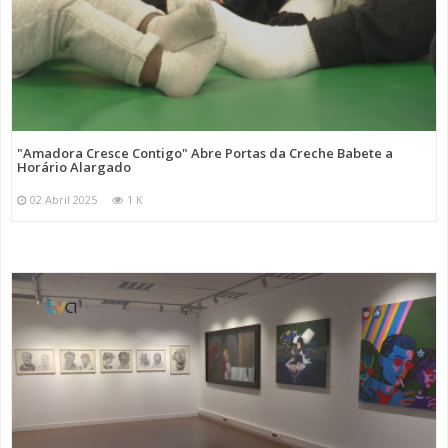
"Amadora Cresce Contigo" Abre Portas da Creche Babete a
Horário Alargado
02 Abril 2025
1 K