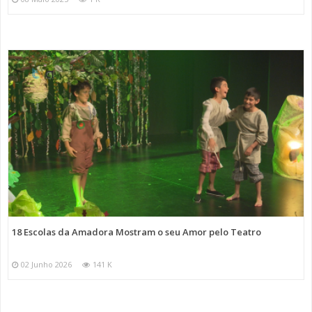
18 Escolas da Amadora Mostram o seu Amor pelo Teatro
02 Junho 2026
141 K