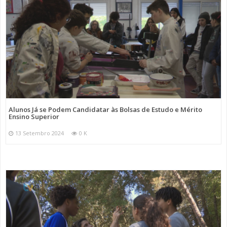
Alunos Já se Podem Candidatar às Bolsas de Estudo e Mérito
Ensino Superior
13 Setembro 2024
0 K