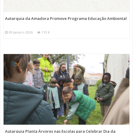
Autarquia da Amadora Promove Programa Educação Ambiental
09 Janeiro 2026
110 K
Autarquia Planta Árvores nas Escolas para Celebrar Dia da