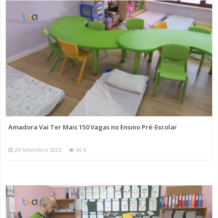
Amadora Vai Ter Mais 150 Vagas no Ensino Pré-Escolar
24 Setembro 2025
66 K