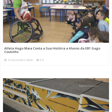
Atleta Hugo Maia Conta a Sua História a Alunos da EB1 Gago
Coutinho
12 Dezembro 2024
0 K