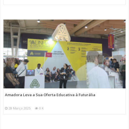
Amadora Leva a Sua Oferta Educativa à Futurália
28 Março 2025
0 K