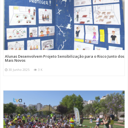
Alunas Desenvolvem Projeto Sensibilização para o Risco Junto dos
Mais Novos
30 Junho 2025
3 K