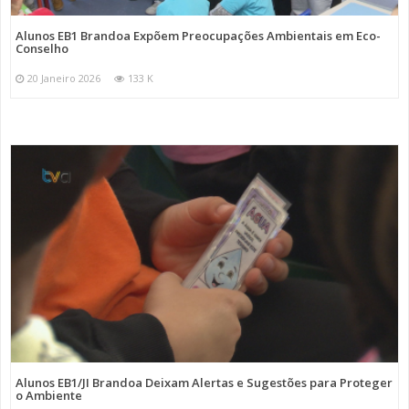
Alunos EB1 Brandoa Expõem Preocupações Ambientais em Eco-
Conselho
20 Janeiro 2026
133 K
Alunos EB1/JI Brandoa Deixam Alertas e Sugestões para Proteger
o Ambiente