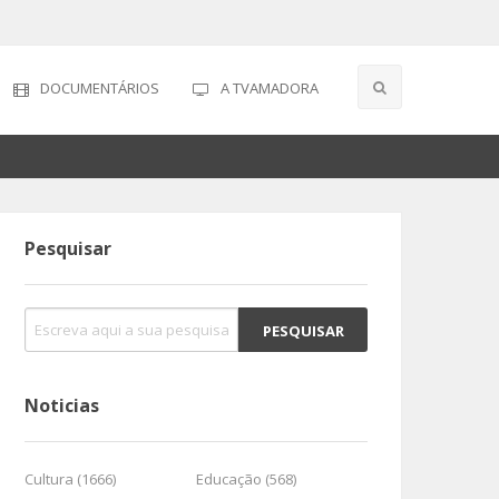
DOCUMENTÁRIOS
A TVAMADORA
Pesquisar
Noticias
Cultura (1666)
Educação (568)