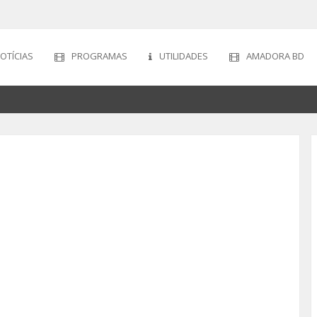
OTÍCIAS
PROGRAMAS
UTILIDADES
AMADORA BD