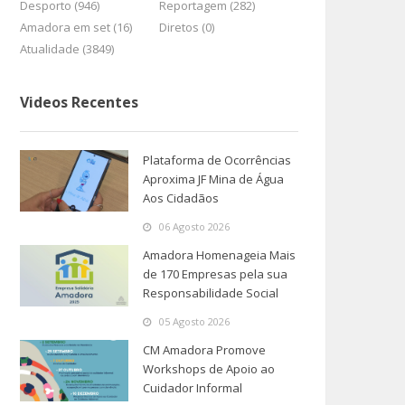
Desporto (946)
Reportagem (282)
Amadora em set (16)
Diretos (0)
Atualidade (3849)
Videos Recentes
Plataforma de Ocorrências
Aproxima JF Mina de Água
Aos Cidadãos
06 Agosto 2026
Amadora Homenageia Mais
de 170 Empresas pela sua
Responsabilidade Social
05 Agosto 2026
CM Amadora Promove
Workshops de Apoio ao
Cuidador Informal