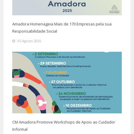
Amadora Homenageia Mais de 170 Empresas pela sua
Responsabilidade Social
05 Agosto 2026
CM Amadora Promove Workshops de Apoio ao Cuidador
Informal