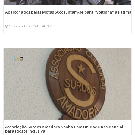
Apaixonados pelas Motas 50cc Juntam-se para "Voltinha" a Fátima
12 Setembro 2024
0 K
Associação Surdos Amadora Sonha Com Unidade Residencial
para Idosos Inclusiva