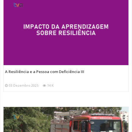
A Resiliência e a Pessoa com Deficiência III
03 Dezembro 2025
14 K