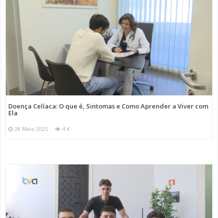
Doença Celíaca: O que é, Sintomas e Como Aprender a Viver com
Ela
28 Maio 2025
4 K