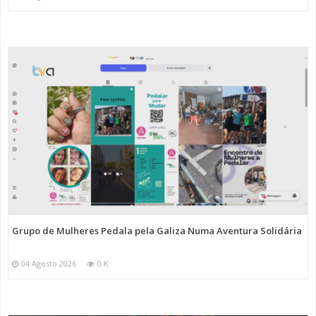
Grupo de Mulheres Pedala pela Galiza Numa Aventura Solidária
04 Agosto 2026
0 K