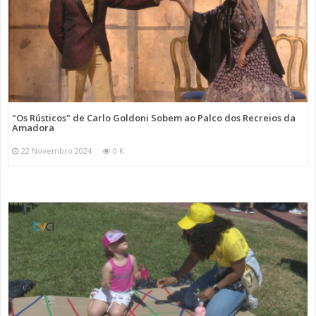
"Os Rústicos" de Carlo Goldoni Sobem ao Palco dos Recreios da
Amadora
22 Novembro 2024
0 K