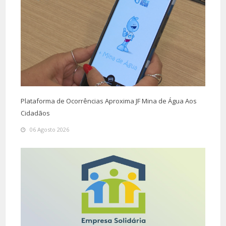
Plataforma de Ocorrências Aproxima JF Mina de Água Aos
Cidadãos
06 Agosto 2026