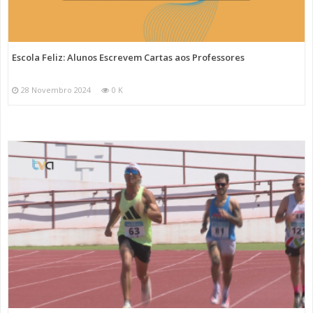
Escola Feliz: Alunos Escrevem Cartas aos Professores
28 Novembro 2024
0 K