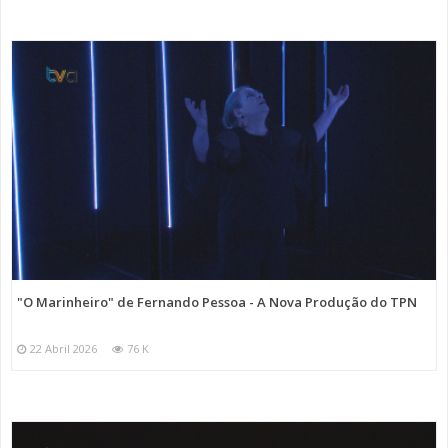
"O Marinheiro" de Fernando Pessoa - A Nova Produção do TPN
22 Abril 2026
76 K