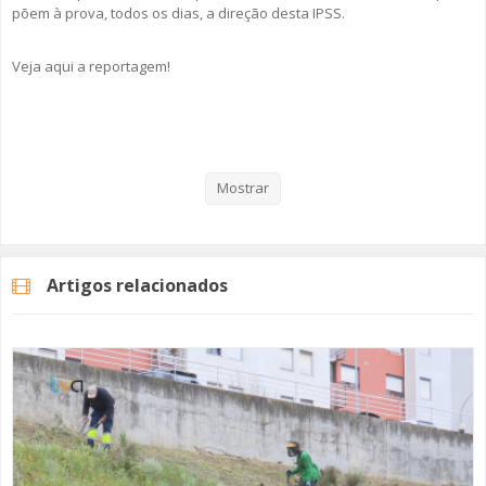
põem à prova, todos os dias, a direção desta IPSS.
Veja aqui a reportagem!
Categorias
Noticias
Reportagem
Mostrar
Artigos relacionados