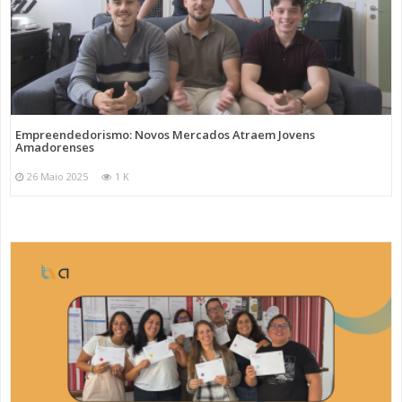
Empreendedorismo: Novos Mercados Atraem Jovens
Amadorenses
26 Maio 2025
1 K