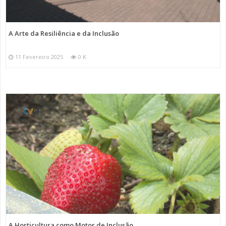
A Arte da Resiliência e da Inclusão
11 Fevereiro 2025
0 K
A Horticultura como Motor de Inclusão