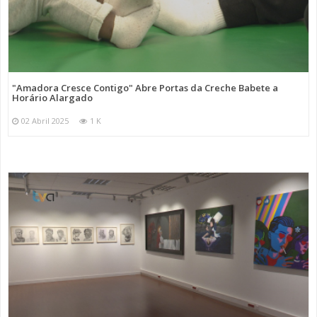
"Amadora Cresce Contigo" Abre Portas da Creche Babete a
Horário Alargado
02 Abril 2025
1 K