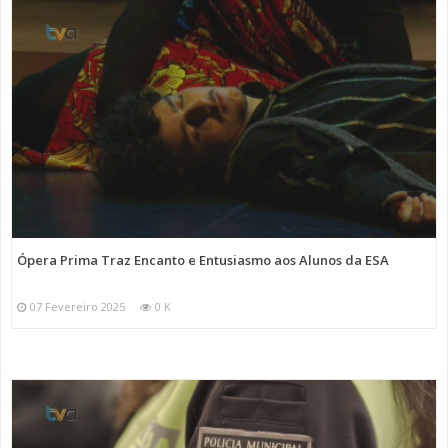
Ópera Prima Traz Encanto e Entusiasmo aos Alunos da ESA
07 Fevereiro 2025
0 K