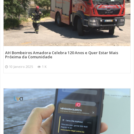
AH Bombeiros Amadora Celebra 120 Anos e Quer Estar Mais
Próxima da Comunidade
10 Janeiro 2025
1 K