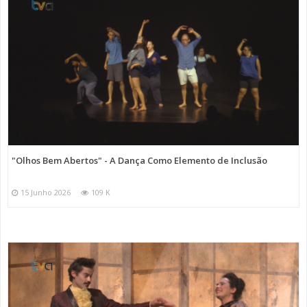
"Olhos Bem Abertos" - A Dança Como Elemento de Inclusão
15 Junho 2026
109 K