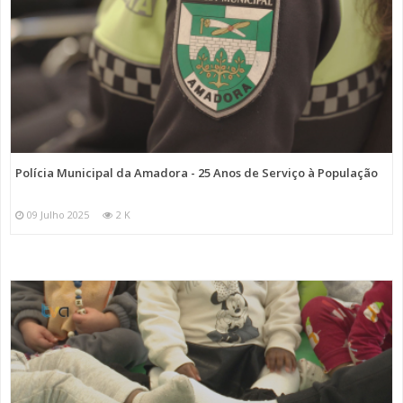
Polícia Municipal da Amadora - 25 Anos de Serviço à População
09 Julho 2025
2 K