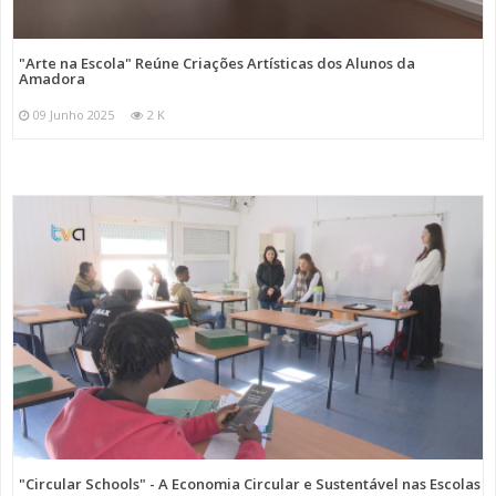
"Arte na Escola" Reúne Criações Artísticas dos Alunos da
Amadora
09 Junho 2025
2 K
"Circular Schools" - A Economia Circular e Sustentável nas Escolas