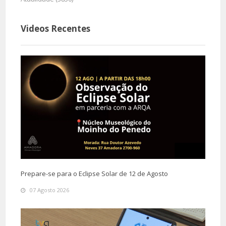
Videos Recentes
Prepare-se para o Eclipse Solar de 12 de Agosto
07 Agosto 2026