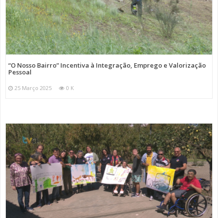
“O Nosso Bairro” Incentiva à Integração, Emprego e Valorização
Pessoal
25 Março 2025
0 K