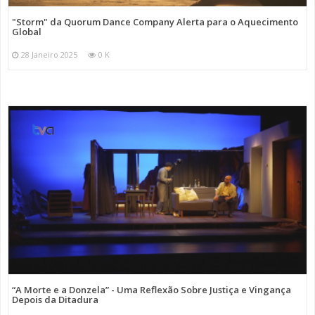
"Storm" da Quorum Dance Company Alerta para o Aquecimento
Global
28 Janeiro 2025
0 K
“A Morte e a Donzela” - Uma Reflexão Sobre Justiça e Vingança
Depois da Ditadura