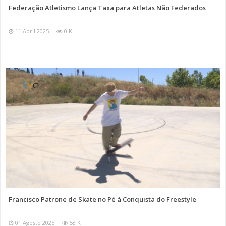
Federação Atletismo Lança Taxa para Atletas Não Federados
11 Abril 2025
0 K
Francisco Patrone de Skate no Pé à Conquista do Freestyle
01 Agosto 2025
58 K