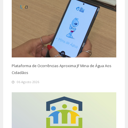
Plataforma de Ocorrências Aproxima JF Mina de Água Aos
Cidadãos
06 Agosto 2026