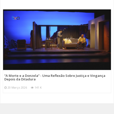
“A Morte e a Donzela” - Uma Reflexão Sobre Justiça e Vingança
Depois da Ditadura
20 Março 2026
141 K