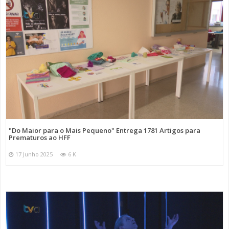
"Do Maior para o Mais Pequeno" Entrega 1781 Artigos para
Prematuros ao HFF
17 Junho 2025
6 K