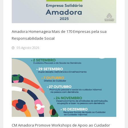
Amadora Homenageia Mais de 170 Empresas pela sua
Responsabilidade Social
05 Agosto 2026
CM Amadora Promove Workshops de Apoio ao Cuidador