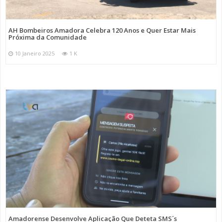
AH Bombeiros Amadora Celebra 120 Anos e Quer Estar Mais
Próxima da Comunidade
10 Janeiro 2025
1 K
Amadorense Desenvolve Aplicação Que Deteta SMS´s