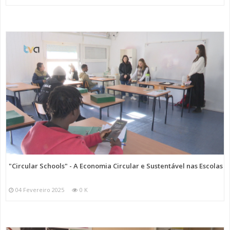
"Circular Schools" - A Economia Circular e Sustentável nas Escolas
04 Fevereiro 2025
0 K