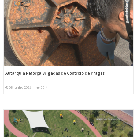
Autarquia Reforça Brigadas de Controlo de Pragas
08 Junho 2026
30 K