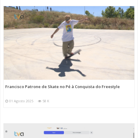
Francisco Patrone de Skate no Pé à Conquista do Freestyle
01 Agosto 2025
58 K