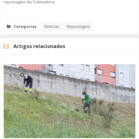
reportagem da TvAmadora.
Categorias
Noticias
Reportagem
Artigos relacionados