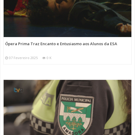
Ópera Prima Traz Encanto e Entusiasmo aos Alunos da ESA
07 Fevereiro 2025
0 K