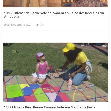
"Os Rústicos" de Carlo Goldoni Sobem ao Palco dos Recreios da
Amadora
22 Novembro 2024
0 K
"SFRAA Sai à Rua" Reúne Comunidade em Manhã de Festa