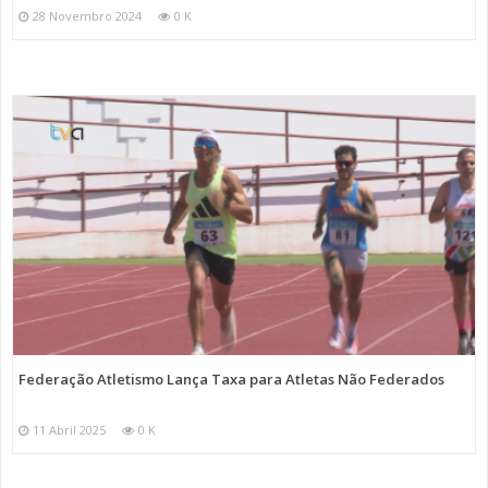
28 Novembro 2024
0 K
Federação Atletismo Lança Taxa para Atletas Não Federados
11 Abril 2025
0 K