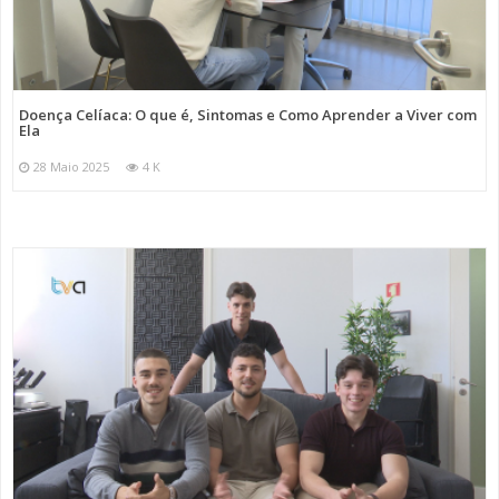
Doença Celíaca: O que é, Sintomas e Como Aprender a Viver com
Ela
28 Maio 2025
4 K