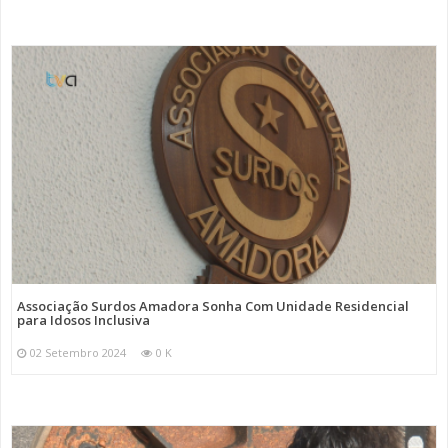
Associação Surdos Amadora Sonha Com Unidade Residencial
para Idosos Inclusiva
02 Setembro 2024
0 K