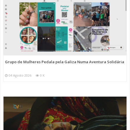
Grupo de Mulheres Pedala pela Galiza Numa Aventura Solidária
04 Agosto 2026
0 K