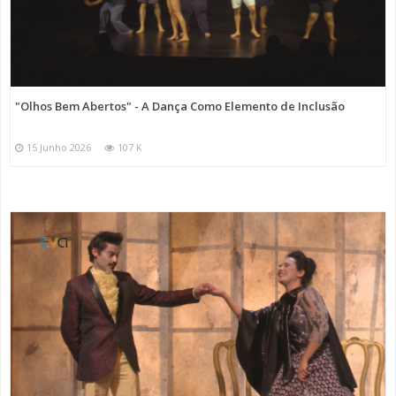
"Olhos Bem Abertos" - A Dança Como Elemento de Inclusão
15 Junho 2026
107 K