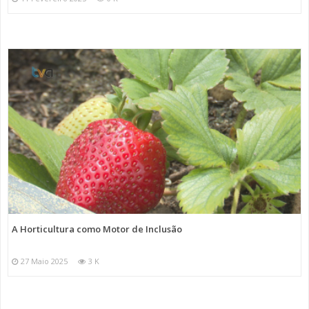
A Horticultura como Motor de Inclusão
27 Maio 2025
3 K