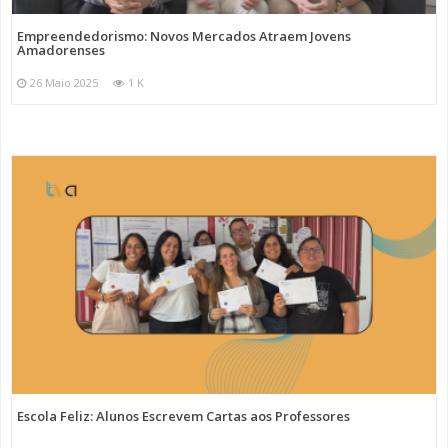
Empreendedorismo: Novos Mercados Atraem Jovens
Amadorenses
26 Maio 2025
1 K
Escola Feliz: Alunos Escrevem Cartas aos Professores