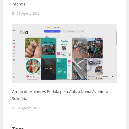
Informal
05 Agosto 2026
Grupo de Mulheres Pedala pela Galiza Numa Aventura
Solidária
04 Agosto 2026