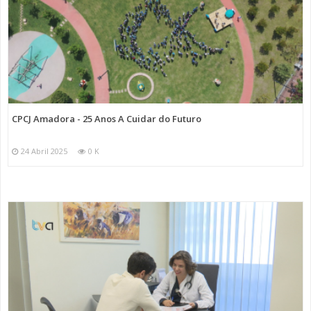
CPCJ Amadora - 25 Anos A Cuidar do Futuro
24 Abril 2025
0 K