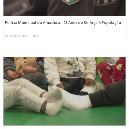
Polícia Municipal da Amadora - 25 Anos de Serviço à População
09 Julho 2025
2 K