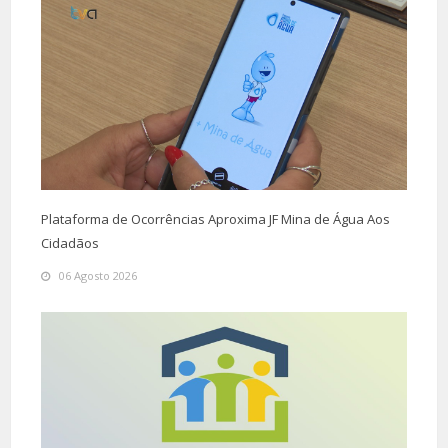
Plataforma de Ocorrências Aproxima JF Mina de Água Aos
Cidadãos
06 Agosto 2026