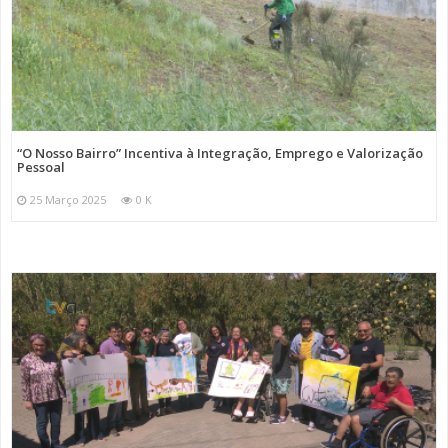
“O Nosso Bairro” Incentiva à Integração, Emprego e Valorização
Pessoal
25 Março 2025
0 K