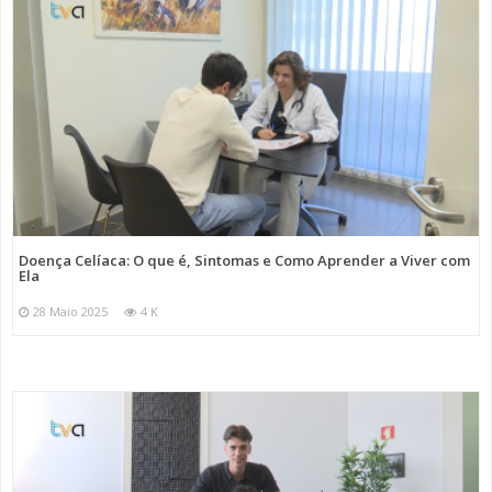
Doença Celíaca: O que é, Sintomas e Como Aprender a Viver com
Ela
28 Maio 2025
4 K