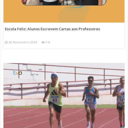
Escola Feliz: Alunos Escrevem Cartas aos Professores
28 Novembro 2024
0 K