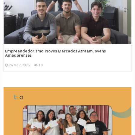
Empreendedorismo: Novos Mercados Atraem Jovens
Amadorenses
26 Maio 2025
1 K