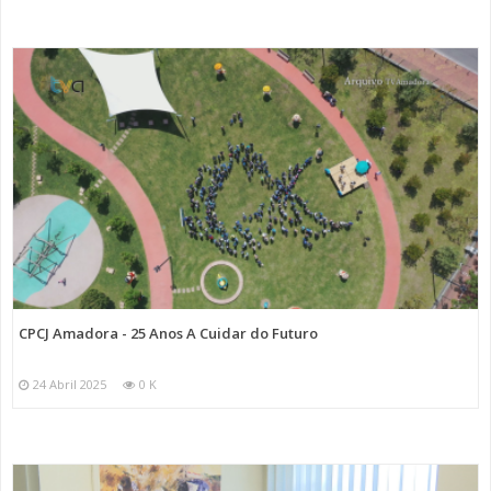
CPCJ Amadora - 25 Anos A Cuidar do Futuro
24 Abril 2025
0 K