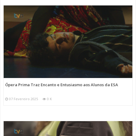
Ópera Prima Traz Encanto e Entusiasmo aos Alunos da ESA
07 Fevereiro 2025
0 K