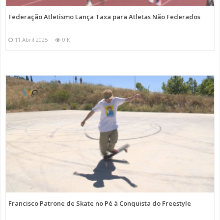
Federação Atletismo Lança Taxa para Atletas Não Federados
11 Abril 2025
0 K
Francisco Patrone de Skate no Pé à Conquista do Freestyle