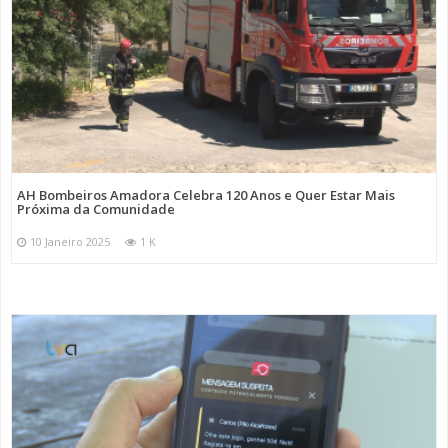
AH Bombeiros Amadora Celebra 120 Anos e Quer Estar Mais
Próxima da Comunidade
10 Janeiro 2025
1 K