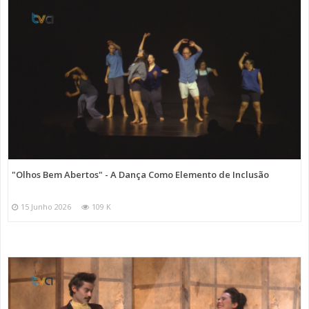
"Olhos Bem Abertos" - A Dança Como Elemento de Inclusão
15 Junho 2026
109 K