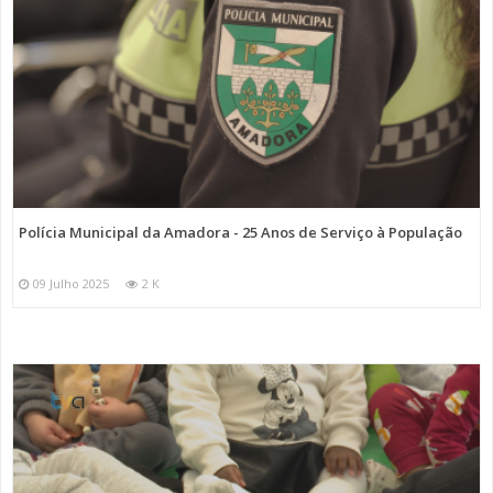
Polícia Municipal da Amadora - 25 Anos de Serviço à População
09 Julho 2025
2 K