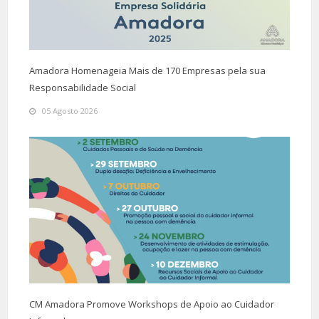
Amadora Homenageia Mais de 170 Empresas pela sua
Responsabilidade Social
05 Agosto 2026
CM Amadora Promove Workshops de Apoio ao Cuidador