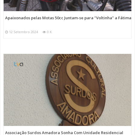
Apaixonados pelas Motas 50cc Juntam-se para "Voltinha" a Fátima
12 Setembro 2024
0 K
Associação Surdos Amadora Sonha Com Unidade Residencial