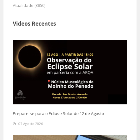
Atualidade (3850)
Videos Recentes
Prepare-se para o Eclipse Solar de 12 de Agosto
07 Agosto 2026