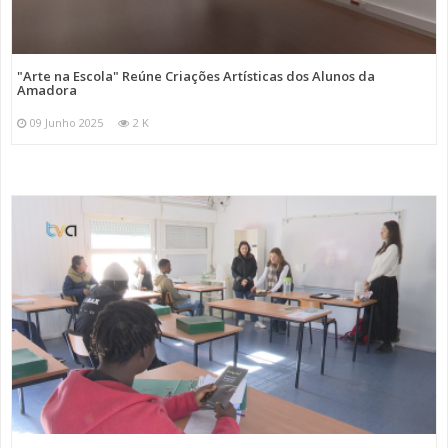
"Arte na Escola" Reúne Criações Artísticas dos Alunos da
Amadora
09 Junho 2025
2 K