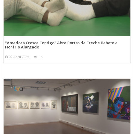
"Amadora Cresce Contigo" Abre Portas da Creche Babete a
Horário Alargado
02 Abril 2025
1 K