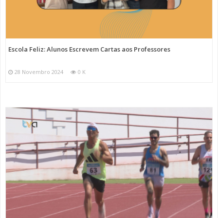
Escola Feliz: Alunos Escrevem Cartas aos Professores
28 Novembro 2024
0 K