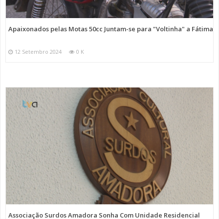
Apaixonados pelas Motas 50cc Juntam-se para "Voltinha" a Fátima
12 Setembro 2024
0 K
Associação Surdos Amadora Sonha Com Unidade Residencial