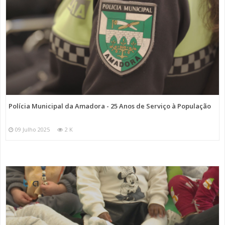
Polícia Municipal da Amadora - 25 Anos de Serviço à População
09 Julho 2025
2 K