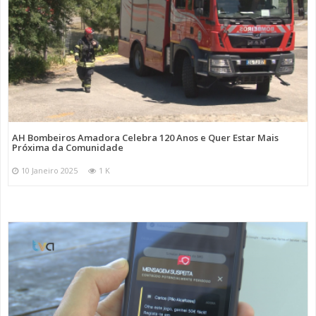
AH Bombeiros Amadora Celebra 120 Anos e Quer Estar Mais
Próxima da Comunidade
10 Janeiro 2025
1 K