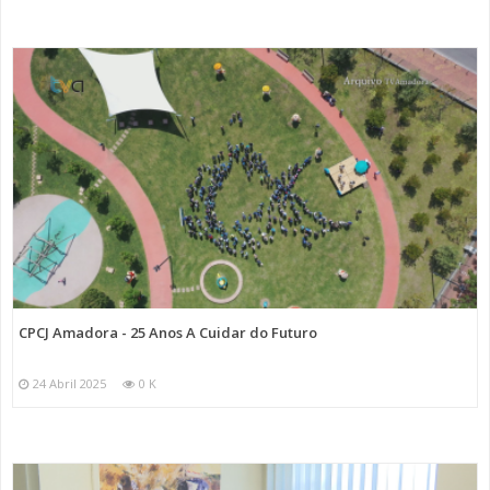
CPCJ Amadora - 25 Anos A Cuidar do Futuro
24 Abril 2025
0 K