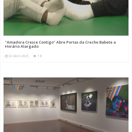
"Amadora Cresce Contigo" Abre Portas da Creche Babete a
Horário Alargado
02 Abril 2025
1 K