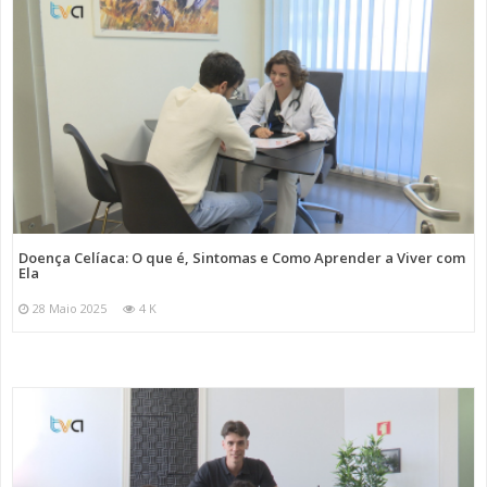
Doença Celíaca: O que é, Sintomas e Como Aprender a Viver com
Ela
28 Maio 2025
4 K