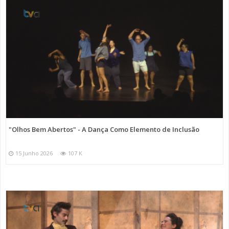
"Olhos Bem Abertos" - A Dança Como Elemento de Inclusão
15 Junho 2026
107 K