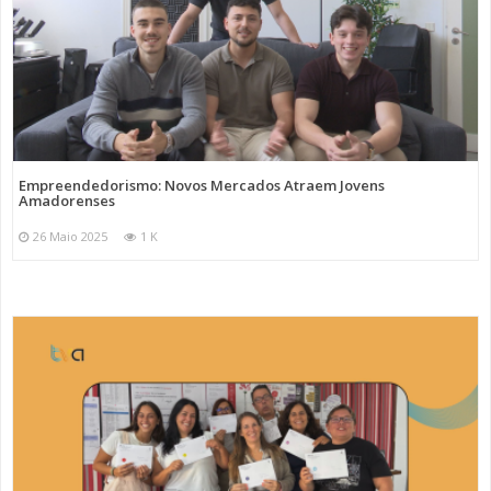
Empreendedorismo: Novos Mercados Atraem Jovens
Amadorenses
26 Maio 2025
1 K