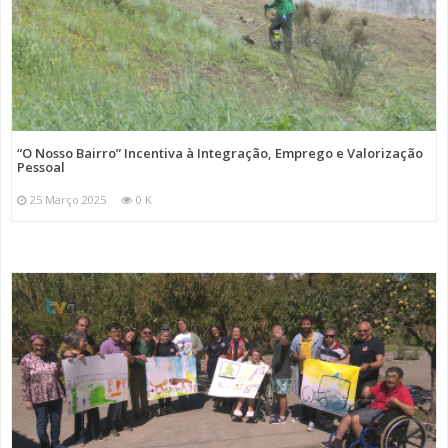
“O Nosso Bairro” Incentiva à Integração, Emprego e Valorização
Pessoal
25 Março 2025
0 K