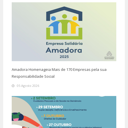
Amadora Homenageia Mais de 170 Empresas pela sua
Responsabilidade Social
05 Agosto 2026