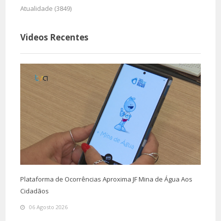
Atualidade (3849)
Videos Recentes
Plataforma de Ocorrências Aproxima JF Mina de Água Aos
Cidadãos
06 Agosto 2026