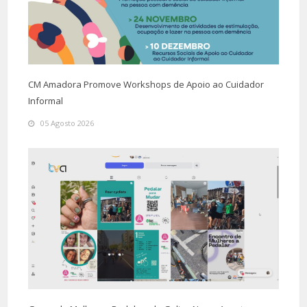
CM Amadora Promove Workshops de Apoio ao Cuidador
Informal
05 Agosto 2026