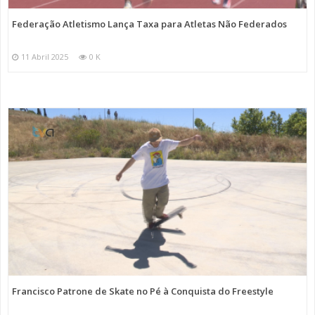
Federação Atletismo Lança Taxa para Atletas Não Federados
11 Abril 2025
0 K
Francisco Patrone de Skate no Pé à Conquista do Freestyle