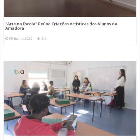
"Arte na Escola" Reúne Criações Artísticas dos Alunos da
Amadora
09 Junho 2025
2 K