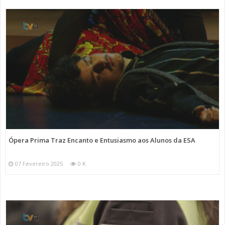
Ópera Prima Traz Encanto e Entusiasmo aos Alunos da ESA
07 Fevereiro 2025
0 K