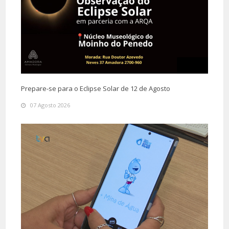
Prepare-se para o Eclipse Solar de 12 de Agosto
07 Agosto 2026