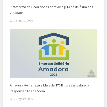
Plataforma de Ocorrências Aproxima JF Mina de Água Aos
Cidadãos
06 Agosto 2026
Amadora Homenageia Mais de 170 Empresas pela sua
Responsabilidade Social
05 Agosto 2026