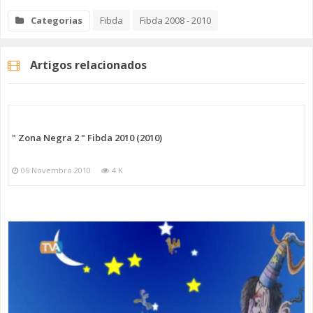
Categorias
Fibda
Fibda 2008 - 2010
Artigos relacionados
" Zona Negra 2 " Fibda 2010 (2010)
05 Novembro 2010
4 K