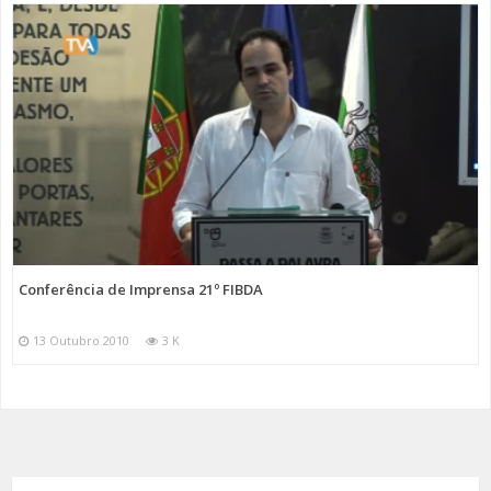
Conferência de Imprensa 21º FIBDA
13 Outubro 2010
3 K