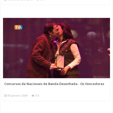
Concursos de Nacionais de Banda Desenhada - Os Vencedores
09 Janeiro 2009
3 K