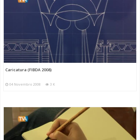
Caricatura (FIBDA 2008)
04 Novembro 2008
3 K