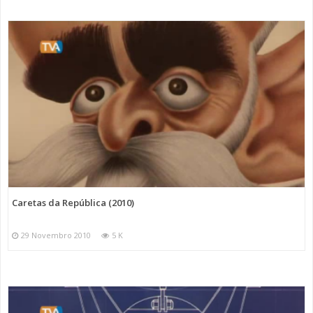
Caretas da República (2010)
29 Novembro 2010
5 K