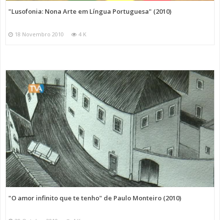
"Lusofonia: Nona Arte em Língua Portuguesa" (2010)
18 Novembro 2010
4 K
"O amor infinito que te tenho" de Paulo Monteiro (2010)