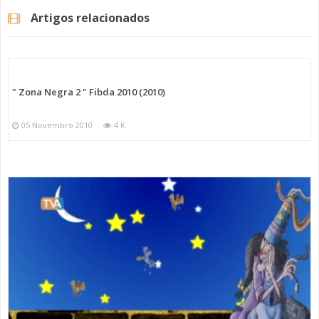
Artigos relacionados
" Zona Negra 2 " Fibda 2010 (2010)
05 Novembro 2010
4 K