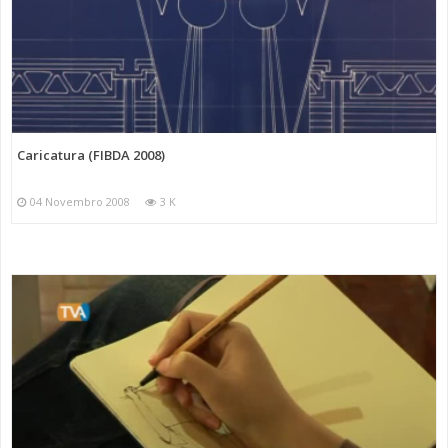
Caricatura (FIBDA 2008)
04 Novembro 2008
3 K