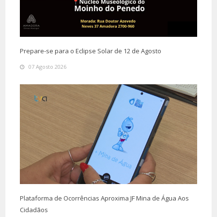
Prepare-se para o Eclipse Solar de 12 de Agosto
07 Agosto 2026
Plataforma de Ocorrências Aproxima JF Mina de Água Aos
Cidadãos