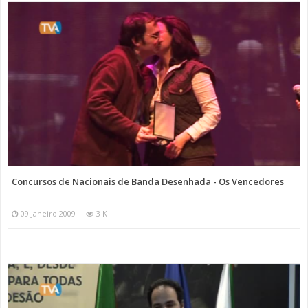
Concursos de Nacionais de Banda Desenhada - Os Vencedores
09 Janeiro 2009
3 K