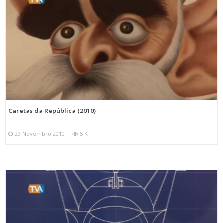
Caretas da República (2010)
29 Novembro 2010
5 K