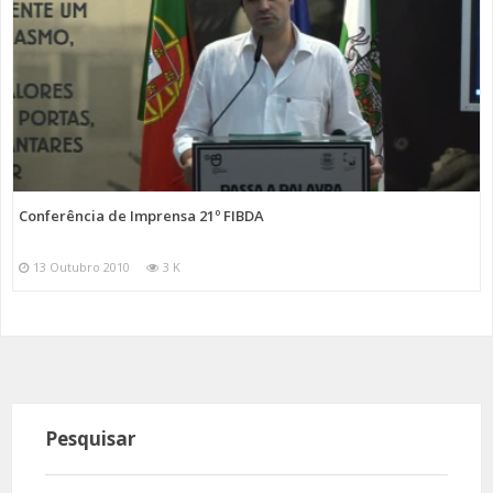
Conferência de Imprensa 21º FIBDA
13 Outubro 2010
3 K
Pesquisar