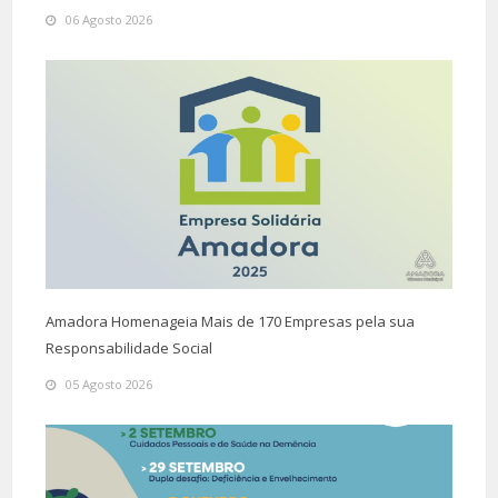
06 Agosto 2026
Amadora Homenageia Mais de 170 Empresas pela sua
Responsabilidade Social
05 Agosto 2026