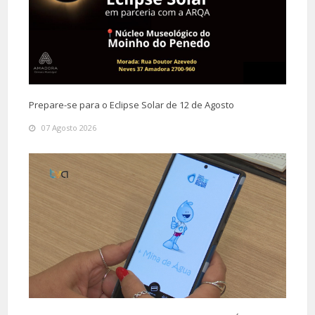
Prepare-se para o Eclipse Solar de 12 de Agosto
07 Agosto 2026