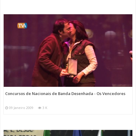
Concursos de Nacionais de Banda Desenhada - Os Vencedores
09 Janeiro 2009
3 K