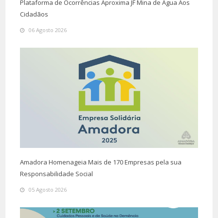
Plataforma de Ocorrências Aproxima JF Mina de Água Aos
Cidadãos
06 Agosto 2026
Amadora Homenageia Mais de 170 Empresas pela sua
Responsabilidade Social
05 Agosto 2026