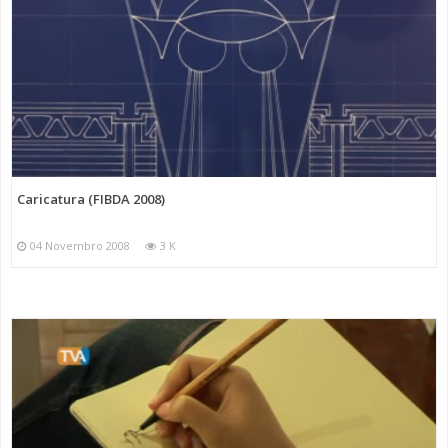
Caricatura (FIBDA 2008)
04 Novembro 2008
3 K