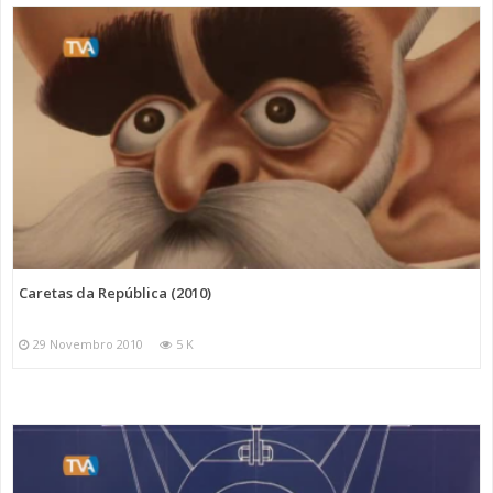
Caretas da República (2010)
29 Novembro 2010
5 K