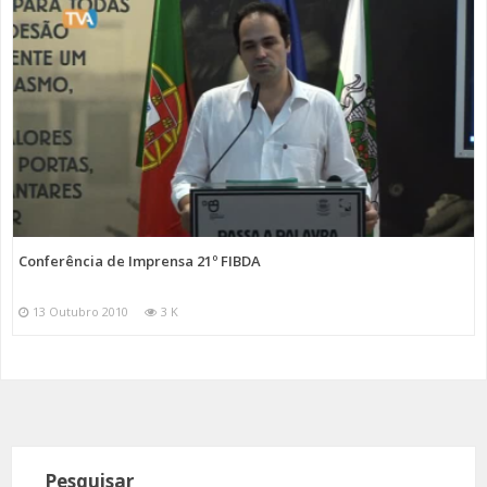
Conferência de Imprensa 21º FIBDA
13 Outubro 2010
3 K
Pesquisar