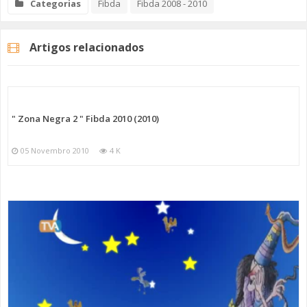
Categorias
Fibda
Fibda 2008 - 2010
Artigos relacionados
" Zona Negra 2 " Fibda 2010 (2010)
05 Novembro 2010
4 K