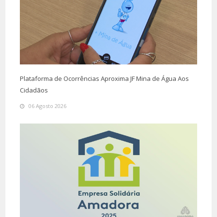
Plataforma de Ocorrências Aproxima JF Mina de Água Aos
Cidadãos
06 Agosto 2026