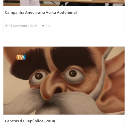
Campanha Aneurisma Aorta Abdominal
24 Novembro 2009
1 K
Caretas da República (2010)