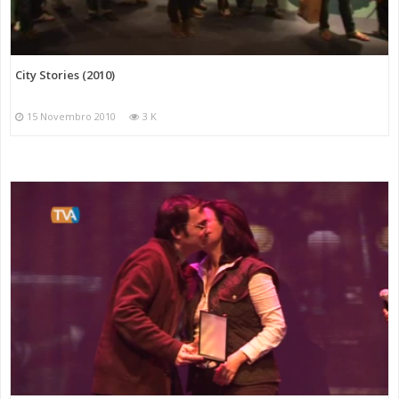
City Stories (2010)
15 Novembro 2010
3 K