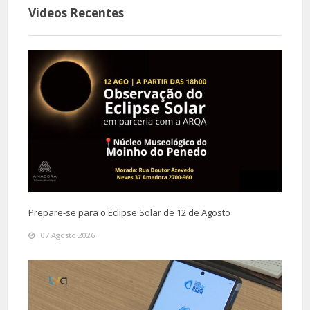
Videos Recentes
Prepare-se para o Eclipse Solar de 12 de Agosto
07 Agosto 2026