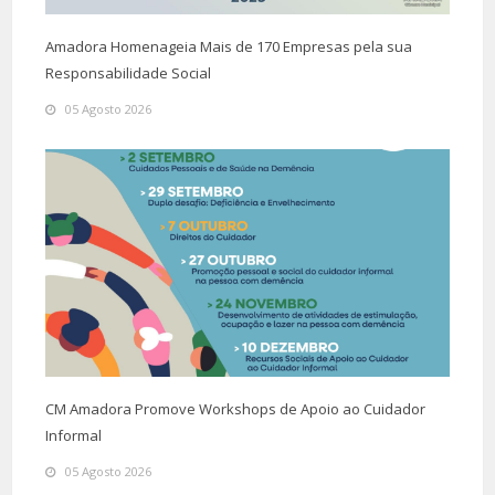
Amadora Homenageia Mais de 170 Empresas pela sua
Responsabilidade Social
05 Agosto 2026
CM Amadora Promove Workshops de Apoio ao Cuidador
Informal
05 Agosto 2026