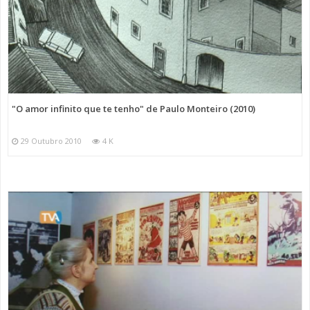
"O amor infinito que te tenho" de Paulo Monteiro (2010)
29 Outubro 2010
4 K