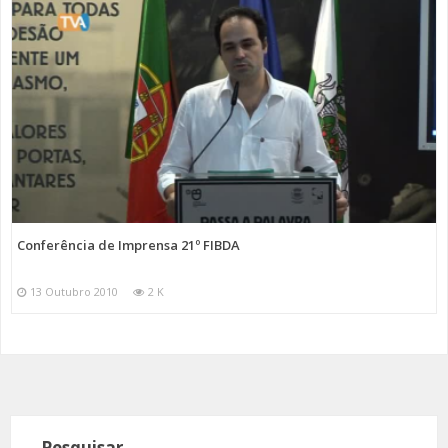
Conferência de Imprensa 21º FIBDA
13 Outubro 2010
2 K
Pesquisar