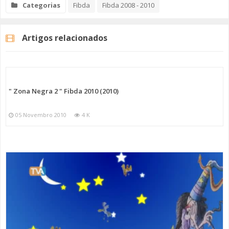
Categorias
Fibda
Fibda 2008 - 2010
Artigos relacionados
" Zona Negra 2 " Fibda 2010 (2010)
05 Novembro 2010
4 K