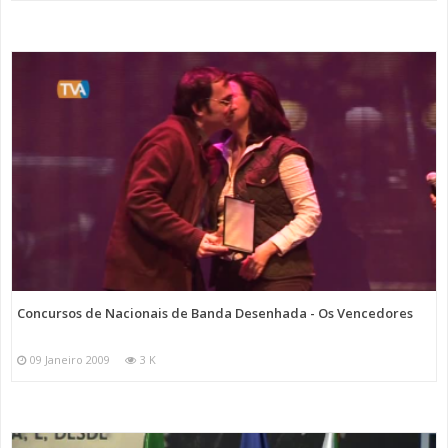
Concursos de Nacionais de Banda Desenhada - Os Vencedores
09 Janeiro 2009
3 K