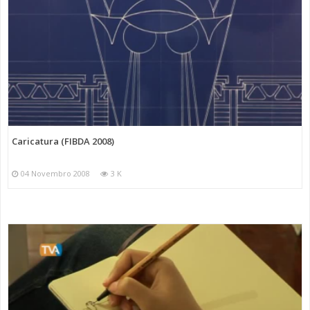
Caricatura (FIBDA 2008)
04 Novembro 2008
3 K