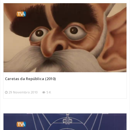
Caretas da República (2010)
29 Novembro 2010
5 K