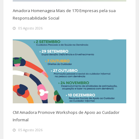
Amadora Homenageia Mais de 170 Empresas pela sua
Responsabilidade Social
05 Agosto 2026
CM Amadora Promove Workshops de Apoio ao Cuidador
Informal
05 Agosto 2026