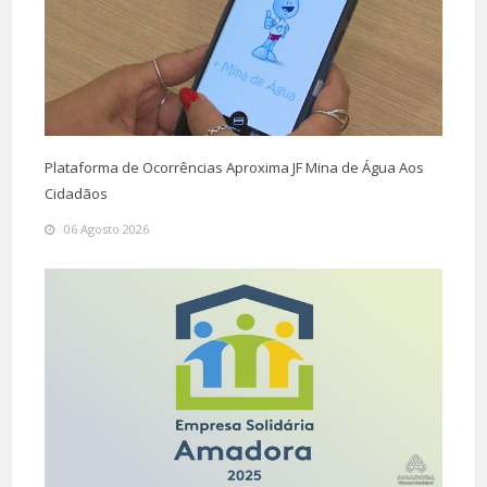
Plataforma de Ocorrências Aproxima JF Mina de Água Aos
Cidadãos
06 Agosto 2026