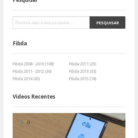
Fibda
Fibda 2008 - 2010 (108)
Fibda 2011 (25)
Fibda 2011 - 2012 (36)
Fibda 2013 (33)
Fibda 2014 (45)
Fibda 2015 (18)
Videos Recentes