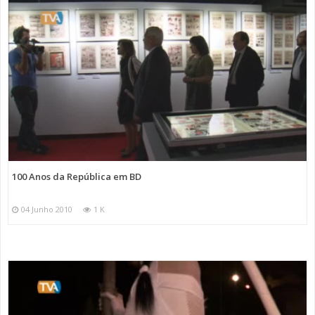
100 Anos da República em BD
04 Junho 2010
1 K