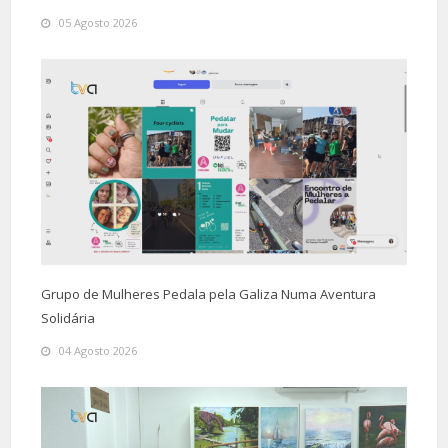
05 Agosto 2026
Grupo de Mulheres Pedala pela Galiza Numa Aventura
Solidária
04 Agosto 2026