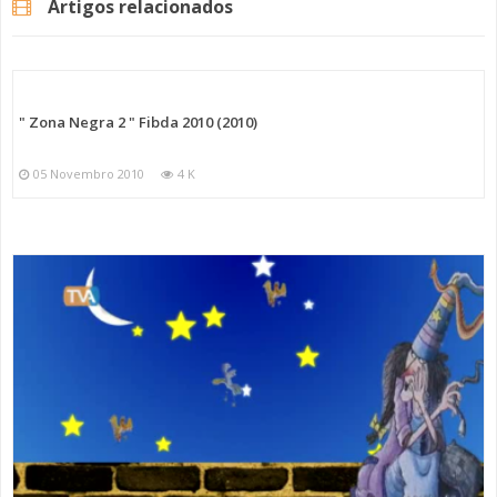
Artigos relacionados
" Zona Negra 2 " Fibda 2010 (2010)
05 Novembro 2010
4 K