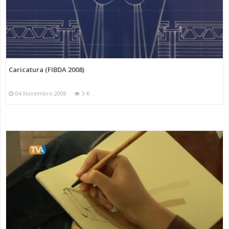
Caricatura (FIBDA 2008)
04 Novembro 2008
3 K