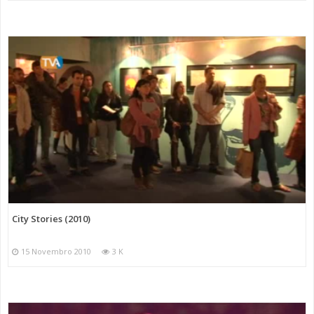
City Stories (2010)
15 Novembro 2010
3 K