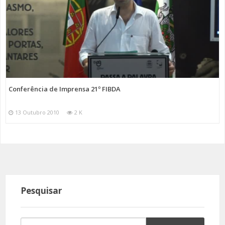
Conferência de Imprensa 21º FIBDA
13 Outubro 2010
2 K
Pesquisar