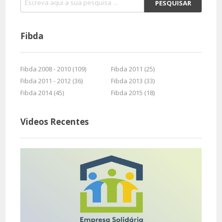
Fibda
Fibda 2008 - 2010 (109)
Fibda 2011 (25)
Fibda 2011 - 2012 (36)
Fibda 2013 (33)
Fibda 2014 (45)
Fibda 2015 (18)
Videos Recentes