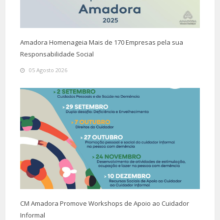
Amadora Homenageia Mais de 170 Empresas pela sua
Responsabilidade Social
05 Agosto 2026
CM Amadora Promove Workshops de Apoio ao Cuidador
Informal