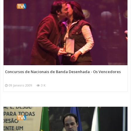
Concursos de Nacionais de Banda Desenhada - Os Vencedores
09 Janeiro 2009
3 K