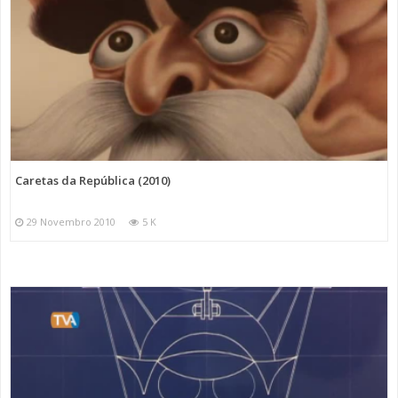
Caretas da República (2010)
29 Novembro 2010
5 K