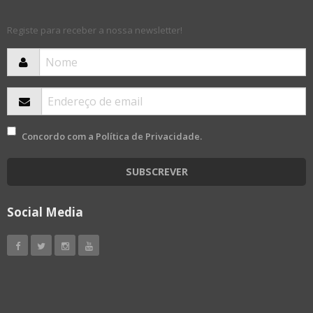
Registe para receber a nossa newsletter!
Concordo com a
Política de Privacidade
.
SUBSCREVER
Social Media