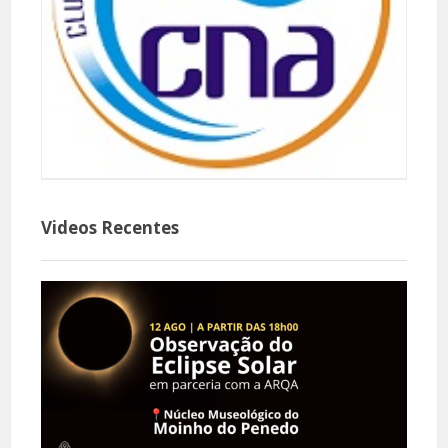
Videos Recentes