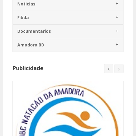
Noticias
Fibda
Documentarios
Amadora BD
Publicidade