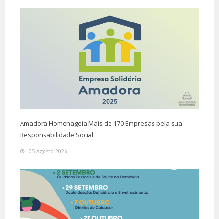
Amadora Homenageia Mais de 170 Empresas pela sua
Responsabilidade Social
05 Agosto 2026