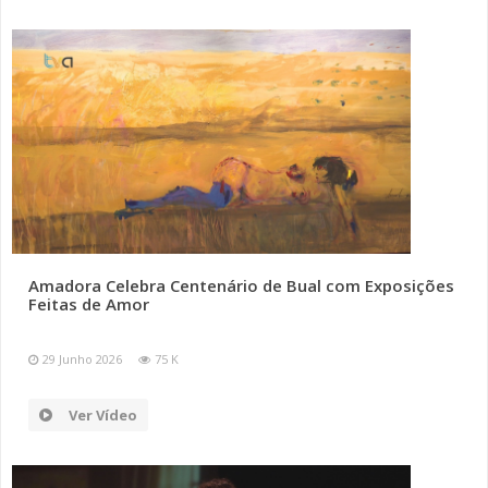
Amadora Celebra Centenário de Bual com Exposições
Feitas de Amor
29 Junho 2026
75 K
Ver Vídeo