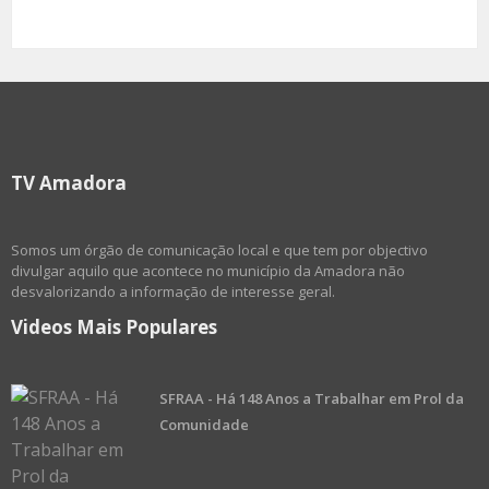
TV Amadora
Somos um órgão de comunicação local e que tem por objectivo
divulgar aquilo que acontece no município da Amadora não
desvalorizando a informação de interesse geral.
Videos Mais Populares
SFRAA - Há 148 Anos a Trabalhar em Prol da
Comunidade