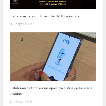
Prepare-se para o Eclipse Solar de 12 de Agosto
07 Agosto 2026
Plataforma de Ocorrências Aproxima JF Mina de Água Aos
Cidadãos
06 Agosto 2026