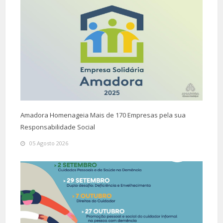
Amadora Homenageia Mais de 170 Empresas pela sua
Responsabilidade Social
05 Agosto 2026