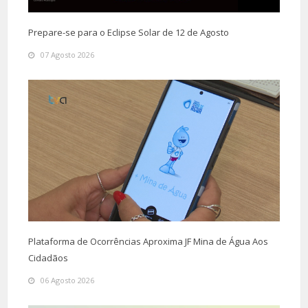
Prepare-se para o Eclipse Solar de 12 de Agosto
07 Agosto 2026
Plataforma de Ocorrências Aproxima JF Mina de Água Aos
Cidadãos
06 Agosto 2026