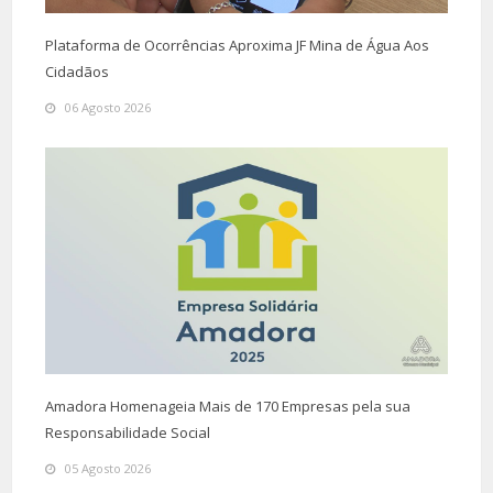
Plataforma de Ocorrências Aproxima JF Mina de Água Aos
Cidadãos
06 Agosto 2026
Amadora Homenageia Mais de 170 Empresas pela sua
Responsabilidade Social
05 Agosto 2026