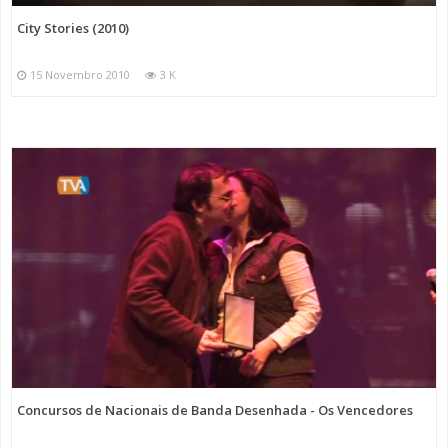
City Stories (2010)
15 Novembro 2010
3 K
Concursos de Nacionais de Banda Desenhada - Os Vencedores