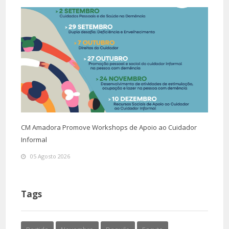
CM Amadora Promove Workshops de Apoio ao Cuidador
Informal
05 Agosto 2026
Tags