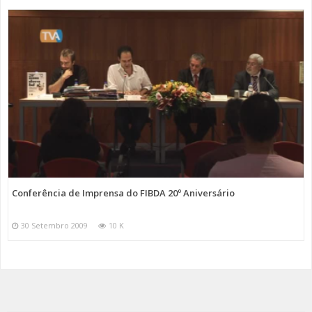
Conferência de Imprensa do FIBDA 20º Aniversário
30 Setembro 2009
10 K