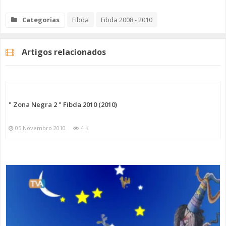
Categorias
Fibda
Fibda 2008 - 2010
Artigos relacionados
" Zona Negra 2 " Fibda 2010 (2010)
05 Novembro 2010
4 K