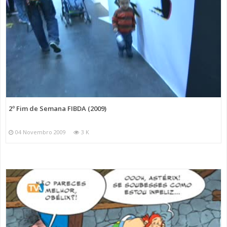
2º Fim de Semana FIBDA (2009)
04 Novembro 2009
3 K