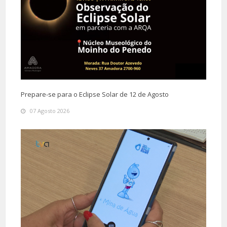
Prepare-se para o Eclipse Solar de 12 de Agosto
07 Agosto 2026