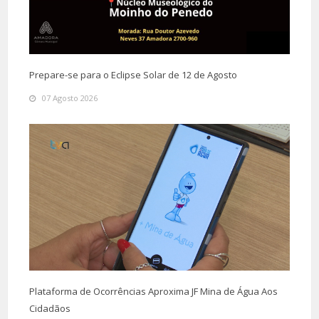
Prepare-se para o Eclipse Solar de 12 de Agosto
07 Agosto 2026
Plataforma de Ocorrências Aproxima JF Mina de Água Aos
Cidadãos