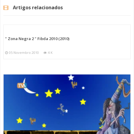
Artigos relacionados
" Zona Negra 2 " Fibda 2010 (2010)
05 Novembro 2010
4 K