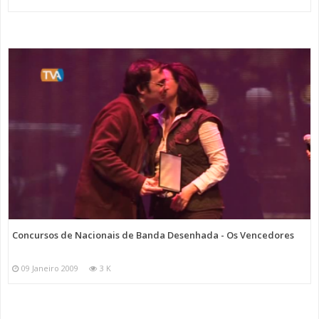
Concursos de Nacionais de Banda Desenhada - Os Vencedores
09 Janeiro 2009
3 K