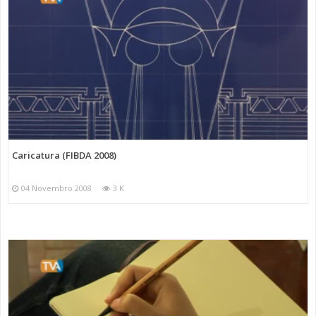
Caricatura (FIBDA 2008)
04 Novembro 2008
3 K