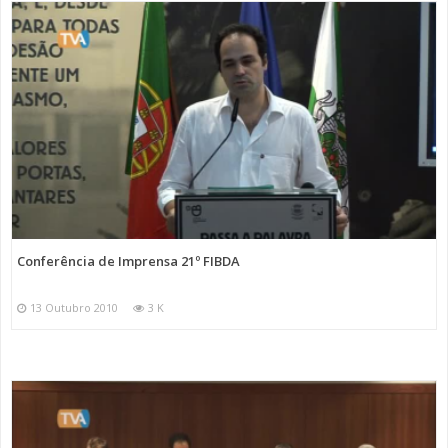
Conferência de Imprensa 21º FIBDA
13 Outubro 2010
3 K