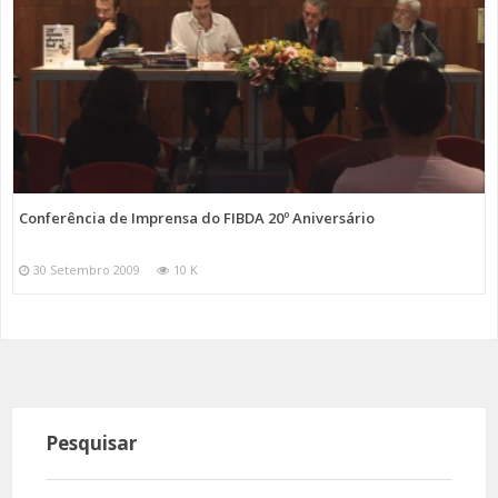
Conferência de Imprensa do FIBDA 20º Aniversário
30 Setembro 2009
10 K
Pesquisar