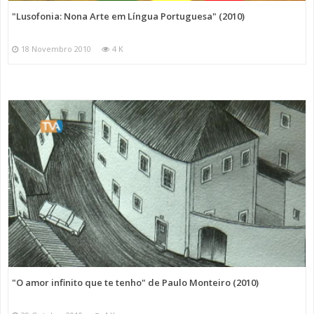
"Lusofonia: Nona Arte em Língua Portuguesa" (2010)
18 Novembro 2010
4 K
"O amor infinito que te tenho" de Paulo Monteiro (2010)