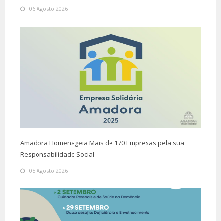
06 Agosto 2026
Amadora Homenageia Mais de 170 Empresas pela sua
Responsabilidade Social
05 Agosto 2026