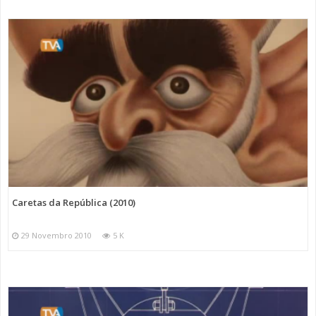
Caretas da República (2010)
29 Novembro 2010
5 K