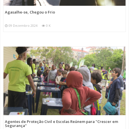
Agasalhe-se, Chegou o Frio
09 Dezembro 2024
0 K
Agentes de Proteção Civil e Escolas Reúnem para "Crescer em
Segurança"