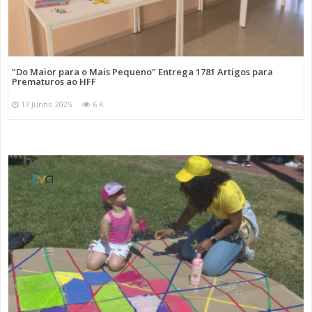
"Do Maior para o Mais Pequeno" Entrega 1781 Artigos para
Prematuros ao HFF
17 Junho 2025
6 K