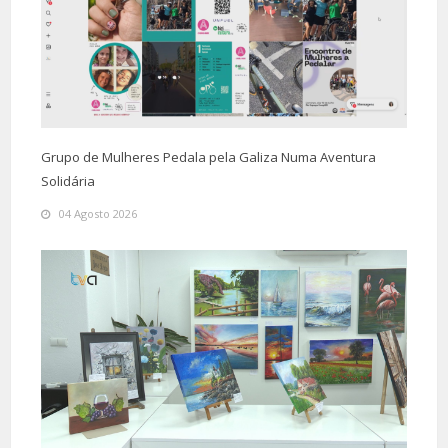
Grupo de Mulheres Pedala pela Galiza Numa Aventura
Solidária
04 Agosto 2026