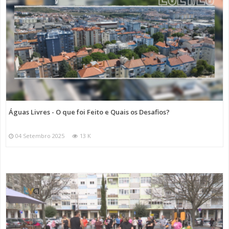
Águas Livres - O que foi Feito e Quais os Desafios?
04 Setembro 2025
13 K