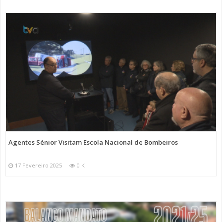
Agentes Sénior Visitam Escola Nacional de Bombeiros
17 Fevereiro 2025
0 K