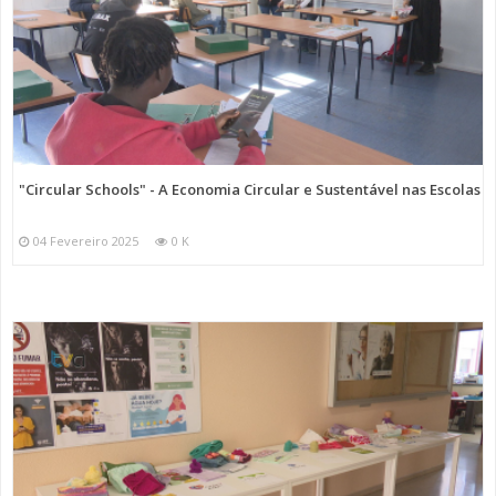
"Circular Schools" - A Economia Circular e Sustentável nas Escolas
04 Fevereiro 2025
0 K