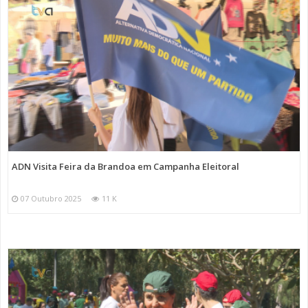
ADN Visita Feira da Brandoa em Campanha Eleitoral
07 Outubro 2025
11 K