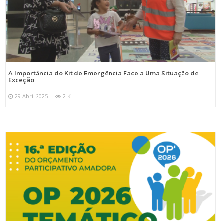
A Importância do Kit de Emergência Face a Uma Situação de
Exceção
29 Abril 2025
2 K