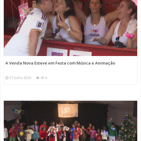
A Venda Nova Esteve em Festa com Música e Animação
07 Julho 2026
49 K