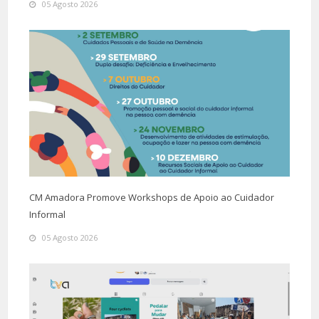
05 Agosto 2026
CM Amadora Promove Workshops de Apoio ao Cuidador
Informal
05 Agosto 2026