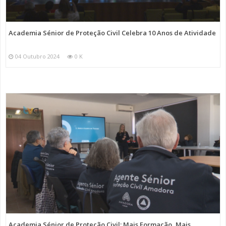
Academia Sénior de Proteção Civil Celebra 10 Anos de Atividade
04 Outubro 2024
0 K
Academia Sénior de Proteção Civil: Mais Formação, Mais