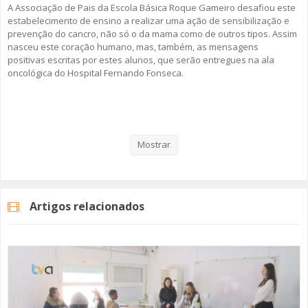
A Associação de Pais da Escola Básica Roque Gameiro desafiou este
estabelecimento de ensino a realizar uma ação de sensibilização e
prevenção do cancro, não só o da mama como de outros tipos. Assim
nasceu este coração humano, mas, também, as mensagens
positivas escritas por estes alunos, que serão entregues na ala
oncológica do Hospital Fernando Fonseca.
Veja aqui a reportagem!
Mostrar
Categorias
Noticias
Atualidade
Artigos relacionados