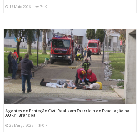
15 Maio 2026
74 K
Agentes de Proteção Civil Realizam Exercício de Evacuação na
AURPI Brandoa
26 Março 2025
0 K