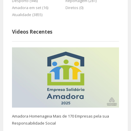
Desporto (946)
Reportagem (281)
Amadora em set (16)
Diretos (0)
Atualidade (3855)
Videos Recentes
Amadora Homenageia Mais de 170 Empresas pela sua
Responsabilidade Social