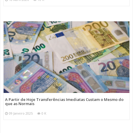
A Partir de Hoje Transferências Imediatas Custam o Mesmo do
que as Normais
09 Janeiro 2025
0 K