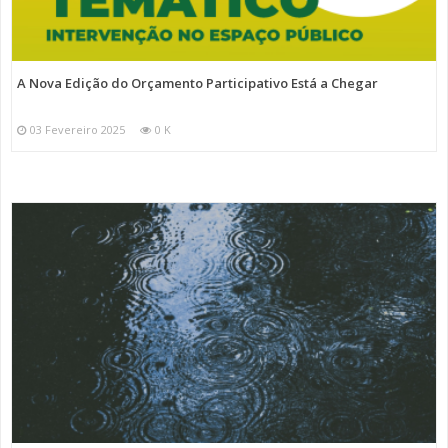
A Nova Edição do Orçamento Participativo Está a Chegar
03 Fevereiro 2025
0 K