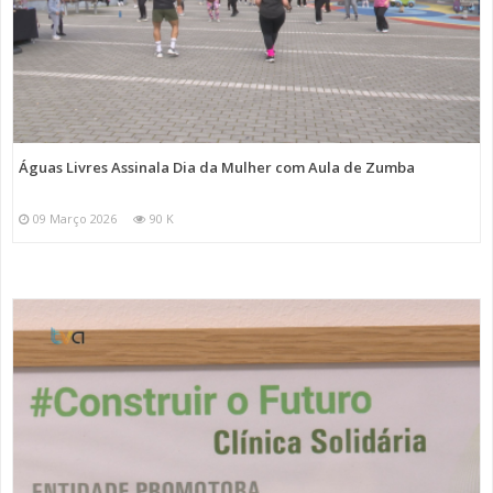
Águas Livres Assinala Dia da Mulher com Aula de Zumba
09 Março 2026
90 K