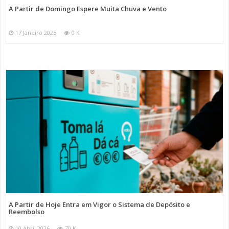
A Partir de Domingo Espere Muita Chuva e Vento
17 Janeiro 2025
0 K
A Partir de Hoje Entra em Vigor o Sistema de Depósito e
Reembolso
10 Abril 2026
70 K