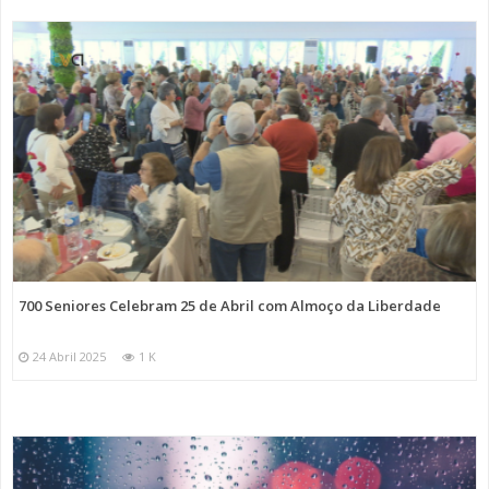
700 Seniores Celebram 25 de Abril com Almoço da Liberdade
24 Abril 2025
1 K