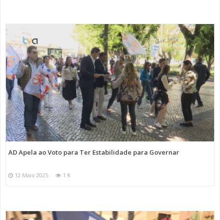
AD Apela ao Voto para Ter Estabilidade para Governar
12 Maio 2025
1 K