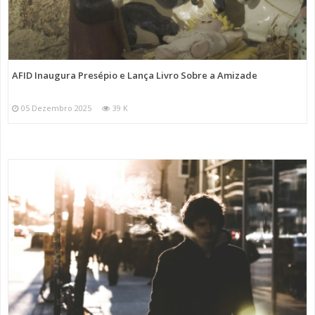
AFID Inaugura Presépio e Lança Livro Sobre a Amizade
05 Dezembro 2025
39 K