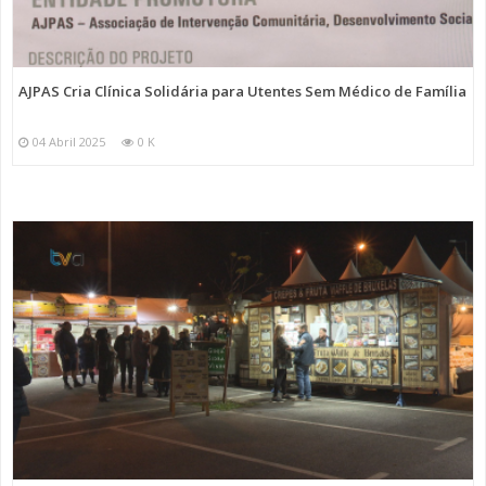
AJPAS Cria Clínica Solidária para Utentes Sem Médico de Família
04 Abril 2025
0 K