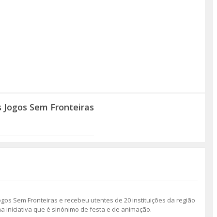
 Jogos Sem Fronteiras
gos Sem Fronteiras e recebeu utentes de 20 instituições da região
 iniciativa que é sinónimo de festa e de animação.