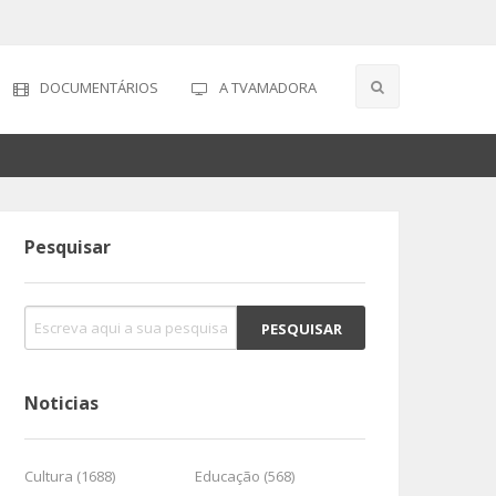
DOCUMENTÁRIOS
A TVAMADORA
Pesquisar
Noticias
Cultura (1688)
Educação (568)