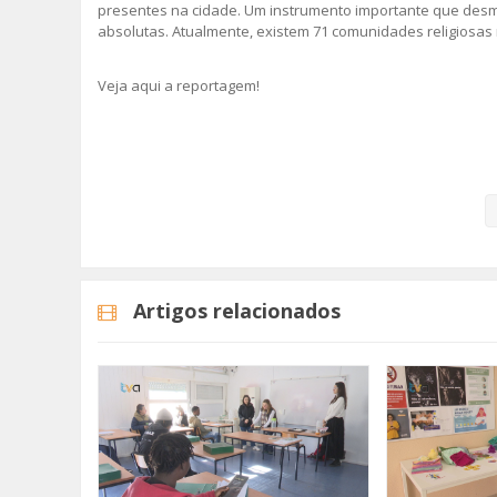
presentes na cidade. Um instrumento importante que desmi
absolutas. Atualmente, existem 71 comunidades religiosas n
Veja aqui a reportagem!
Categorias
Noticias
Atualidade
Artigos relacionados