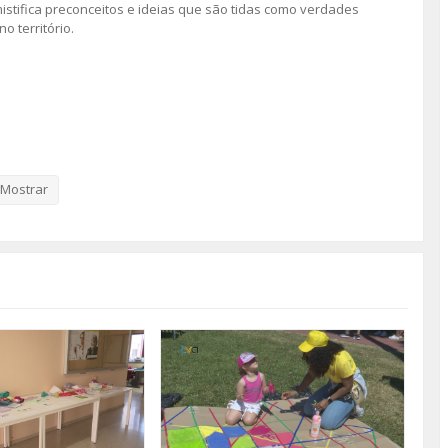
stifica preconceitos e ideias que são tidas como verdades
o território.
Mostrar