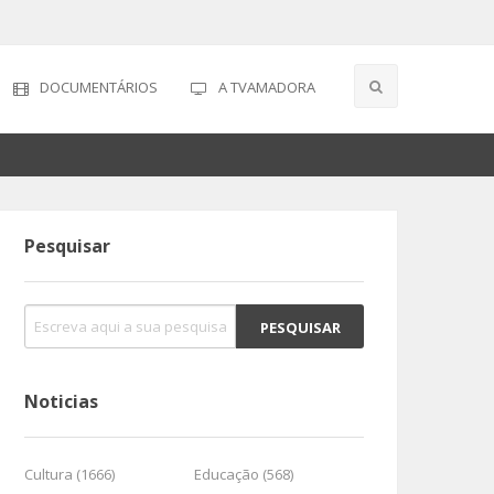
DOCUMENTÁRIOS
A TVAMADORA
Pesquisar
Noticias
Cultura (1666)
Educação (568)