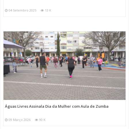
04 Setembro 2025
13 K
Águas Livres Assinala Dia da Mulher com Aula de Zumba
09 Março 2026
90 K