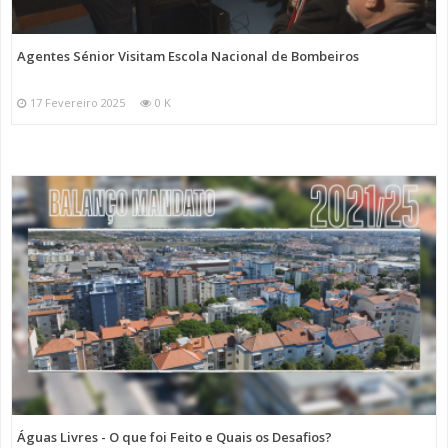
Agentes Sénior Visitam Escola Nacional de Bombeiros
17 Fevereiro 2025
0 K
Águas Livres - O que foi Feito e Quais os Desafios?