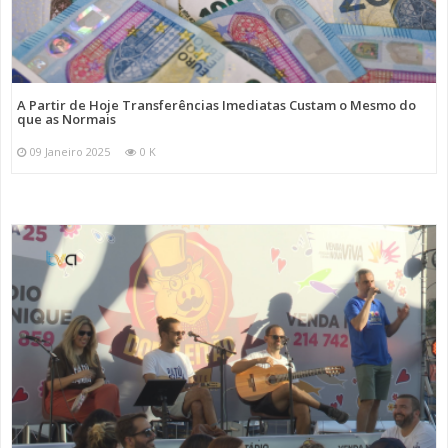
A Partir de Hoje Transferências Imediatas Custam o Mesmo do
que as Normais
09 Janeiro 2025
0 K