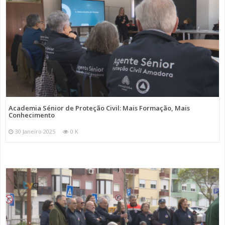
Academia Sénior de Proteção Civil: Mais Formação, Mais
Conhecimento
30 Janeiro 2025
0 K