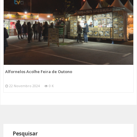
Alfornelos Acolhe Feira de Outono
22 Novembro 2024
0 K
Pesquisar