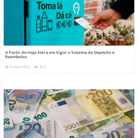
A Partir de Hoje Entra em Vigor o Sistema de Depósito e
Reembolso
10 Abril 2026
70 K