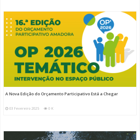
A Nova Edição do Orçamento Participativo Está a Chegar
03 Fevereiro 2025
0 K