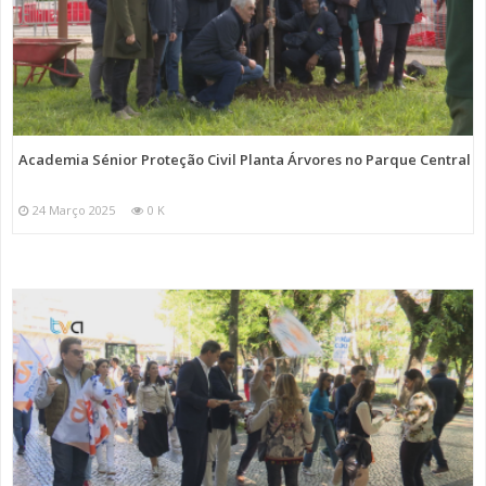
Academia Sénior Proteção Civil Planta Árvores no Parque Central
24 Março 2025
0 K