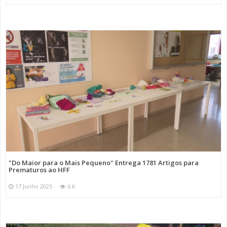
"Do Maior para o Mais Pequeno" Entrega 1781 Artigos para
Prematuros ao HFF
17 Junho 2025
6 K