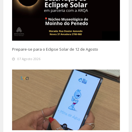
Prepare-se para o Eclipse Solar de 12 de Agosto
07 Agosto 2026