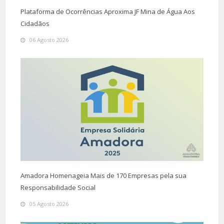
Plataforma de Ocorrências Aproxima JF Mina de Água Aos
Cidadãos
06 Agosto 2026
Amadora Homenageia Mais de 170 Empresas pela sua
Responsabilidade Social
05 Agosto 2026