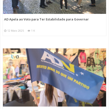
AD Apela ao Voto para Ter Estabilidade para Governar
12 Maio 2025
1 K