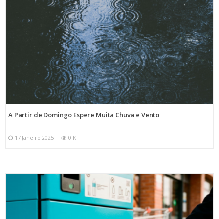
A Partir de Domingo Espere Muita Chuva e Vento
17 Janeiro 2025
0 K