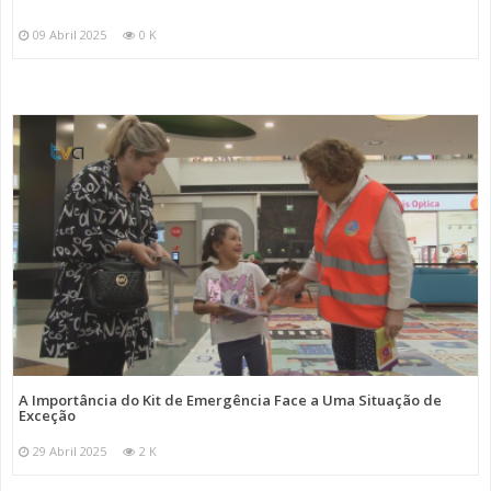
09 Abril 2025
0 K
A Importância do Kit de Emergência Face a Uma Situação de
Exceção
29 Abril 2025
2 K