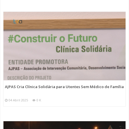
AJPAS Cria Clínica Solidária para Utentes Sem Médico de Família
04 Abril 2025
0 K