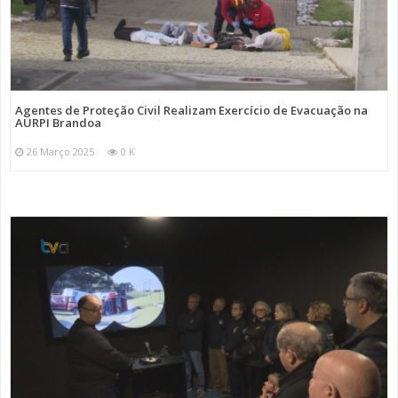
Agentes de Proteção Civil Realizam Exercício de Evacuação na
AURPI Brandoa
26 Março 2025
0 K