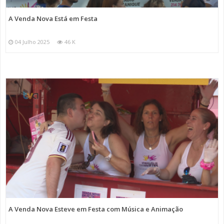
A Venda Nova Está em Festa
04 Julho 2025
46 K
A Venda Nova Esteve em Festa com Música e Animação