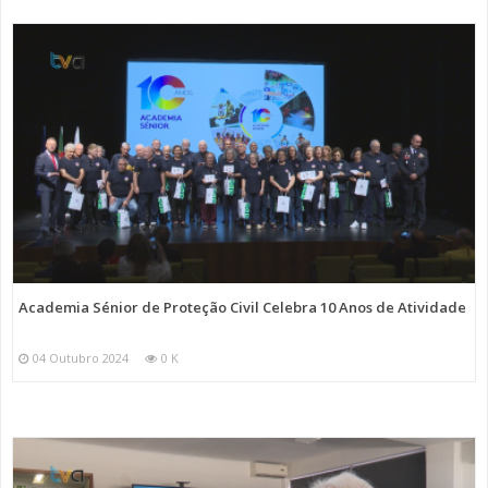
Academia Sénior de Proteção Civil Celebra 10 Anos de Atividade
04 Outubro 2024
0 K