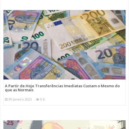
A Partir de Hoje Transferências Imediatas Custam o Mesmo do
que as Normais
09 Janeiro 2025
0 K