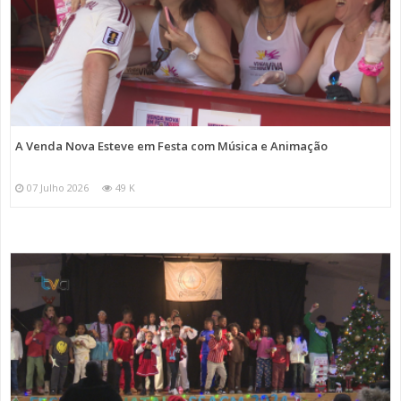
A Venda Nova Esteve em Festa com Música e Animação
07 Julho 2026
49 K