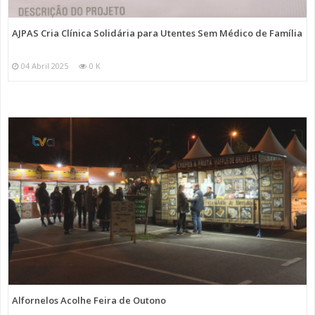
AJPAS Cria Clínica Solidária para Utentes Sem Médico de Família
04 Abril 2025
0 K
Alfornelos Acolhe Feira de Outono