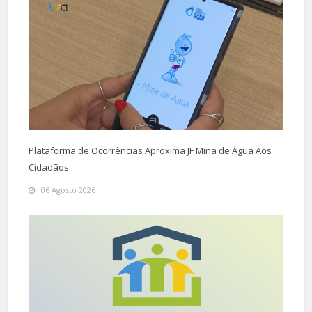
Plataforma de Ocorrências Aproxima JF Mina de Água Aos
Cidadãos
06 Agosto 2026