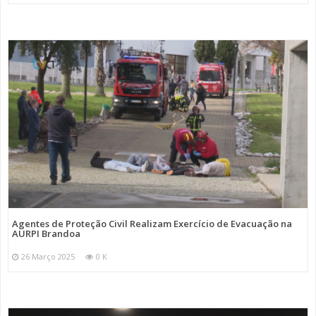
Agentes de Proteção Civil Realizam Exercício de Evacuação na
AURPI Brandoa
26 Março 2025
0 K