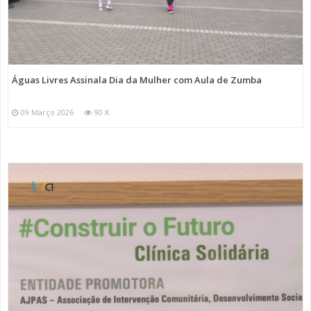
Águas Livres Assinala Dia da Mulher com Aula de Zumba
09 Março 2026
90 K