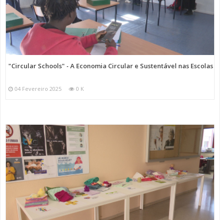
"Circular Schools" - A Economia Circular e Sustentável nas Escolas
04 Fevereiro 2025
0 K