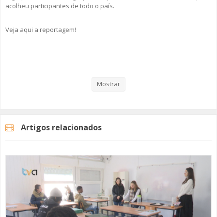
acolheu participantes de todo o país.
Veja aqui a reportagem!
Categorias
Noticias
Atualidade
Mostrar
Artigos relacionados