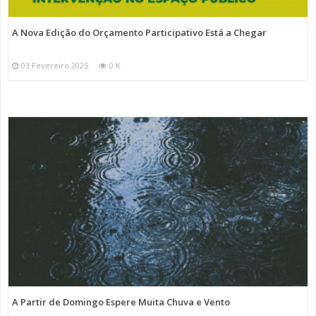
A Nova Edição do Orçamento Participativo Está a Chegar
03 Fevereiro 2025
0 K
A Partir de Domingo Espere Muita Chuva e Vento