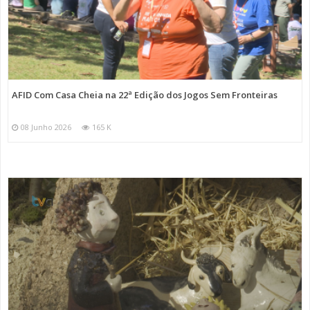
AFID Com Casa Cheia na 22ª Edição dos Jogos Sem Fronteiras
08 Junho 2026
165 K