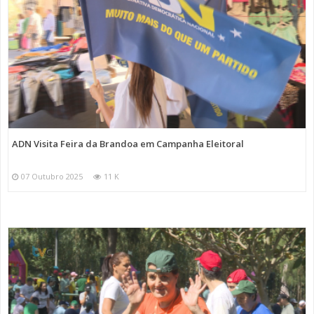
ADN Visita Feira da Brandoa em Campanha Eleitoral
07 Outubro 2025
11 K