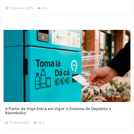
17 Janeiro 2025
0 K
A Partir de Hoje Entra em Vigor o Sistema de Depósito e
Reembolso
10 Abril 2026
70 K