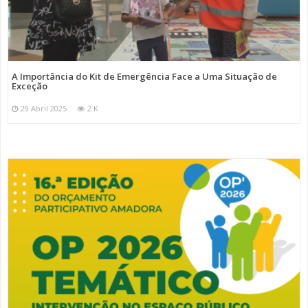
A Importância do Kit de Emergência Face a Uma Situação de
Exceção
29 Abril 2025
2 K