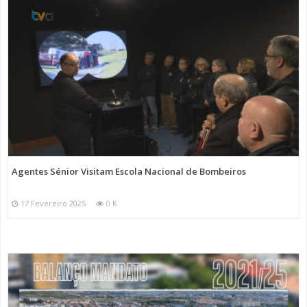
Agentes Sénior Visitam Escola Nacional de Bombeiros
17 Fevereiro 2025
0 K