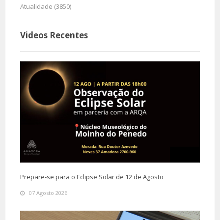
Atualidade (3850)
Videos Recentes
Prepare-se para o Eclipse Solar de 12 de Agosto
07 Agosto 2026