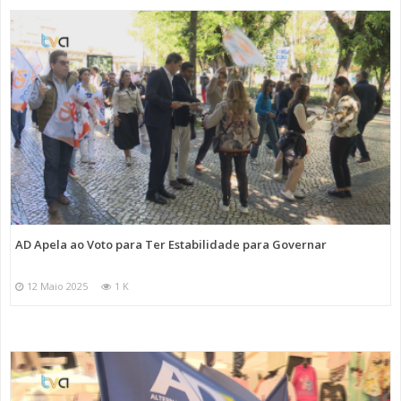
AD Apela ao Voto para Ter Estabilidade para Governar
12 Maio 2025
1 K