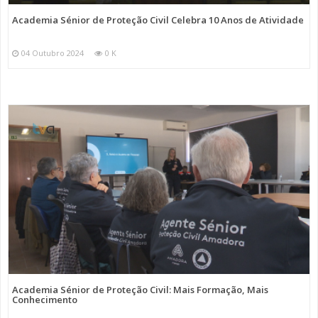
Academia Sénior de Proteção Civil Celebra 10 Anos de Atividade
04 Outubro 2024
0 K
Academia Sénior de Proteção Civil: Mais Formação, Mais
Conhecimento