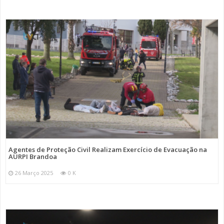
Agentes de Proteção Civil Realizam Exercício de Evacuação na
AURPI Brandoa
26 Março 2025
0 K