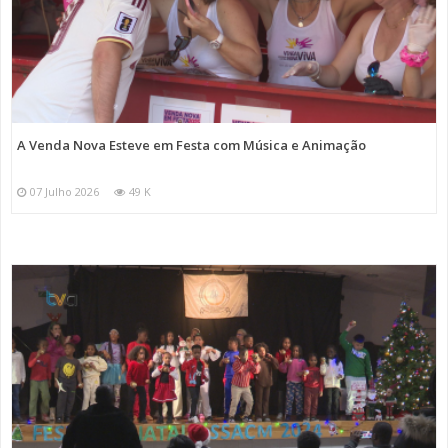
A Venda Nova Esteve em Festa com Música e Animação
07 Julho 2026
49 K