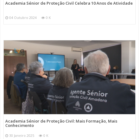
Academia Sénior de Proteção Civil Celebra 10 Anos de Atividade
04 Outubro 2024
0 K
Academia Sénior de Proteção Civil: Mais Formação, Mais
Conhecimento
30 Janeiro 2025
0 K