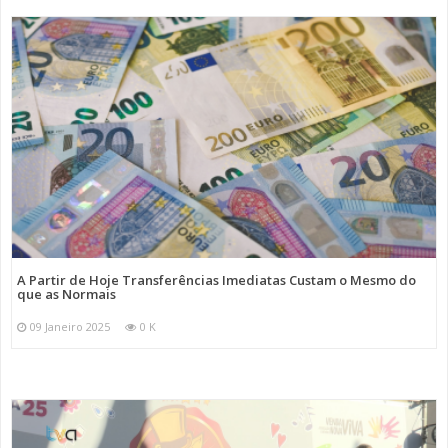
A Partir de Hoje Transferências Imediatas Custam o Mesmo do
que as Normais
09 Janeiro 2025
0 K