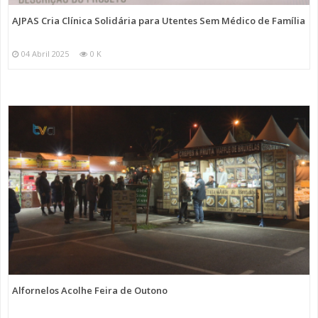
AJPAS Cria Clínica Solidária para Utentes Sem Médico de Família
04 Abril 2025
0 K
Alfornelos Acolhe Feira de Outono