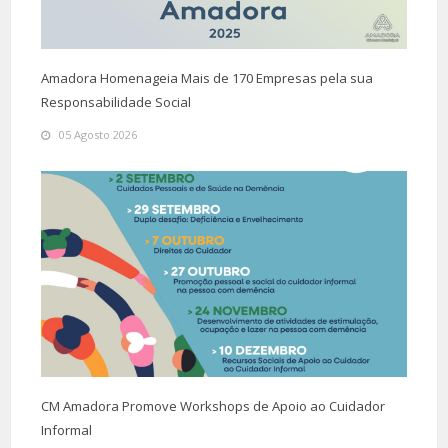
Amadora Homenageia Mais de 170 Empresas pela sua
Responsabilidade Social
05 Agosto 2026
CM Amadora Promove Workshops de Apoio ao Cuidador
Informal