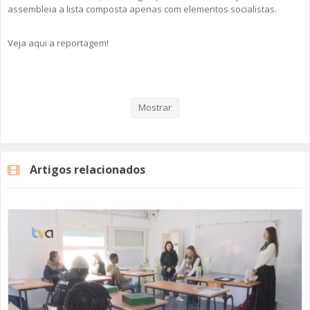
assembleia a lista composta apenas com elementos socialistas.
Veja aqui a reportagem!
Categorias
Noticias
Atualidade
Mostrar
Artigos relacionados