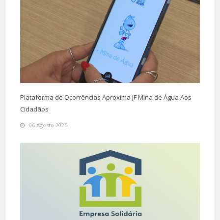
Plataforma de Ocorrências Aproxima JF Mina de Água Aos
Cidadãos
06 Agosto 2026