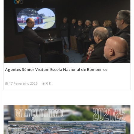
Agentes Sénior Visitam Escola Nacional de Bombeiros
17 Fevereiro 2025
0 K