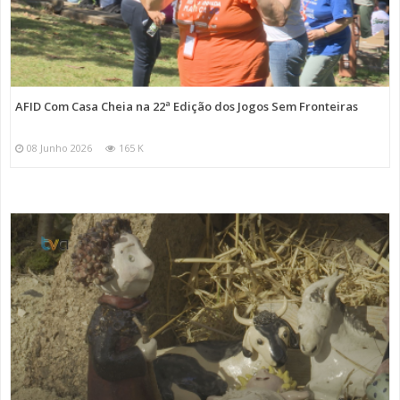
AFID Com Casa Cheia na 22ª Edição dos Jogos Sem Fronteiras
08 Junho 2026
165 K