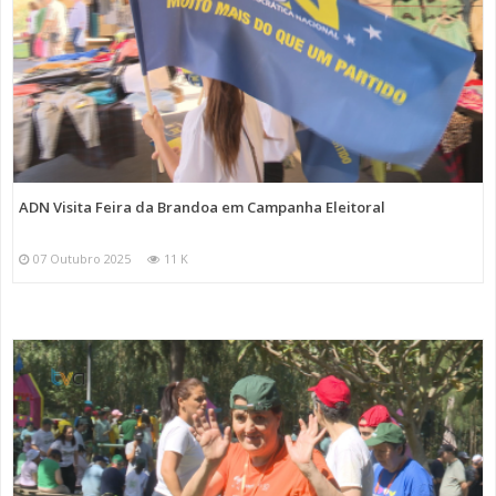
ADN Visita Feira da Brandoa em Campanha Eleitoral
07 Outubro 2025
11 K