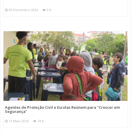
09 Dezembro 2024
0 K
Agentes de Proteção Civil e Escolas Reúnem para "Crescer em
Segurança"
15 Maio 2026
74 K