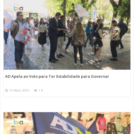
AD Apela ao Voto para Ter Estabilidade para Governar
12 Maio 2025
1 K