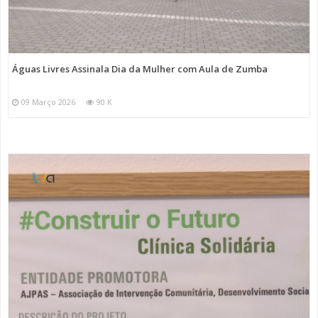
Águas Livres Assinala Dia da Mulher com Aula de Zumba
09 Março 2026
90 K