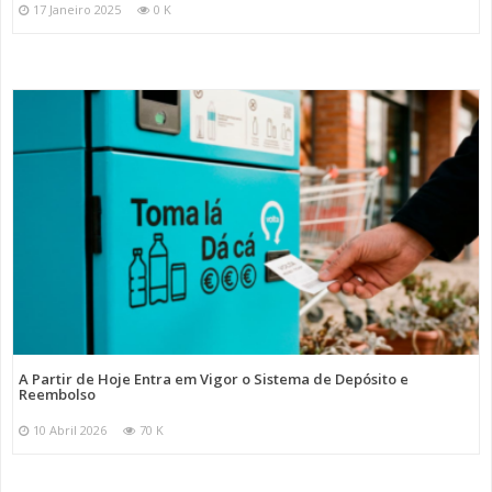
17 Janeiro 2025
0 K
A Partir de Hoje Entra em Vigor o Sistema de Depósito e
Reembolso
10 Abril 2026
70 K