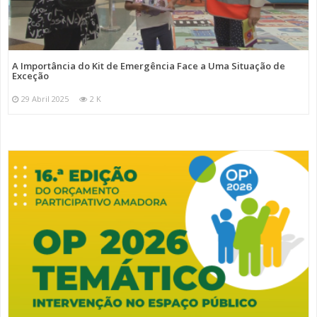
A Importância do Kit de Emergência Face a Uma Situação de
Exceção
29 Abril 2025
2 K