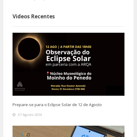
Videos Recentes
Prepare-se para o Eclipse Solar de 12 de Agosto
07 Agosto 2026