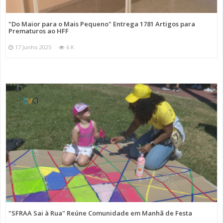
"Do Maior para o Mais Pequeno" Entrega 1781 Artigos para
Prematuros ao HFF
17 Junho 2025
6 K
"SFRAA Sai à Rua" Reúne Comunidade em Manhã de Festa