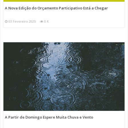
A Nova Edição do Orçamento Participativo Está a Chegar
03 Fevereiro 2025
0 K
A Partir de Domingo Espere Muita Chuva e Vento