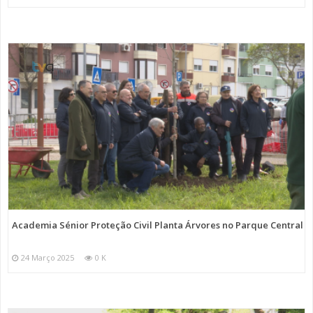
Academia Sénior Proteção Civil Planta Árvores no Parque Central
24 Março 2025
0 K