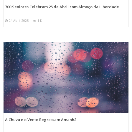
700 Seniores Celebram 25 de Abril com Almoço da Liberdade
24 Abril 2025
1 K
A Chuva e o Vento Regressam Amanhã