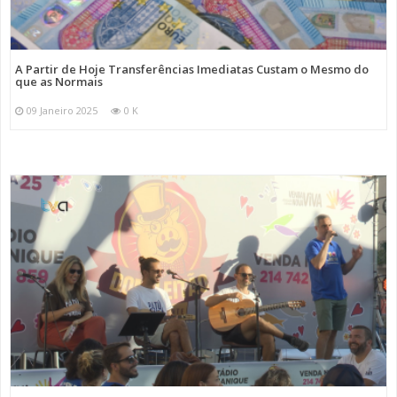
A Partir de Hoje Transferências Imediatas Custam o Mesmo do
que as Normais
09 Janeiro 2025
0 K