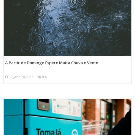
A Partir de Domingo Espere Muita Chuva e Vento
17 Janeiro 2025
0 K