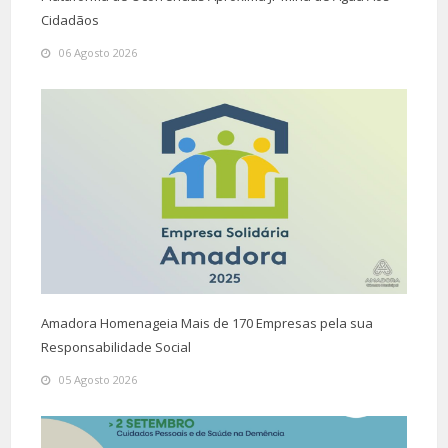
Cidadãos
06 Agosto 2026
Amadora Homenageia Mais de 170 Empresas pela sua
Responsabilidade Social
05 Agosto 2026