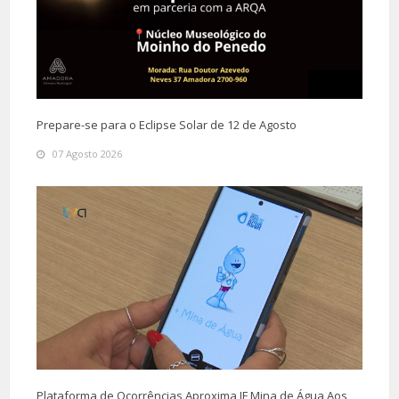
Prepare-se para o Eclipse Solar de 12 de Agosto
07 Agosto 2026
Plataforma de Ocorrências Aproxima JF Mina de Água Aos