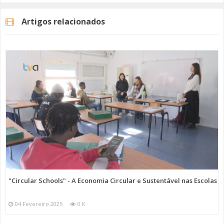
Artigos relacionados
"Circular Schools" - A Economia Circular e Sustentável nas Escolas
04 Fevereiro 2025
0 K