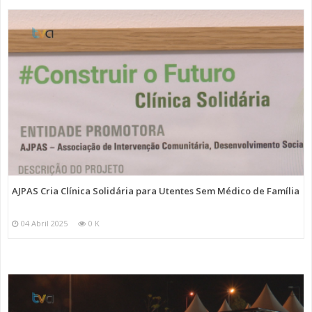
AJPAS Cria Clínica Solidária para Utentes Sem Médico de Família
04 Abril 2025
0 K