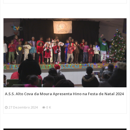
A.S.S. Alto Cova da Moura Apresenta Hino na Festa de Natal 2024
27 Dezembro 2024
0 K