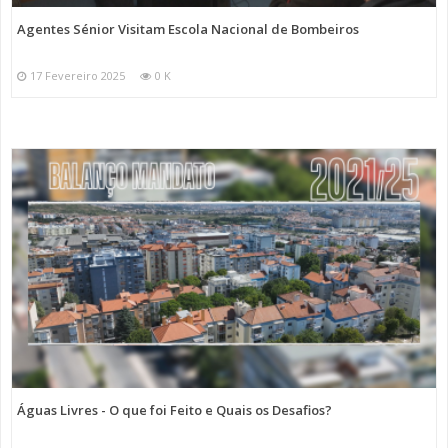
Agentes Sénior Visitam Escola Nacional de Bombeiros
17 Fevereiro 2025
0 K
Águas Livres - O que foi Feito e Quais os Desafios?