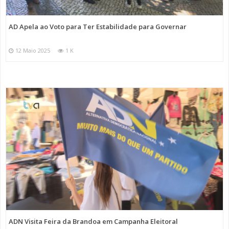
AD Apela ao Voto para Ter Estabilidade para Governar
12 Maio 2025
1 K
ADN Visita Feira da Brandoa em Campanha Eleitoral