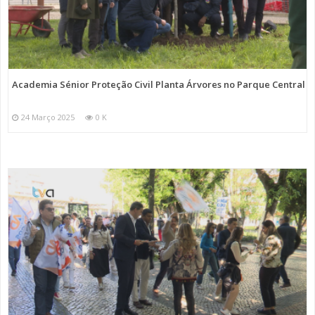
Academia Sénior Proteção Civil Planta Árvores no Parque Central
24 Março 2025
0 K