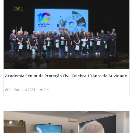
Academia Sénior de Proteção Civil Celebra 10 Anos de Atividade
04 Outubro 2024
0 K