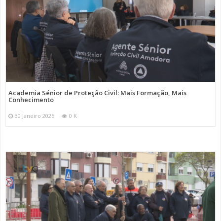
Academia Sénior de Proteção Civil: Mais Formação, Mais
Conhecimento
30 Janeiro 2025
0 K