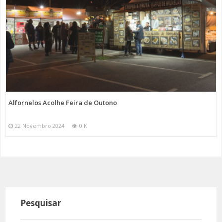
Alfornelos Acolhe Feira de Outono
22 Novembro 2024
0 K
Pesquisar