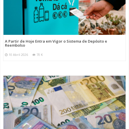
A Partir de Hoje Entra em Vigor o Sistema de Depósito e
Reembolso
10 Abril 2026
70 K