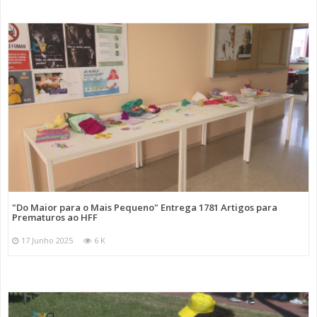
"Do Maior para o Mais Pequeno" Entrega 1781 Artigos para
Prematuros ao HFF
17 Junho 2025
6 K