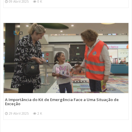
09 Abril 2025
0 K
A Importância do Kit de Emergência Face a Uma Situação de
Exceção
29 Abril 2025
2 K