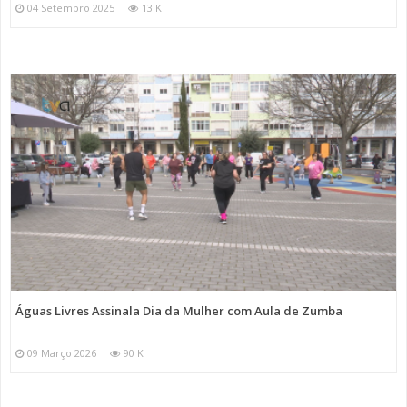
04 Setembro 2025
13 K
Águas Livres Assinala Dia da Mulher com Aula de Zumba
09 Março 2026
90 K