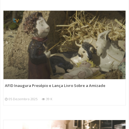
AFID Inaugura Presépio e Lança Livro Sobre a Amizade
05 Dezembro 2025
39 K