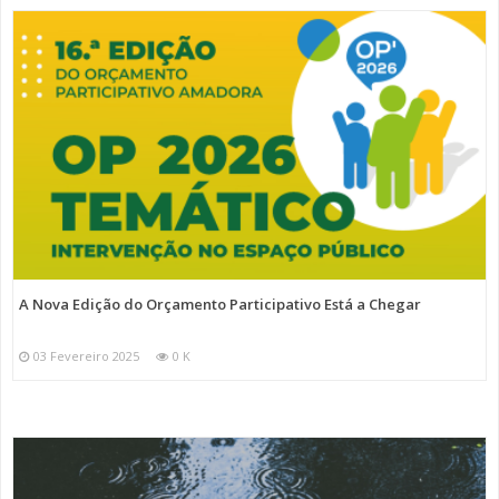
A Nova Edição do Orçamento Participativo Está a Chegar
03 Fevereiro 2025
0 K