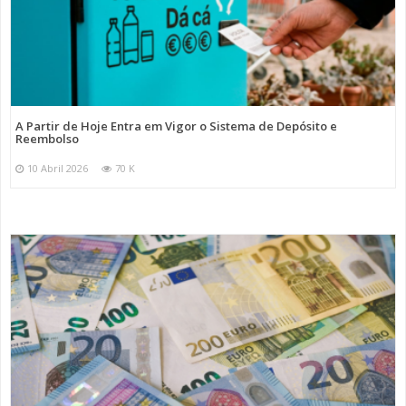
A Partir de Hoje Entra em Vigor o Sistema de Depósito e
Reembolso
10 Abril 2026
70 K