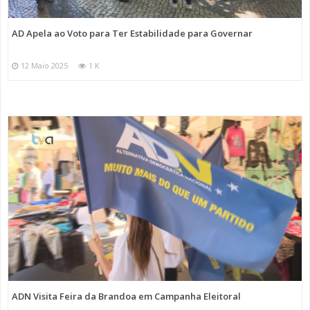
AD Apela ao Voto para Ter Estabilidade para Governar
12 Maio 2025
1 K
ADN Visita Feira da Brandoa em Campanha Eleitoral