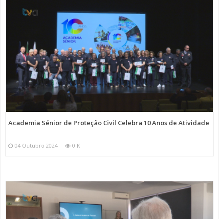
Academia Sénior de Proteção Civil Celebra 10 Anos de Atividade
04 Outubro 2024
0 K