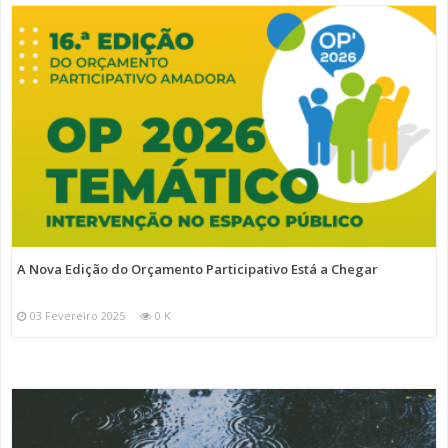
A Nova Edição do Orçamento Participativo Está a Chegar
03 Fevereiro 2025
0 K