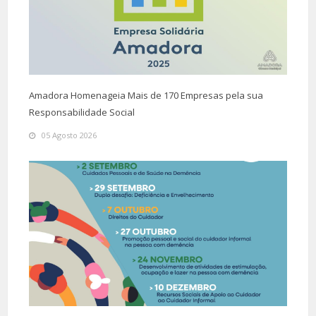
Amadora Homenageia Mais de 170 Empresas pela sua
Responsabilidade Social
05 Agosto 2026