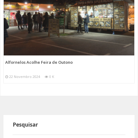
Alfornelos Acolhe Feira de Outono
22 Novembro 2024
0 K
Pesquisar