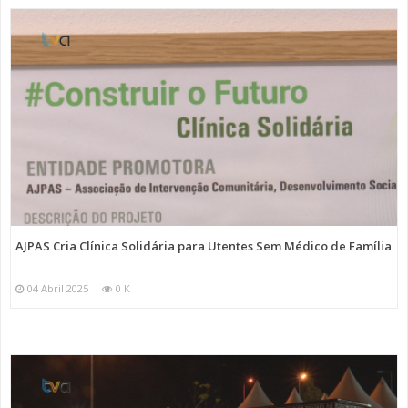
AJPAS Cria Clínica Solidária para Utentes Sem Médico de Família
04 Abril 2025
0 K