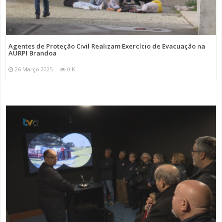
Agentes de Proteção Civil Realizam Exercício de Evacuação na
AURPI Brandoa
26 Março 2025
0 K