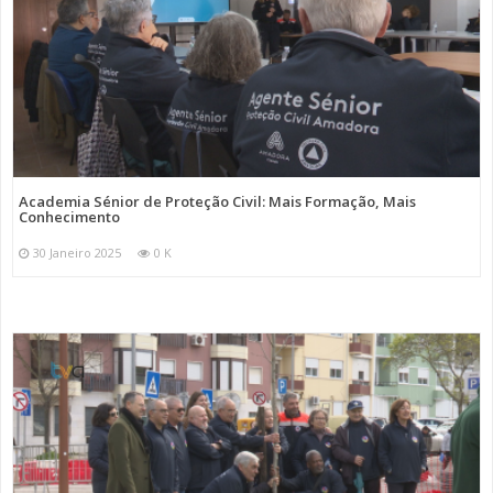
Academia Sénior de Proteção Civil: Mais Formação, Mais
Conhecimento
30 Janeiro 2025
0 K