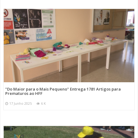
"Do Maior para o Mais Pequeno" Entrega 1781 Artigos para
Prematuros ao HFF
17 Junho 2025
6 K