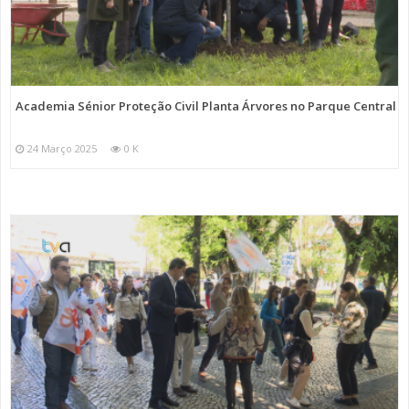
Academia Sénior Proteção Civil Planta Árvores no Parque Central
24 Março 2025
0 K