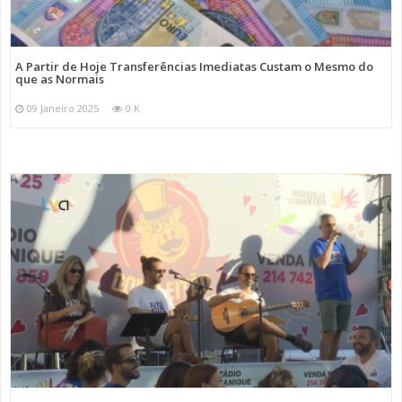
A Partir de Hoje Transferências Imediatas Custam o Mesmo do
que as Normais
09 Janeiro 2025
0 K