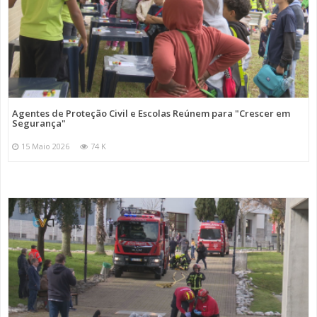
Agentes de Proteção Civil e Escolas Reúnem para "Crescer em
Segurança"
15 Maio 2026
74 K