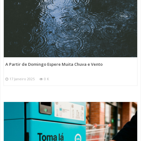
A Partir de Domingo Espere Muita Chuva e Vento
17 Janeiro 2025
0 K