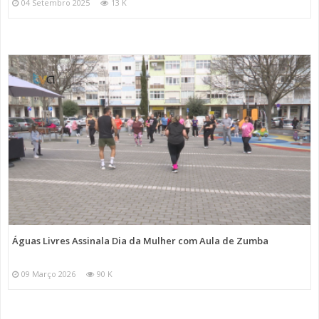
04 Setembro 2025
13 K
Águas Livres Assinala Dia da Mulher com Aula de Zumba
09 Março 2026
90 K