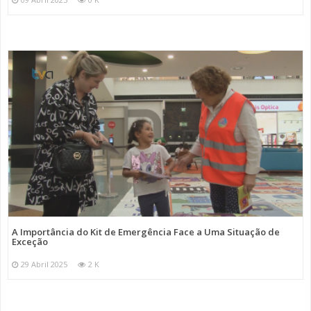
A Importância do Kit de Emergência Face a Uma Situação de
Exceção
29 Abril 2025
2 K