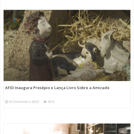
AFID Inaugura Presépio e Lança Livro Sobre a Amizade
05 Dezembro 2025
39 K