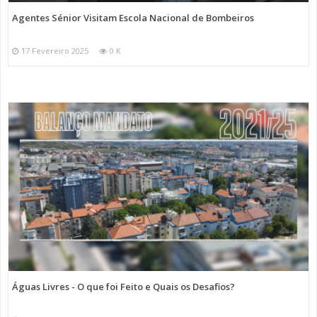
Agentes Sénior Visitam Escola Nacional de Bombeiros
17 Fevereiro 2025
0 K
Águas Livres - O que foi Feito e Quais os Desafios?