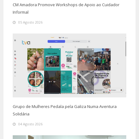
CM Amadora Promove Workshops de Apoio ao Cuidador
Informal
05 Agosto 2026
Grupo de Mulheres Pedala pela Galiza Numa Aventura
Solidária
04 Agosto 2026