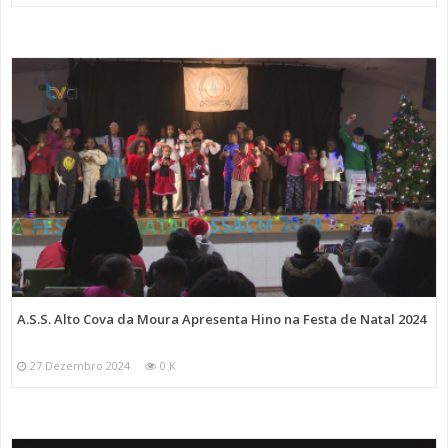
A.S.S. Alto Cova da Moura Apresenta Hino na Festa de Natal 2024
27 Dezembro 2024
0 K