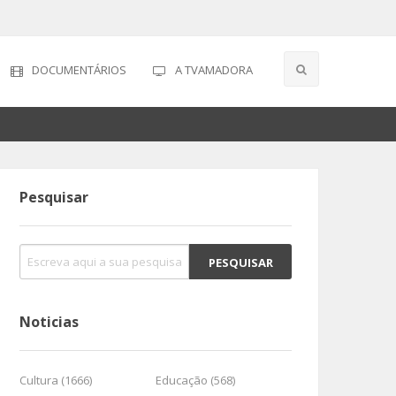
DOCUMENTÁRIOS
A TVAMADORA
Pesquisar
Noticias
Cultura (1666)
Educação (568)