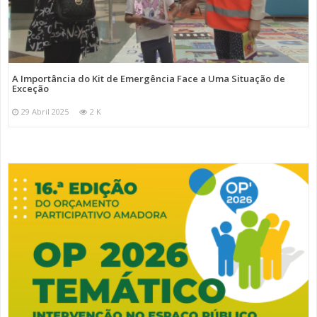
A Importância do Kit de Emergência Face a Uma Situação de
Exceção
29 Abril 2025
2 K