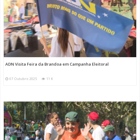
ADN Visita Feira da Brandoa em Campanha Eleitoral
07 Outubro 2025
11 K