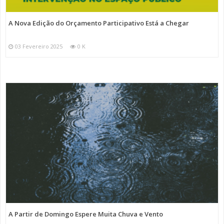
A Nova Edição do Orçamento Participativo Está a Chegar
03 Fevereiro 2025
0 K
A Partir de Domingo Espere Muita Chuva e Vento