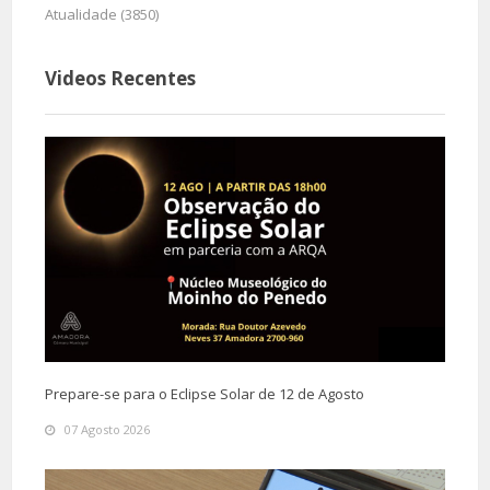
Atualidade (3850)
Videos Recentes
Prepare-se para o Eclipse Solar de 12 de Agosto
07 Agosto 2026