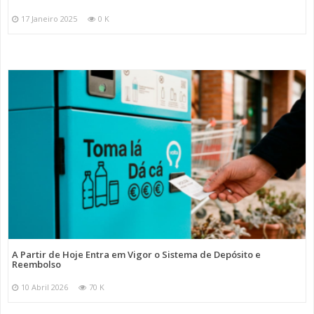
17 Janeiro 2025
0 K
A Partir de Hoje Entra em Vigor o Sistema de Depósito e
Reembolso
10 Abril 2026
70 K