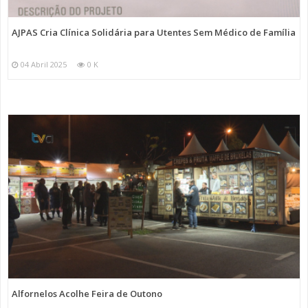
AJPAS Cria Clínica Solidária para Utentes Sem Médico de Família
04 Abril 2025
0 K
Alfornelos Acolhe Feira de Outono