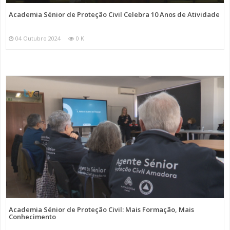
Academia Sénior de Proteção Civil Celebra 10 Anos de Atividade
04 Outubro 2024
0 K
Academia Sénior de Proteção Civil: Mais Formação, Mais
Conhecimento