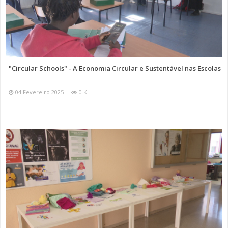
"Circular Schools" - A Economia Circular e Sustentável nas Escolas
04 Fevereiro 2025
0 K