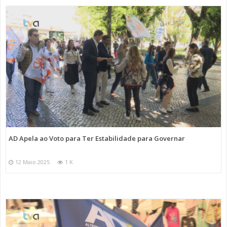
AD Apela ao Voto para Ter Estabilidade para Governar
12 Maio 2025
1 K