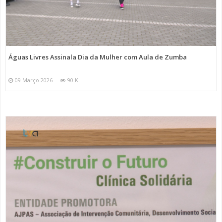
Águas Livres Assinala Dia da Mulher com Aula de Zumba
09 Março 2026
90 K