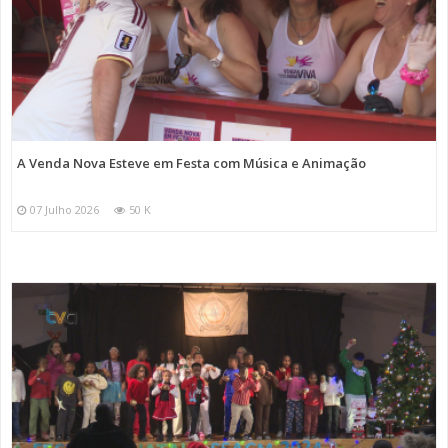
A Venda Nova Esteve em Festa com Música e Animação
07 Julho 2026
50 K