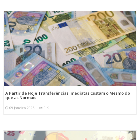
A Partir de Hoje Transferências Imediatas Custam o Mesmo do
que as Normais
09 Janeiro 2025
0 K