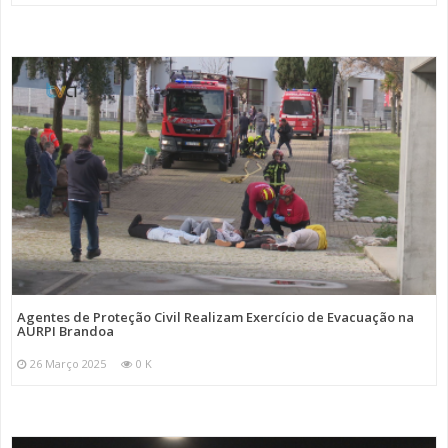
Agentes de Proteção Civil Realizam Exercício de Evacuação na
AURPI Brandoa
26 Março 2025
0 K