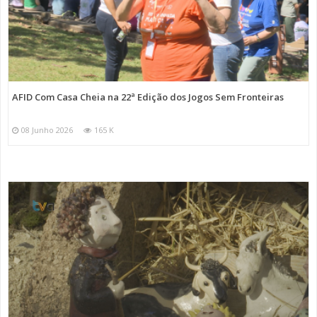
AFID Com Casa Cheia na 22ª Edição dos Jogos Sem Fronteiras
08 Junho 2026
165 K