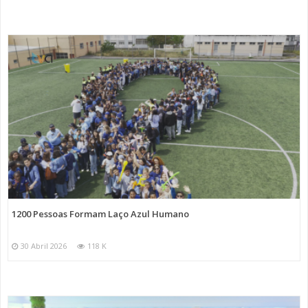
1200 Pessoas Formam Laço Azul Humano
30 Abril 2026
118 K