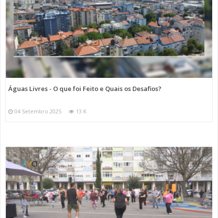
Águas Livres - O que foi Feito e Quais os Desafios?
04 Setembro 2025
13 K