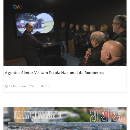
Agentes Sénior Visitam Escola Nacional de Bombeiros
17 Fevereiro 2025
0 K