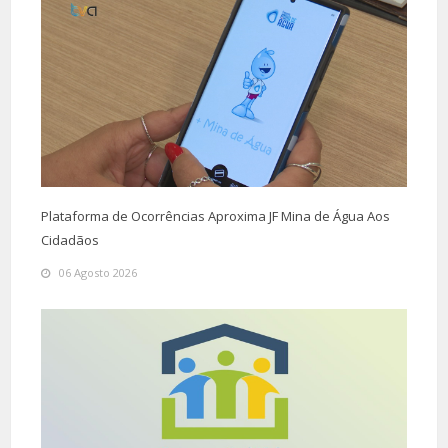
Plataforma de Ocorrências Aproxima JF Mina de Água Aos
Cidadãos
06 Agosto 2026