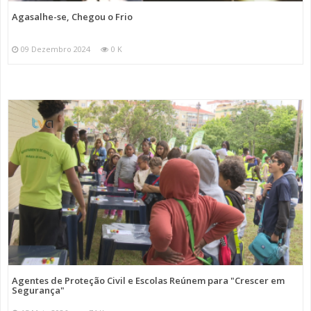
Agasalhe-se, Chegou o Frio
09 Dezembro 2024
0 K
Agentes de Proteção Civil e Escolas Reúnem para "Crescer em
Segurança"