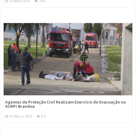
15 Maio 2026
74 K
Agentes de Proteção Civil Realizam Exercício de Evacuação na
AURPI Brandoa
26 Março 2025
0 K