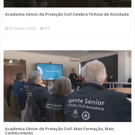
Academia Sénior de Proteção Civil Celebra 10 Anos de Atividade
04 Outubro 2024
0 K
Academia Sénior de Proteção Civil: Mais Formação, Mais
Conhecimento