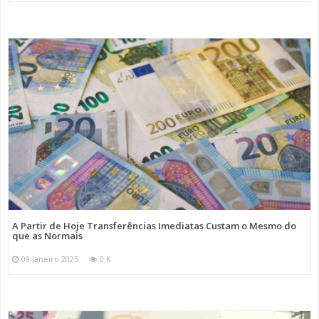
A Partir de Hoje Transferências Imediatas Custam o Mesmo do
que as Normais
09 Janeiro 2025
0 K