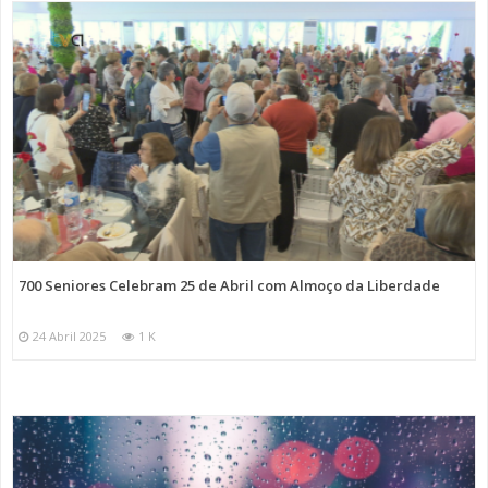
700 Seniores Celebram 25 de Abril com Almoço da Liberdade
24 Abril 2025
1 K