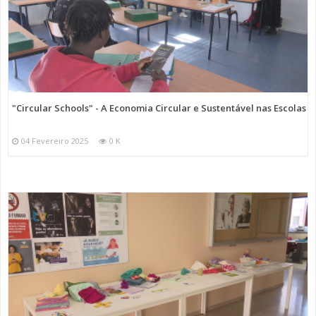
"Circular Schools" - A Economia Circular e Sustentável nas Escolas
04 Fevereiro 2025
0 K