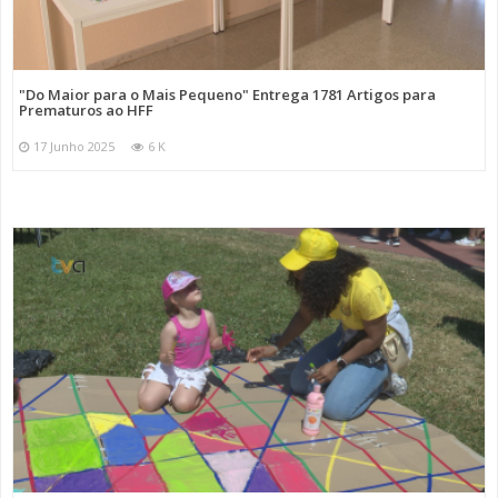
"Do Maior para o Mais Pequeno" Entrega 1781 Artigos para
Prematuros ao HFF
17 Junho 2025
6 K