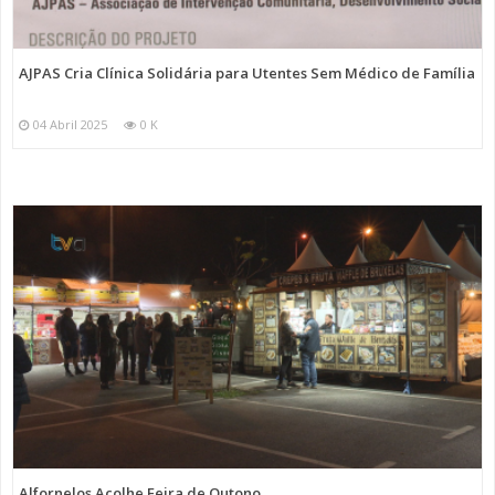
AJPAS Cria Clínica Solidária para Utentes Sem Médico de Família
04 Abril 2025
0 K
Alfornelos Acolhe Feira de Outono