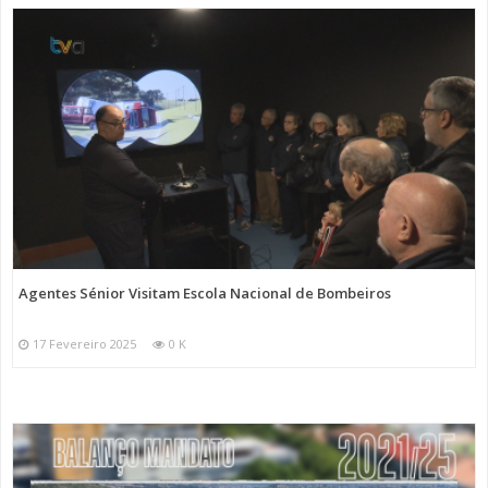
Agentes Sénior Visitam Escola Nacional de Bombeiros
17 Fevereiro 2025
0 K