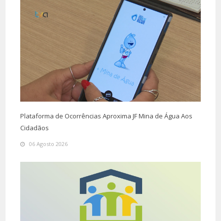
Plataforma de Ocorrências Aproxima JF Mina de Água Aos
Cidadãos
06 Agosto 2026