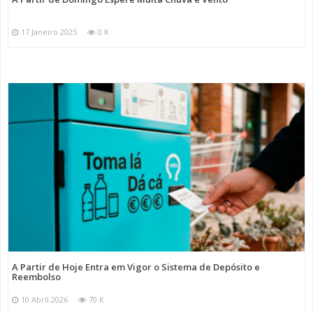
17 Janeiro 2025
0 K
A Partir de Hoje Entra em Vigor o Sistema de Depósito e
Reembolso
10 Abril 2026
70 K