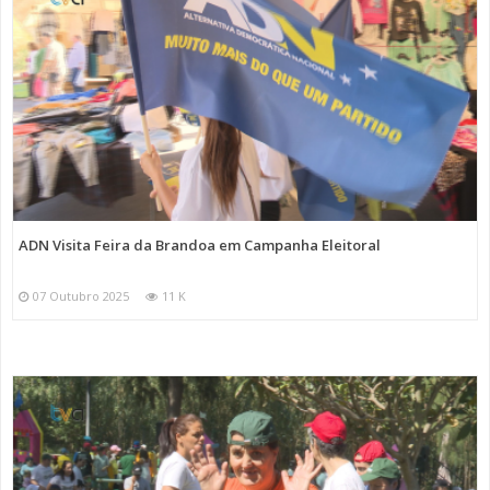
ADN Visita Feira da Brandoa em Campanha Eleitoral
07 Outubro 2025
11 K