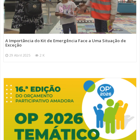
A Importância do Kit de Emergência Face a Uma Situação de
Exceção
29 Abril 2025
2 K