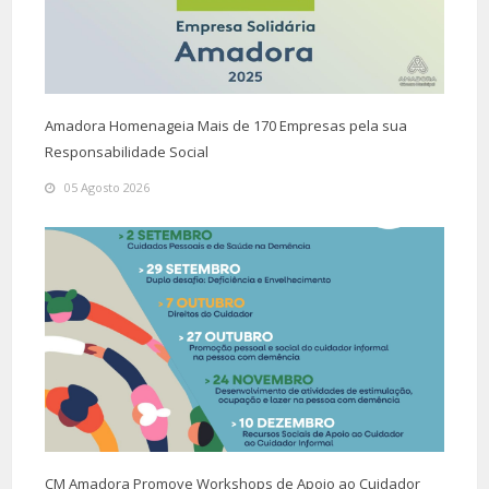
Amadora Homenageia Mais de 170 Empresas pela sua
Responsabilidade Social
05 Agosto 2026
CM Amadora Promove Workshops de Apoio ao Cuidador