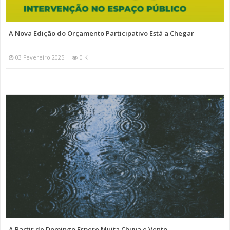
A Nova Edição do Orçamento Participativo Está a Chegar
03 Fevereiro 2025
0 K
A Partir de Domingo Espere Muita Chuva e Vento