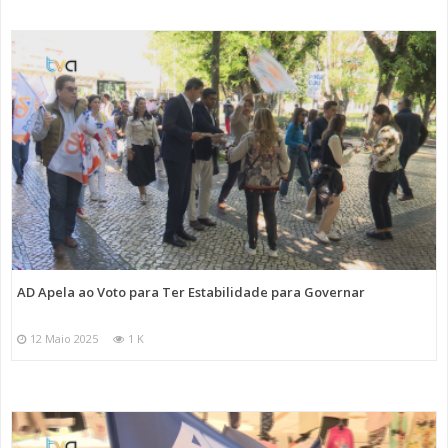
AD Apela ao Voto para Ter Estabilidade para Governar
12 Maio 2025
1 K