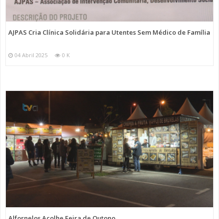
AJPAS Cria Clínica Solidária para Utentes Sem Médico de Família
04 Abril 2025
0 K
Alfornelos Acolhe Feira de Outono