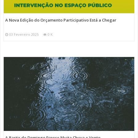
A Nova Edição do Orçamento Participativo Está a Chegar
03 Fevereiro 2025
0 K
A Partir de Domingo Espere Muita Chuva e Vento