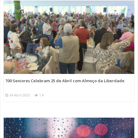
700 Seniores Celebram 25 de Abril com Almoço da Liberdade
24 Abril 2025
1 K