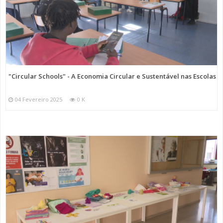
"Circular Schools" - A Economia Circular e Sustentável nas Escolas
04 Fevereiro 2025
0 K