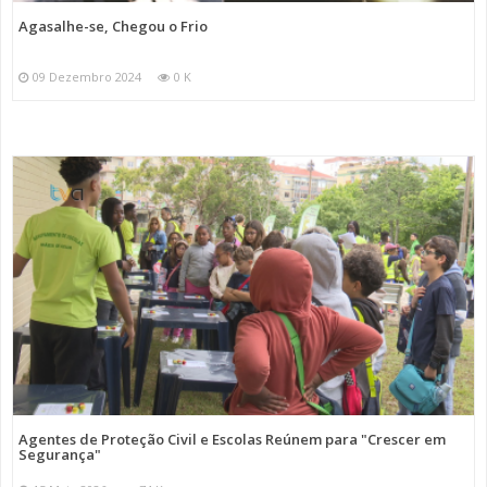
Agasalhe-se, Chegou o Frio
09 Dezembro 2024
0 K
Agentes de Proteção Civil e Escolas Reúnem para "Crescer em
Segurança"