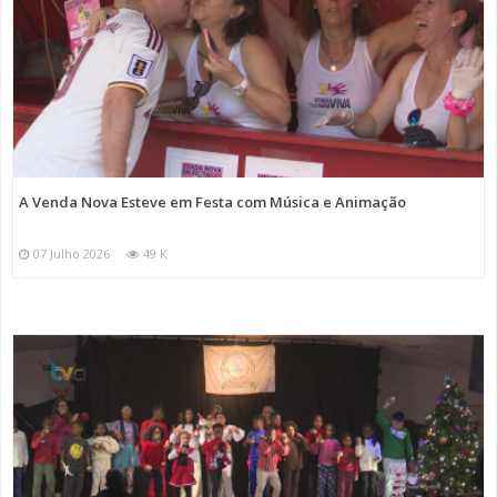
A Venda Nova Esteve em Festa com Música e Animação
07 Julho 2026
49 K