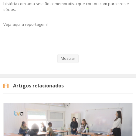
história com uma sessão comemorativa que contou com parceiros e
sócios.
Veja aqui a reportagem!
Categorias
Noticias
Atualidade
Mostrar
Artigos relacionados