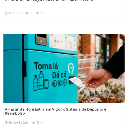
17 Janeiro 2025
0 K
A Partir de Hoje Entra em Vigor o Sistema de Depósito e
Reembolso
10 Abril 2026
70 K