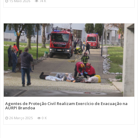
15 Maio 2026
74 K
Agentes de Proteção Civil Realizam Exercício de Evacuação na
AURPI Brandoa
26 Março 2025
0 K