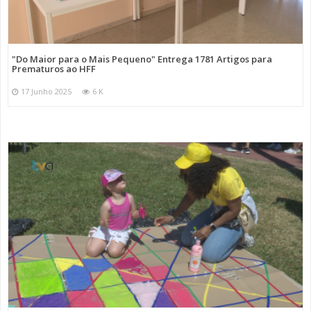
"Do Maior para o Mais Pequeno" Entrega 1781 Artigos para
Prematuros ao HFF
17 Junho 2025
6 K