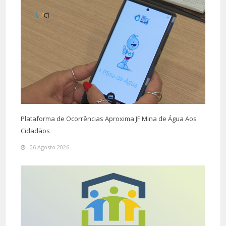
Plataforma de Ocorrências Aproxima JF Mina de Água Aos
Cidadãos
06 Agosto 2026