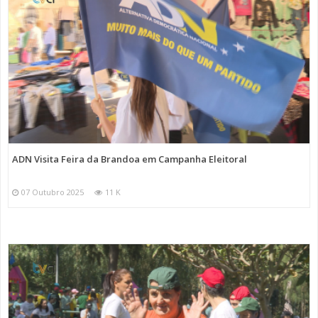
ADN Visita Feira da Brandoa em Campanha Eleitoral
07 Outubro 2025
11 K