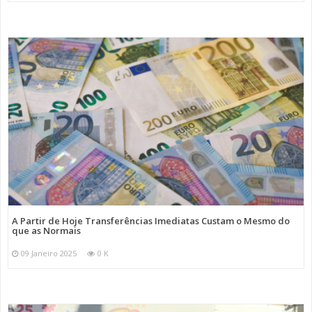
A Partir de Hoje Transferências Imediatas Custam o Mesmo do
que as Normais
09 Janeiro 2025
0 K