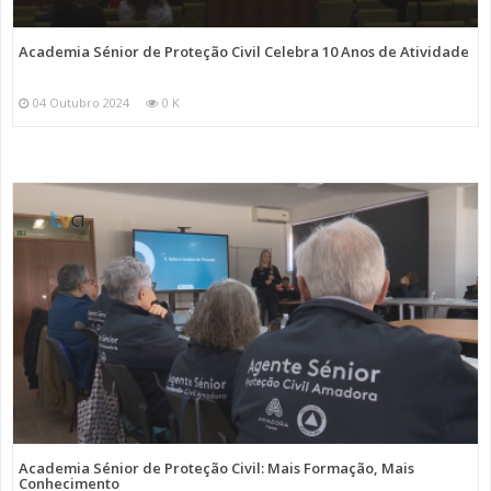
Academia Sénior de Proteção Civil Celebra 10 Anos de Atividade
04 Outubro 2024
0 K
Academia Sénior de Proteção Civil: Mais Formação, Mais
Conhecimento