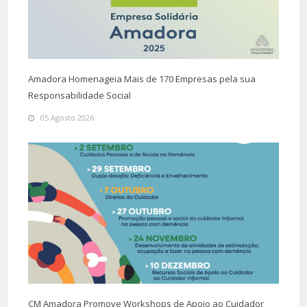
Amadora Homenageia Mais de 170 Empresas pela sua
Responsabilidade Social
05 Agosto 2026
CM Amadora Promove Workshops de Apoio ao Cuidador