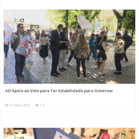
AD Apela ao Voto para Ter Estabilidade para Governar
12 Maio 2025
1 K