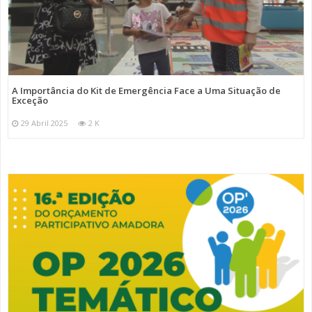
A Importância do Kit de Emergência Face a Uma Situação de
Exceção
29 Abril 2025
2 K