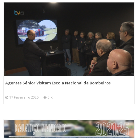
Agentes Sénior Visitam Escola Nacional de Bombeiros
17 Fevereiro 2025
0 K