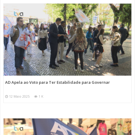
AD Apela ao Voto para Ter Estabilidade para Governar
12 Maio 2025
1 K