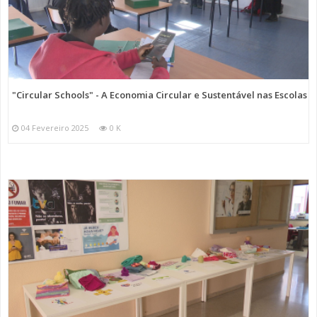
"Circular Schools" - A Economia Circular e Sustentável nas Escolas
04 Fevereiro 2025
0 K