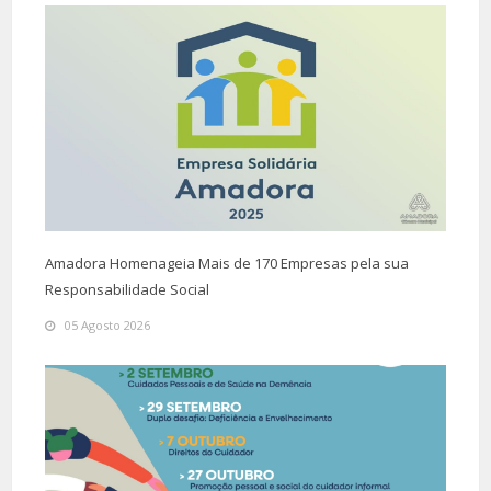
Amadora Homenageia Mais de 170 Empresas pela sua
Responsabilidade Social
05 Agosto 2026