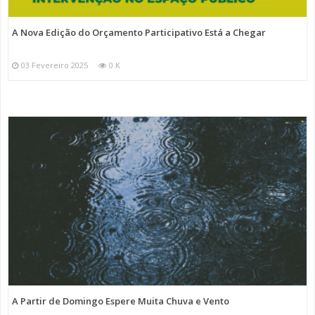
A Nova Edição do Orçamento Participativo Está a Chegar
03 Fevereiro 2025
0 K
A Partir de Domingo Espere Muita Chuva e Vento