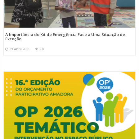
A Importância do Kit de Emergência Face a Uma Situação de
Exceção
29 Abril 2025
2 K