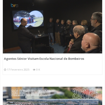
Agentes Sénior Visitam Escola Nacional de Bombeiros
17 Fevereiro 2025
0 K