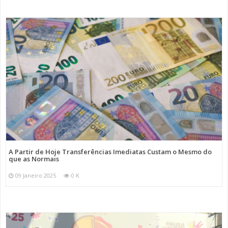
A Partir de Hoje Transferências Imediatas Custam o Mesmo do
que as Normais
09 Janeiro 2025
0 K