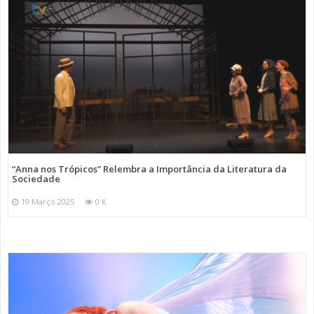
“Anna nos Trópicos” Relembra a Importância da Literatura da
Sociedade
19 Março 2025
0 K