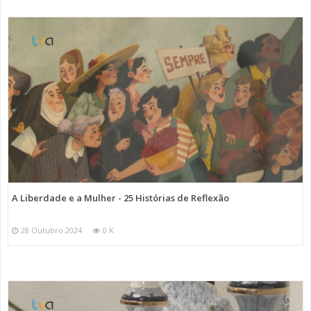
A Liberdade e a Mulher - 25 Histórias de Reflexão
28 Outubro 2024
0 K