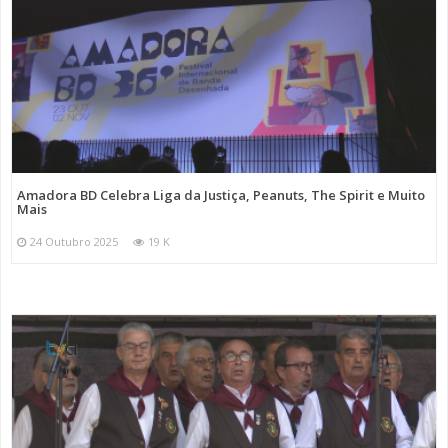
Amadora BD Celebra Liga da Justiça, Peanuts, The Spirit e Muito
Mais
24 Outubro 2025
19 K