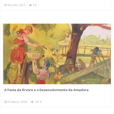
08 Julho 2025
5 K
A Festa da Árvore e o Desenvolvimento da Amadora
06 Março 2026
141 K