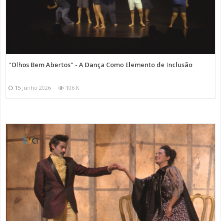
"Olhos Bem Abertos" - A Dança Como Elemento de Inclusão
15 Junho 2026
106 K