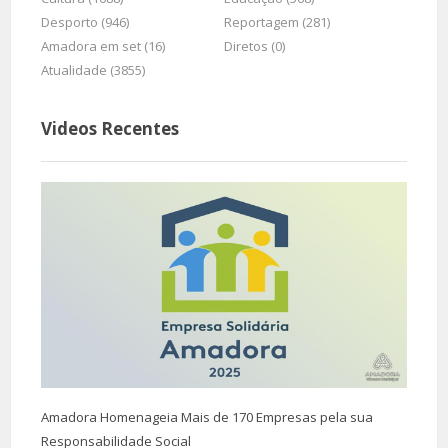
Desporto (946)
Reportagem (281)
Amadora em set (16)
Diretos (0)
Atualidade (3855)
Videos Recentes
Amadora Homenageia Mais de 170 Empresas pela sua
Responsabilidade Social