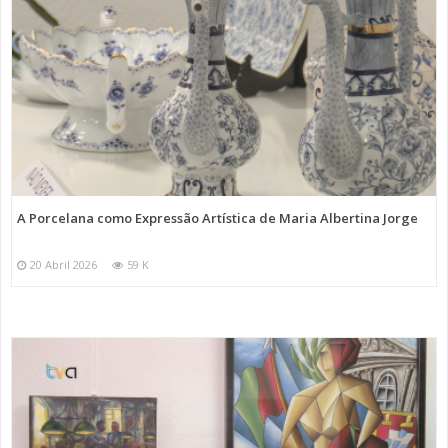
A Porcelana como Expressão Artística de Maria Albertina Jorge
20 Abril 2026
59 K