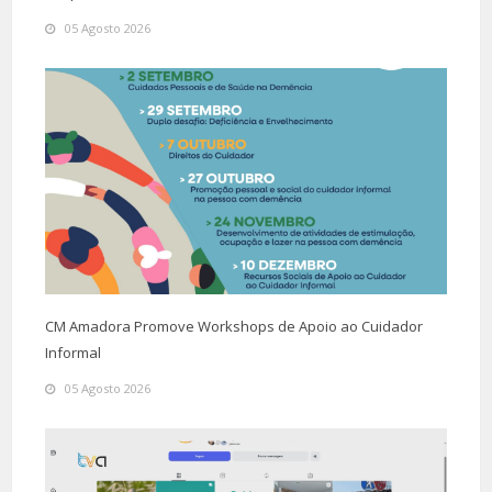
05 Agosto 2026
CM Amadora Promove Workshops de Apoio ao Cuidador
Informal
05 Agosto 2026