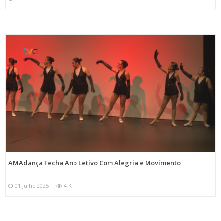
AMAdança Fecha Ano Letivo Com Alegria e Movimento
01 Julho 2025
4 K