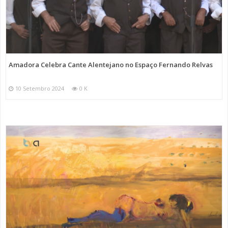
Amadora Celebra Cante Alentejano no Espaço Fernando Relvas
10 Setembro 2024
0 K