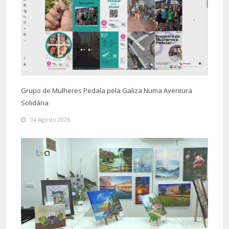
Grupo de Mulheres Pedala pela Galiza Numa Aventura
Solidária
04 Agosto 2026