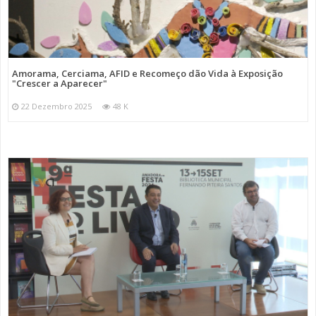
Amorama, Cerciama, AFID e Recomeço dão Vida à Exposição
"Crescer a Aparecer"
22 Dezembro 2025
48 K