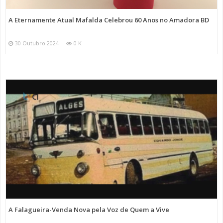
A Eternamente Atual Mafalda Celebrou 60 Anos no Amadora BD
30 Outubro 2024
0 K
A Falagueira-Venda Nova pela Voz de Quem a Vive