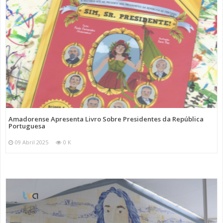
Amadorense Apresenta Livro Sobre Presidentes da República
Portuguesa
09 Abril 2025
0 K