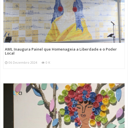
AML Inaugura Painel que Homenageia a Liberdade e o Poder
Local
06 Dezembro 2024
0 K