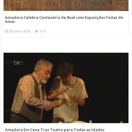
Amadora Celebra Centenário de Bual com Exposições Feitas de
Amor
29 Junho 2026
73 K
Amadora Em Cena Traz Teatro para Todas as Idades