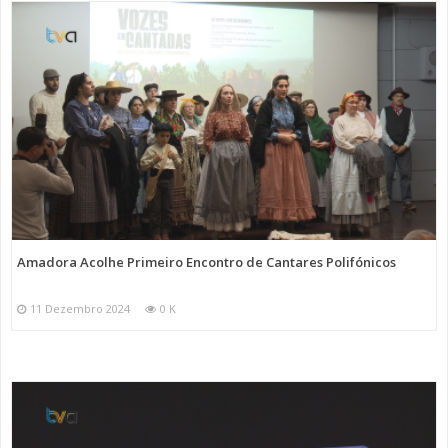
Amadora Acolhe Primeiro Encontro de Cantares Polifónicos
11 Dezembro 2024
0 K