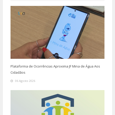
Plataforma de Ocorrências Aproxima JF Mina de Água Aos
Cidadãos
06 Agosto 2026