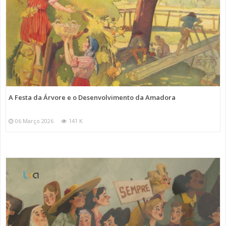
A Festa da Árvore e o Desenvolvimento da Amadora
06 Março 2026
141 K