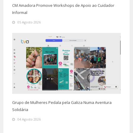
CM Amadora Promove Workshops de Apoio ao Cuidador
Informal
05 Agosto 2026
Grupo de Mulheres Pedala pela Galiza Numa Aventura
Solidária
04 Agosto 2026