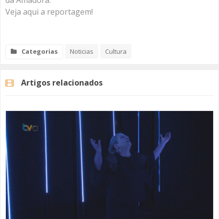
da Amadora.
Veja aqui a reportagem!
Categorias
Noticias
Cultura
Artigos relacionados