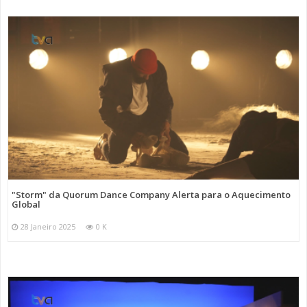
"Storm" da Quorum Dance Company Alerta para o Aquecimento
Global
28 Janeiro 2025
0 K