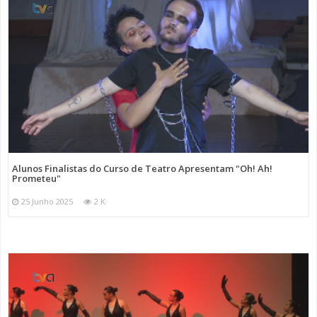
Alunos Finalistas do Curso de Teatro Apresentam "Oh! Ah!
Prometeu"
25 Junho 2025
2 K