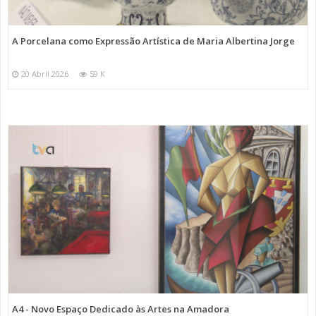
A Porcelana como Expressão Artística de Maria Albertina Jorge
20 Abril 2026
59 K
A4 - Novo Espaço Dedicado às Artes na Amadora