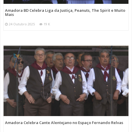
Amadora BD Celebra Liga da Justiça, Peanuts, The Spirit e Muito
Mais
24 Outubro 2025
19 K
Amadora Celebra Cante Alentejano no Espaço Fernando Relvas