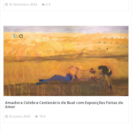
10 Setembro 2024
0 K
Amadora Celebra Centenário de Bual com Exposições Feitas de
Amor
29 Junho 2026
74 K