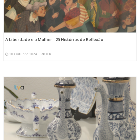
A Liberdade e a Mulher - 25 Histórias de Reflexão
28 Outubro 2024
0 K