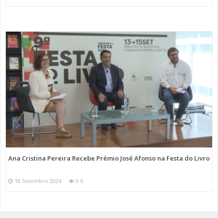
Ana Cristina Pereira Recebe Prémio José Afonso na Festa do Livro
18 Setembro 2024
0 K