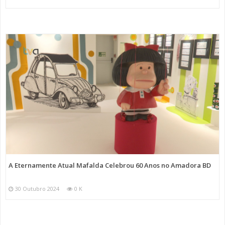
A Eternamente Atual Mafalda Celebrou 60 Anos no Amadora BD
30 Outubro 2024
0 K