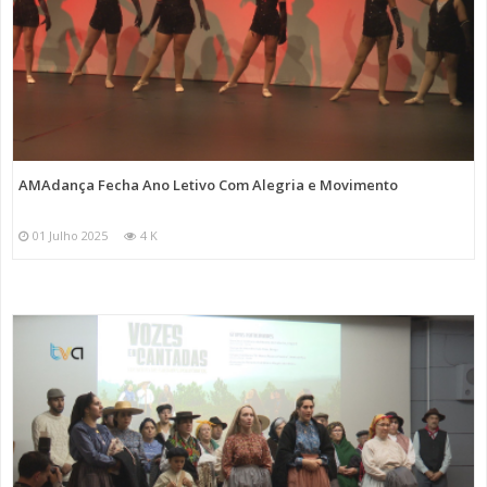
AMAdança Fecha Ano Letivo Com Alegria e Movimento
01 Julho 2025
4 K