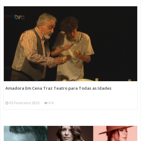
Amadora Em Cena Traz Teatro para Todas as Idades
05 Fevereiro 2025
0 K