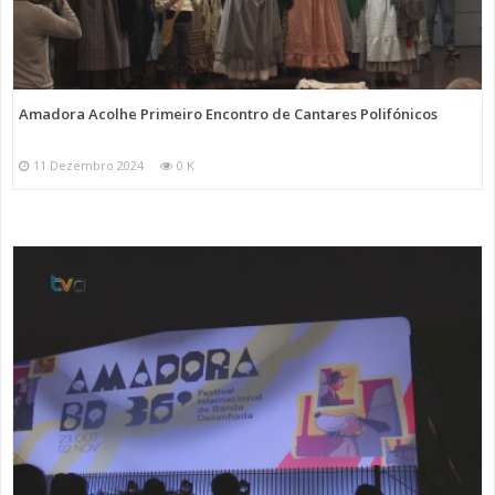
Amadora Acolhe Primeiro Encontro de Cantares Polifónicos
11 Dezembro 2024
0 K