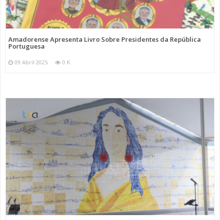
Amadorense Apresenta Livro Sobre Presidentes da República
Portuguesa
09 Abril 2025
0 K