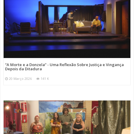
“A Morte e a Donzela” - Uma Reflexão Sobre Justiça e Vingança
Depois da Ditadura
20 Março 2026
141 K