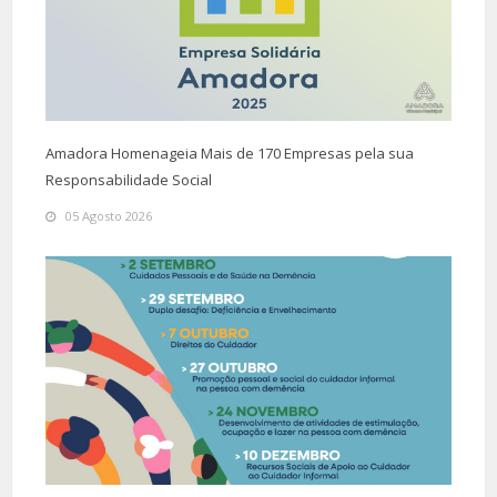
Amadora Homenageia Mais de 170 Empresas pela sua
Responsabilidade Social
05 Agosto 2026