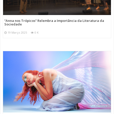
“Anna nos Trópicos” Relembra a Importância da Literatura da
Sociedade
19 Março 2025
0 K