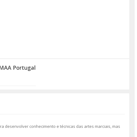
YMAA Portugal
ra desenvolver conhecimento e técnicas das artes marciais, mas