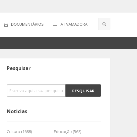
DOCUMENTÁRIOS
A TVAMADORA
Pesquisar
Noticias
Cultura (1688)
Educação (568)